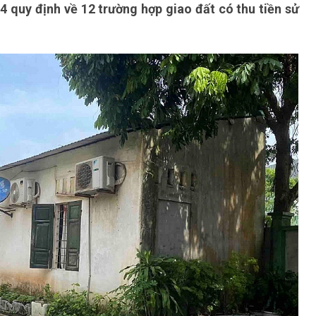
4 quy định về 12 trường hợp giao đất có thu tiền sử