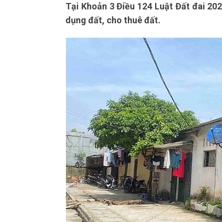
Tại Khoản 3 Điều 124 Luật Đất đai 202
dụng đất, cho thuê đất.