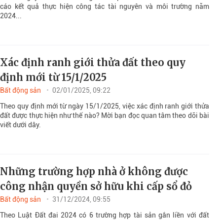
cáo kết quả thực hiện công tác tài nguyên và môi trường năm
2024...
Xác định ranh giới thửa đất theo quy
định mới từ 15/1/2025
Bất động sản
02/01/2025, 09:22
Theo quy định mới từ ngày 15/1/2025, việc xác định ranh giới thửa
đất được thực hiện như thế nào? Mời bạn đọc quan tâm theo dõi bài
viết dưới dây.
Những trường hợp nhà ở không được
công nhận quyền sở hữu khi cấp sổ đỏ
Bất động sản
31/12/2024, 09:55
Theo Luật Đất đai 2024 có 6 trường hợp tài sản gắn liền với đất