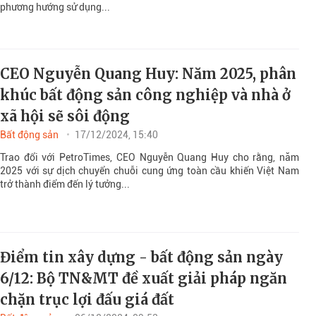
phương hướng sử dụng...
CEO Nguyễn Quang Huy: Năm 2025, phân
khúc bất động sản công nghiệp và nhà ở
xã hội sẽ sôi động
Bất động sản
17/12/2024, 15:40
Trao đổi với PetroTimes, CEO Nguyễn Quang Huy cho rằng, năm
2025 với sự dịch chuyển chuỗi cung ứng toàn cầu khiến Việt Nam
trở thành điểm đến lý tưởng...
Điểm tin xây dựng - bất động sản ngày
6/12: Bộ TN&MT đề xuất giải pháp ngăn
chặn trục lợi đấu giá đất