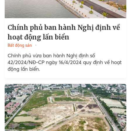
Chính phủ ban hành Nghị định về
hoạt động lấn biển
Bất động sản
Chính phủ vừa ban hành Nghị định số
42/2024/NĐ-CP ngày 16/4/2024 quy định về hoạt
động lấn biển.