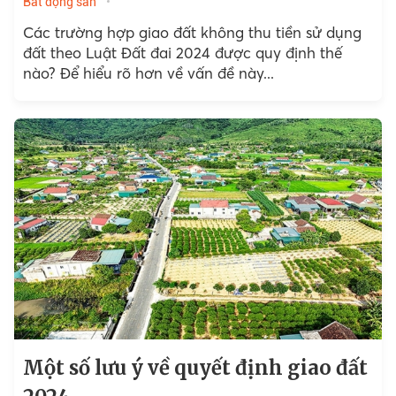
Bất động sản
Các trường hợp giao đất không thu tiền sử dụng
đất theo Luật Đất đai 2024 được quy định thế
nào? Để hiểu rõ hơn về vấn đề này...
Một số lưu ý về quyết định giao đất