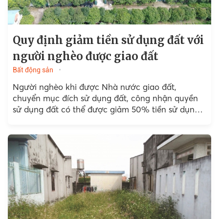
Quy định giảm tiền sử dụng đất với
người nghèo được giao đất
Bất động sản
Người nghèo khi được Nhà nước giao đất,
chuyển mục đích sử dụng đất, công nhận quyền
sử dụng đất có thể được giảm 50% tiền sử dụng
đất.