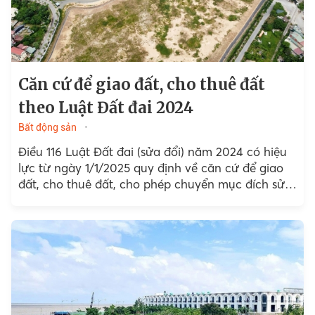
Căn cứ để giao đất, cho thuê đất
theo Luật Đất đai 2024
Bất động sản
Điều 116 Luật Đất đai (sửa đổi) năm 2024 có hiệu
lực từ ngày 1/1/2025 quy định về căn cứ để giao
đất, cho thuê đất, cho phép chuyển mục đích sử
dụng đất.