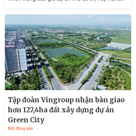
Tập đoàn Vingroup nhận bàn giao
hơn 127,4ha đất xây dựng dự án
Green City
Bất động sản