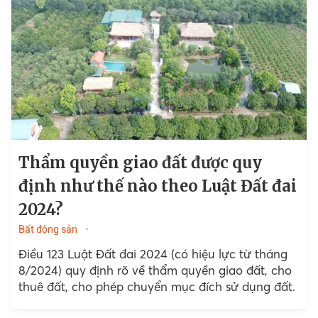
Thẩm quyền giao đất được quy
định như thế nào theo Luật Đất đai
2024?
Bất động sản
Điều 123 Luật Đất đai 2024 (có hiệu lực từ tháng
8/2024) quy định rõ về thẩm quyền giao đất, cho
thuê đất, cho phép chuyển mục đích sử dụng đất.