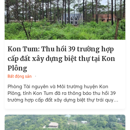
Kon Tum: Thu hồi 39 trường hợp
cấp đất xây dựng biệt thự tại Kon
Plông
Bất động sản
Phòng Tài nguyên và Môi trường huyện Kon
Plông, tỉnh Kon Tum đã ra thông báo thu hồi 39
trường hợp cấp đất xây dựng biệt thự trái quy
định của pháp luật.