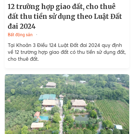
12 trường hợp giao đất, cho thuê
đất thu tiền sử dụng theo Luật Đất
đai 2024
Bất động sản
Tại Khoản 3 Điều 124 Luật Đất đai 2024 quy định
về 12 trường hợp giao đất có thu tiền sử dụng đất,
cho thuê đất.