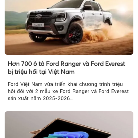
Hơn 700 ô tô Ford Ranger và Ford Everest
bị triệu hồi tại Việt Nam
Ford Việt Nam vừa triển khai chương trình triệu
hồi đối với 2 mẫu xe Ford Ranger và Ford Everest
sản xuất năm 2025-2026…