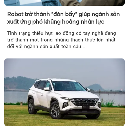
Robot trở thành "đòn bẩy" giúp ngành sản
xuất ứng phó khủng hoảng nhân lực
Tình trạng thiếu hụt lao động có tay nghề đang
trở thành một trong những thách thức lớn nhất
đối với ngành sản xuất toàn cầu....