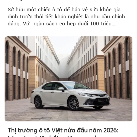
Sở hữu một chiếc ô tô để bảo vệ sức khỏe gia
đình trước thời tiết khắc nghiệt là nhu cầu chính
đáng. Với ngân sách eo hẹp dưới 100 triệu
đồng...
Thị trường ô tô Việt nửa đầu năm 2026: