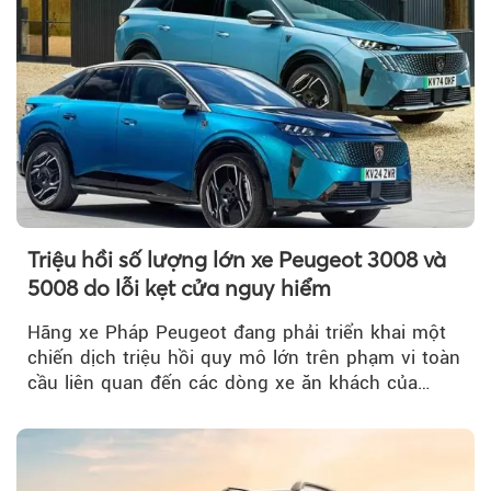
Triệu hồi số lượng lớn xe Peugeot 3008 và
5008 do lỗi kẹt cửa nguy hiểm
Hãng xe Pháp Peugeot đang phải triển khai một
chiến dịch triệu hồi quy mô lớn trên phạm vi toàn
cầu liên quan đến các dòng xe ăn khách của
mình.