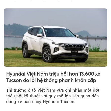
Hyundai Việt Nam triệu hồi hơn 13.600 xe
Tucson do lỗi hệ thống phanh khẩn cấp
Thị trường ô tô Việt Nam vừa ghi nhận một đợt
triệu hồi kỹ thuật với quy mô lớn liên quan đến
dòng xe bán chạy Hyundai Tucson.