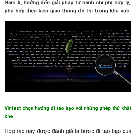
Nam Á, hướng đến giải pháp tự hành chi phí hợp lý,
phù hợp điều kiện giao thông đô thị trong khu vực.
Vinfast chọn hướng đi táo bạo với những phép thử khắt
khe
Hợp tác này được đánh giá là bước đi táo bạo của