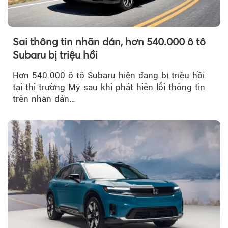
Sai thông tin nhãn dán, hơn 540.000 ô tô
Subaru bị triệu hồi
Hơn 540.000 ô tô Subaru hiện đang bị triệu hồi
tại thị trường Mỹ sau khi phát hiện lỗi thông tin
trên nhãn dán…