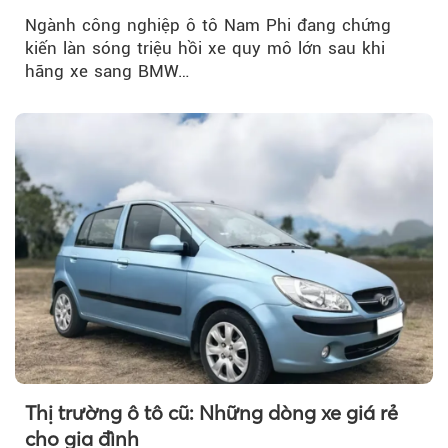
Ngành công nghiệp ô tô Nam Phi đang chứng
kiến làn sóng triệu hồi xe quy mô lớn sau khi
hãng xe sang BMW…
Thị trường ô tô cũ: Những dòng xe giá rẻ
cho gia đình