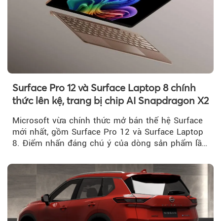
Surface Pro 12 và Surface Laptop 8 chính
thức lên kệ, trang bị chip AI Snapdragon X2
Microsoft vừa chính thức mở bán thế hệ Surface
mới nhất, gồm Surface Pro 12 và Surface Laptop
8. Điểm nhấn đáng chú ý của dòng sản phẩm lần
này...