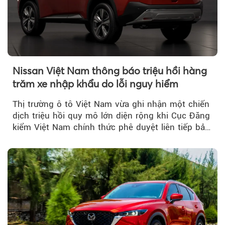
Nissan Việt Nam thông báo triệu hồi hàng
trăm xe nhập khẩu do lỗi nguy hiểm
Thị trường ô tô Việt Nam vừa ghi nhận một chiến
dịch triệu hồi quy mô lớn diện rộng khi Cục Đăng
kiểm Việt Nam chính thức phê duyệt liên tiếp bảy
đợt triệu hồi...