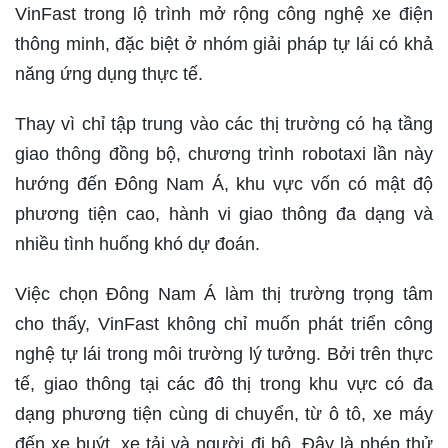
VinFast trong lộ trình mở rộng công nghệ xe điện
thông minh, đặc biệt ở nhóm giải pháp tự lái có khả
năng ứng dụng thực tế.
Thay vì chỉ tập trung vào các thị trường có hạ tầng
giao thông đồng bộ, chương trình robotaxi lần này
hướng đến Đông Nam Á, khu vực vốn có mật độ
phương tiện cao, hành vi giao thông đa dạng và
nhiều tình huống khó dự đoán.
Việc chọn Đông Nam Á làm thị trường trọng tâm
cho thấy, VinFast không chỉ muốn phát triển công
nghệ tự lái trong môi trường lý tưởng. Bởi trên thực
tế, giao thông tại các đô thị trong khu vực có đa
dạng phương tiện cùng di chuyển, từ ô tô, xe máy
đến xe buýt, xe tải và người đi bộ. Đây là phép thử