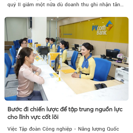
quý II giảm một nửa dù doanh thu ghi nhận tăng
trưởng bứt phá.
Bước đi chiến lược để tập trung nguồn lực
cho lĩnh vực cốt lõi
Việc Tập đoàn Công nghiệp - Năng lượng Quốc