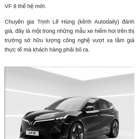
VF 8 thế hệ mới.
Chuyên gia Trịnh Lê Hùng (kênh Autodaily) đánh
giá, đây là một trong những mẫu xe hiếm hoi trên thị
trường sở hữu lượng công nghệ vượt xa tầm giá
thực tế mà khách hàng phải bỏ ra.