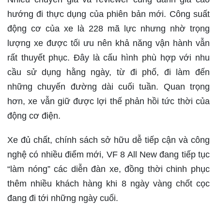
hướng đi thực dụng của phiên bản mới. Công suất
động cơ của xe là 228 mã lực nhưng nhờ trọng
lượng xe được tối ưu nên khả năng vận hành vẫn
rất thuyết phục. Đây là cấu hình phù hợp với nhu
cầu sử dụng hằng ngày, từ đi phố, đi làm đến
những chuyến đường dài cuối tuần. Quan trọng
hơn, xe vẫn giữ được lợi thế phản hồi tức thời của
động cơ điện.
Xe đủ chất, chính sách sở hữu dễ tiếp cận và công
nghệ có nhiều điểm mới, VF 8 All New đang tiếp tục
“làm nóng” các diễn đàn xe, đồng thời chinh phục
thêm nhiều khách hàng khi 8 ngày vàng chốt cọc
đang đi tới những ngày cuối.