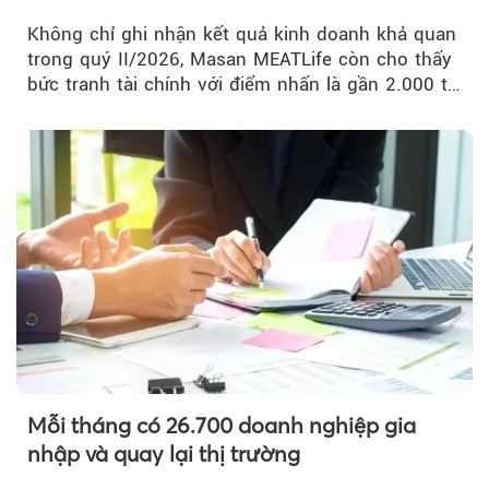
Không chỉ ghi nhận kết quả kinh doanh khả quan
trong quý II/2026, Masan MEATLife còn cho thấy
bức tranh tài chính với điểm nhấn là gần 2.000 tỷ
đồng trái phiếu...
Mỗi tháng có 26.700 doanh nghiệp gia
nhập và quay lại thị trường