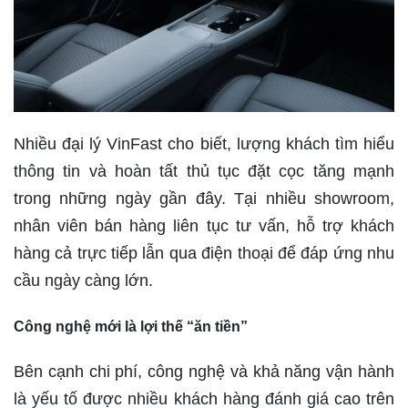
Nhiều đại lý VinFast cho biết, lượng khách tìm hiểu
thông tin và hoàn tất thủ tục đặt cọc tăng mạnh
trong những ngày gần đây. Tại nhiều showroom,
nhân viên bán hàng liên tục tư vấn, hỗ trợ khách
hàng cả trực tiếp lẫn qua điện thoại để đáp ứng nhu
cầu ngày càng lớn.
Công nghệ mới là lợi thế “ăn tiền”
Bên cạnh chi phí, công nghệ và khả năng vận hành
là yếu tố được nhiều khách hàng đánh giá cao trên