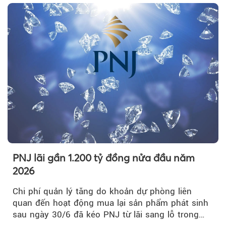
PNJ lãi gần 1.200 tỷ đồng nửa đầu năm
2026
Chi phí quản lý tăng do khoản dự phòng liên
quan đến hoạt động mua lại sản phẩm phát sinh
sau ngày 30/6 đã kéo PNJ từ lãi sang lỗ trong