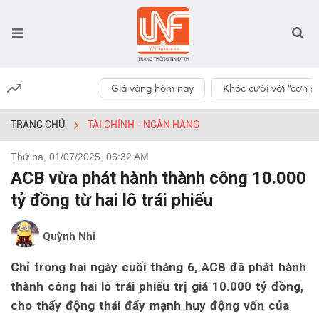
Giá vàng hôm nay
Khóc cười với “cơn số
TRANG CHỦ
TÀI CHÍNH - NGÂN HÀNG
Thứ ba, 01/07/2025, 06:32 AM
ACB vừa phát hành thành công 10.000
tỷ đồng từ hai lô trái phiếu
Quỳnh Nhi
Chỉ trong hai ngày cuối tháng 6, ACB đã phát hành
thành công hai lô trái phiếu trị giá 10.000 tỷ đồng,
cho thấy động thái đẩy mạnh huy động vốn của