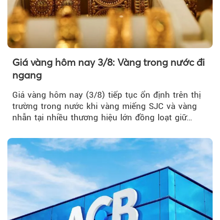
Giá vàng hôm nay 3/8: Vàng trong nước đi
ngang
Giá vàng hôm nay (3/8) tiếp tục ổn định trên thị
trường trong nước khi vàng miếng SJC và vàng
nhẫn tại nhiều thương hiệu lớn đồng loạt giữ
nguyên so với ngày trước.