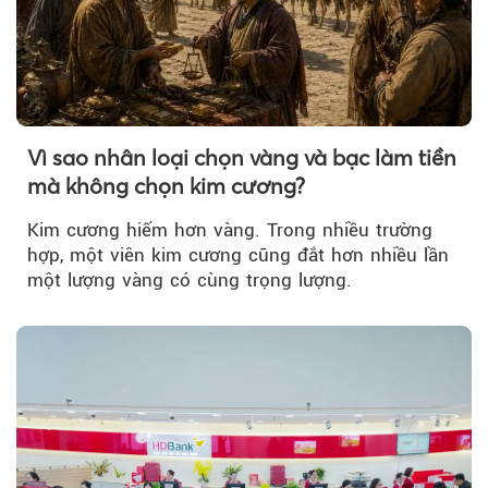
Vì sao nhân loại chọn vàng và bạc làm tiền
mà không chọn kim cương?
Kim cương hiếm hơn vàng. Trong nhiều trường
hợp, một viên kim cương cũng đắt hơn nhiều lần
một lượng vàng có cùng trọng lượng.