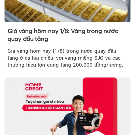
Giá vàng hôm nay 1/8: Vàng trong nước
quay đầu tăng
Giá vàng hôm nay (1/8) trong nước quay đầu
tăng ở cả hai chiều, với vàng miếng SJC và các
thương hiệu lớn cùng tăng 200.000 đồng/lượng.