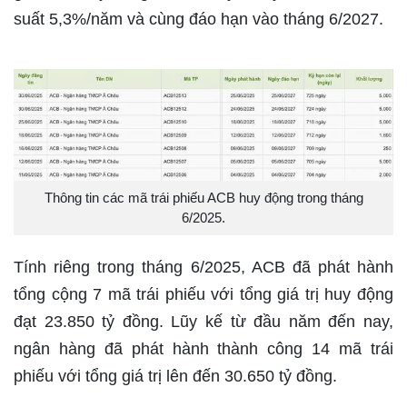
suất 5,3%/năm và cùng đáo hạn vào tháng 6/2027.
Thông tin các mã trái phiếu ACB huy động trong tháng
6/2025.
Tính riêng trong tháng 6/2025, ACB đã phát hành
tổng cộng 7 mã trái phiếu với tổng giá trị huy động
đạt 23.850 tỷ đồng. Lũy kế từ đầu năm đến nay,
ngân hàng đã phát hành thành công 14 mã trái
phiếu với tổng giá trị lên đến 30.650 tỷ đồng.