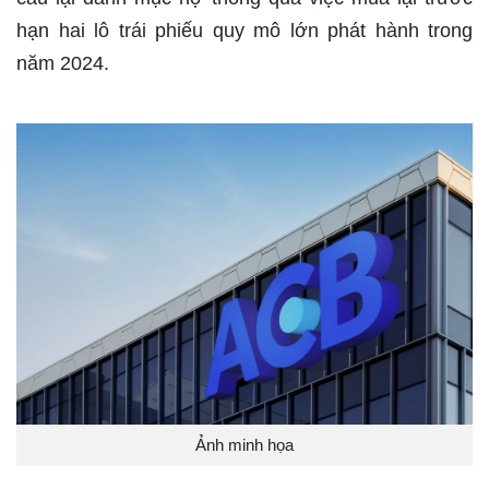
hạn hai lô trái phiếu quy mô lớn phát hành trong
năm 2024.
Ảnh minh họa