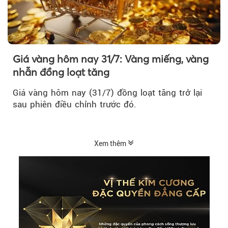
Giá vàng hôm nay 31/7: Vàng miếng, vàng
nhẫn đồng loạt tăng
Giá vàng hôm nay (31/7) đồng loạt tăng trở lại
sau phiên điều chỉnh trước đó.
Xem thêm