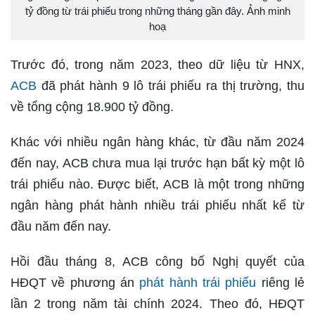
tỷ đồng từ trái phiếu trong những tháng gần đây. Ảnh minh
hoạ
Trước đó, trong năm 2023, theo dữ liệu từ HNX,
ACB
đã phát hành 9 lô trái phiếu ra thị trường, thu
về tổng cộng 18.900 tỷ đồng.
Khác với nhiều ngân hàng khác, từ đầu năm 2024
đến nay, ACB chưa mua lại trước hạn bất kỳ một lô
trái phiếu nào. Được biết, ACB là một trong những
ngân hàng phát hành nhiều trái phiếu nhất kể từ
đầu năm đến nay.
Hồi đầu tháng 8, ACB công bố Nghị quyết của
HĐQT về phương án
phát hành trái phiếu
riêng lẻ
lần 2 trong năm tài chính 2024. Theo đó, HĐQT