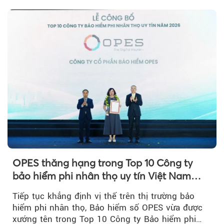
OPES thăng hạng trong Top 10 Công ty
bảo hiểm phi nhân thọ uy tín Việt Nam
2026
Tiếp tục khẳng định vị thế trên thị trường bảo
hiểm phi nhân thọ, Bảo hiểm số OPES vừa được
xướng tên trong Top 10 Công ty Bảo hiểm phi