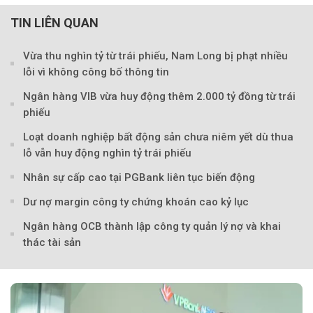
TIN LIÊN QUAN
Vừa thu nghìn tỷ từ trái phiếu, Nam Long bị phạt nhiều
lỗi vì không công bố thông tin
Ngân hàng VIB vừa huy động thêm 2.000 tỷ đồng từ trái
phiếu
Loạt doanh nghiệp bất động sản chưa niêm yết dù thua
lỗ vẫn huy động nghìn tỷ trái phiếu
Nhân sự cấp cao tại PGBank liên tục biến động
Dư nợ margin công ty chứng khoán cao kỷ lục
Ngân hàng OCB thành lập công ty quản lý nợ và khai
thác tài sản