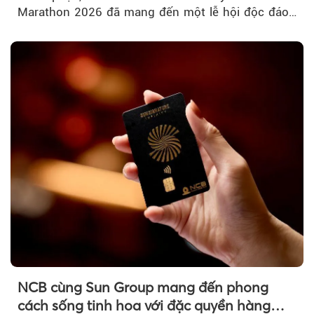
Marathon 2026 đã mang đến một lễ hội độc đáo
ngay giữa lòng TP.HCM....
NCB cùng Sun Group mang đến phong
cách sống tinh hoa với đặc quyền hàng