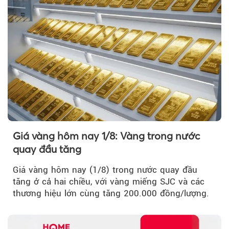
Giá vàng hôm nay 1/8: Vàng trong nước
quay đầu tăng
Giá vàng hôm nay (1/8) trong nước quay đầu
tăng ở cả hai chiều, với vàng miếng SJC và các
thương hiệu lớn cùng tăng 200.000 đồng/lượng.