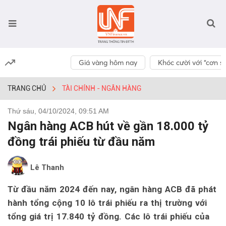
Giá vàng hôm nay
Khóc cười với “cơn số
TRANG CHỦ
TÀI CHÍNH - NGÂN HÀNG
Thứ sáu, 04/10/2024, 09:51 AM
Ngân hàng ACB hút về gần 18.000 tỷ
đồng trái phiếu từ đầu năm
Lê Thanh
Từ đầu năm 2024 đến nay, ngân hàng ACB đã phát
hành tổng cộng 10 lô trái phiếu ra thị trường với
tổng giá trị 17.840 tỷ đồng. Các lô trái phiếu của