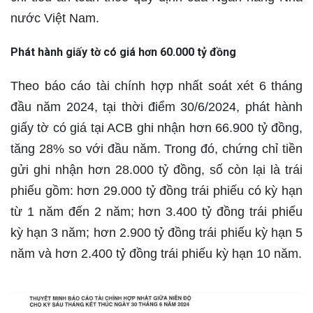
nước Việt Nam.
Phát hành giấy tờ có giá hơn 60.000 tỷ đồng
Theo báo cáo tài chính hợp nhất soát xét 6 tháng
đầu năm 2024, tại thời điểm 30/6/2024, phát hành
giấy tờ có giá tại ACB ghi nhận hơn 66.900 tỷ đồng,
tăng 28% so với đầu năm. Trong đó, chứng chỉ tiền
gửi ghi nhận hơn 28.000 tỷ đồng, số còn lại là trái
phiếu gồm: hơn 29.000 tỷ đồng trái phiếu có kỳ hạn
từ 1 năm đến 2 năm; hơn 3.400 tỷ đồng trái phiếu
kỳ hạn 3 năm; hơn 2.900 tỷ đồng trái phiếu kỳ hạn 5
năm và hơn 2.400 tỷ đồng trái phiếu kỳ hạn 10 năm.