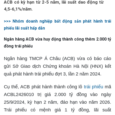
ACB có kỳ hạn từ 2-5 năm, lãi suất dao động từ
4,5-6,1%/năm.
>>> Nhóm doanh nghiệp bất động sản phát hành trái
phiếu lãi suất hấp dẫn
Ngân hàng ACB vừa huy động thành công thêm 2.000 tỷ
đồng trái phiếu
Ngân hàng TMCP Á Châu (ACB) vừa có báo cáo
gửi Sở Giao dịch Chứng khoán Hà Nội (HNX) kết
quả phát hành trái phiếu đợt 3, lần 2 năm 2024.
Cụ thể, ACB phát hành thành công lô
trái phiếu
mã
ACBL2426010 trị giá 2.000 tỷ đồng vào ngày
25/9/2024, kỳ hạn 2 năm, đáo hạn vào năm 2026.
Trái phiếu có mệnh giá 1 tỷ đồng, lãi suất