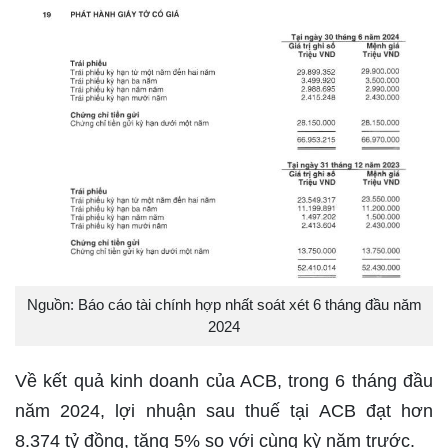
Nguồn: Báo cáo tài chính hợp nhất soát xét 6 tháng đầu năm
2024
Về kết quả kinh doanh của ACB, trong 6 tháng đầu
năm 2024, lợi nhuận sau thuế tại ACB đạt hơn
8.374 tỷ đồng, tăng 5% so với cùng kỳ năm trước.