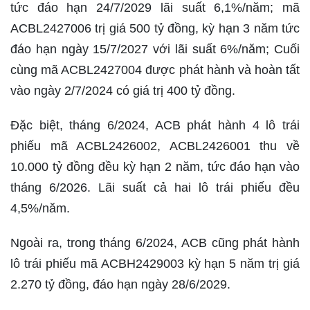
tức đáo hạn 24/7/2029 lãi suất 6,1%/năm; mã
ACBL2427006 trị giá 500 tỷ đồng, kỳ hạn 3 năm tức
đáo hạn ngày 15/7/2027 với lãi suất 6%/năm; Cuối
cùng mã ACBL2427004 được phát hành và hoàn tất
vào ngày 2/7/2024 có giá trị 400 tỷ đồng.
Đặc biệt, tháng 6/2024, ACB phát hành 4 lô trái
phiếu mã ACBL2426002, ACBL2426001 thu về
10.000 tỷ đồng đều kỳ hạn 2 năm, tức đáo hạn vào
tháng 6/2026. Lãi suất cả hai lô trái phiếu đều
4,5%/năm.
Ngoài ra, trong tháng 6/2024, ACB cũng phát hành
lô trái phiếu mã ACBH2429003 kỳ hạn 5 năm trị giá
2.270 tỷ đồng, đáo hạn ngày 28/6/2029.