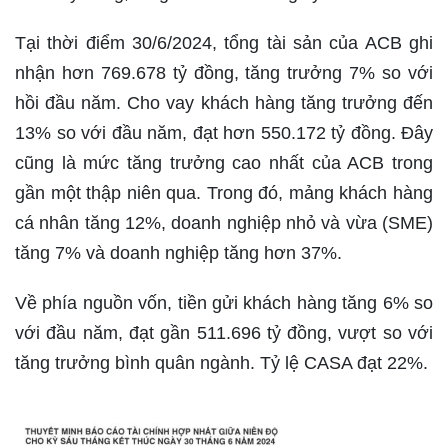
Tại thời điểm 30/6/2024, tổng tài sản của ACB ghi
nhận hơn 769.678 tỷ đồng, tăng trưởng 7% so với
hồi đầu năm. Cho vay khách hàng tăng trưởng đến
13% so với đầu năm, đạt hơn 550.172 tỷ đồng. Đây
cũng là mức tăng trưởng cao nhất của ACB trong
gần một thập niên qua. Trong đó, mảng khách hàng
cá nhân tăng 12%, doanh nghiệp nhỏ và vừa (SME)
tăng 7% và doanh nghiệp tăng hơn 37%.
Về phía nguồn vốn, tiền gửi khách hàng tăng 6% so
với đầu năm, đạt gần 511.696 tỷ đồng, vượt so với
tăng trưởng bình quân ngành. Tỷ lệ CASA đạt 22%.