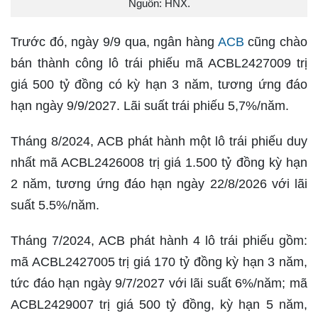
Nguồn: HNX.
Trước đó, ngày 9/9 qua, ngân hàng
ACB
cũng chào
bán thành công lô trái phiếu mã ACBL2427009 trị
giá 500 tỷ đồng có kỳ hạn 3 năm, tương ứng đáo
hạn ngày 9/9/2027. Lãi suất trái phiếu 5,7%/năm.
Tháng 8/2024, ACB phát hành một lô trái phiếu duy
nhất mã ACBL2426008 trị giá 1.500 tỷ đồng kỳ hạn
2 năm, tương ứng đáo hạn ngày 22/8/2026 với lãi
suất 5.5%/năm.
Tháng 7/2024, ACB phát hành 4 lô trái phiếu gồm:
mã ACBL2427005 trị giá 170 tỷ đồng kỳ hạn 3 năm,
tức đáo hạn ngày 9/7/2027 với lãi suất 6%/năm; mã
ACBL2429007 trị giá 500 tỷ đồng, kỳ hạn 5 năm,