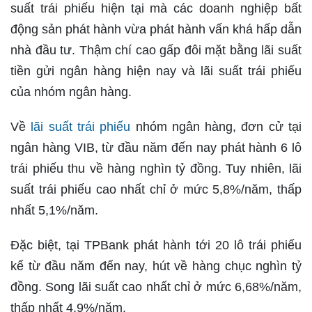
suất trái phiếu hiện tại mà các doanh nghiệp bất
động sản phát hành vừa phát hành vấn khá hấp dẫn
nhà đầu tư. Thậm chí cao gấp đôi mặt bằng lãi suất
tiền gửi ngân hàng hiện nay và lãi suất trái phiếu
của nhóm ngân hàng.
Về
lãi suất trái phiếu
nhóm ngân hàng, đơn cử tại
ngân hàng VIB, từ đầu năm đến nay phát hành 6 lô
trái phiếu thu về hàng nghìn tỷ đồng. Tuy nhiên, lãi
suất trái phiếu cao nhất chỉ ở mức 5,8%/năm, thấp
nhất 5,1%/năm.
Đặc biệt, tại TPBank phát hành tới 20 lô trái phiếu
kể từ đầu năm đến nay, hút về hàng chục nghìn tỷ
đồng. Song lãi suất cao nhất chỉ ở mức 6,68%/năm,
thấp nhất 4,9%/năm.