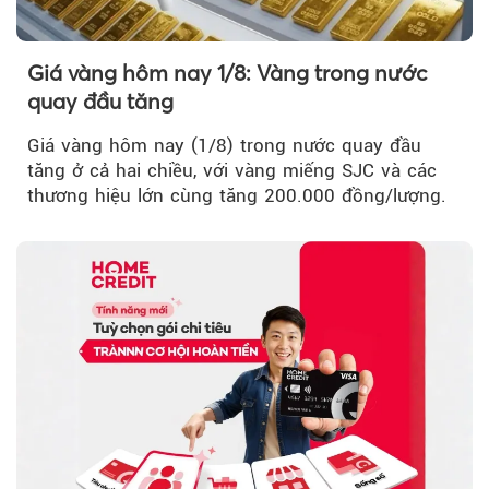
Giá vàng hôm nay 1/8: Vàng trong nước
quay đầu tăng
Giá vàng hôm nay (1/8) trong nước quay đầu
tăng ở cả hai chiều, với vàng miếng SJC và các
thương hiệu lớn cùng tăng 200.000 đồng/lượng.