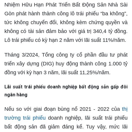
Nhiệm Hữu Hạn Phát Triển Bất Động Sản Nhà Sài
Gòn phát hành thành công lô trái phiếu “ba không”,
tức không chuyển đổi, không kèm chứng quyền và
không có tài sản đảm bảo với giá trị 340,4 tỷ đồng.
Lô trái phiếu có kỳ hạn 2 năm với lãi suất 11%/năm.
Tháng 3/2024, Tổng công ty cổ phần đầu tư phát
triển xây dựng (DIG) huy động thành công 1.000 tỷ
đồng với kỳ hạn 3 năm, lãi suất 11,25%/năm.
Lãi suất trái phiếu doanh nghiệp bất động sản gấp đôi
ngân hàng
Nếu so với giai đoạn bùng nổ 2021 - 2022 của
thị
trường trái phiếu
doanh nghiệp, lãi suất trái phiếu
bất động sản đã giảm đáng kể. Tuy vậy, mức lãi