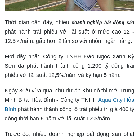
Thời gian gần đây, nhiều
doanh nghiệp bất động sản
phát hành trái phiếu với lãi suất ở mức cao 12 -
12,5%/năm, gấp hơn 2 lần so với nhóm ngân hàng.
Mới đây nhất, Công ty TNHH Đảo Ngọc Xanh Kỳ
Sơn đã phát hành thành công 1.200 tỷ đồng trái
phiếu với lãi suất 12,5%/năm và kỳ hạn 5 năm.
Ngày 30/9 vừa qua, chủ dự án Khu đô thị mới Trung
Minh B tại Hòa Bình - Công ty TNHH
Aqua City Hòa
Bình
phát hành thành công lô trái phiếu trị giá 400 tỷ
đồng thời hạn 5 năm với lãi suất 12%/năm.
Trước đó, nhiều doanh nghiệp bất động sản phát