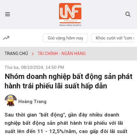
Giá vàng hôm nay
Khóc cười với “cơn số
TRANG CHỦ
TÀI CHÍNH - NGÂN HÀNG
Thứ ba, 08/10/2024, 14:50 PM
Nhóm doanh nghiệp bất động sản phát
hành trái phiếu lãi suất hấp dẫn
Hoàng Trang
Sau thời gian "bất động", gần đây nhiều doanh
nghiệp bất động sản phát hành trái phiếu với lãi
suất lên đến 11 - 12,5%/năm, cao gấp đôi lãi suất