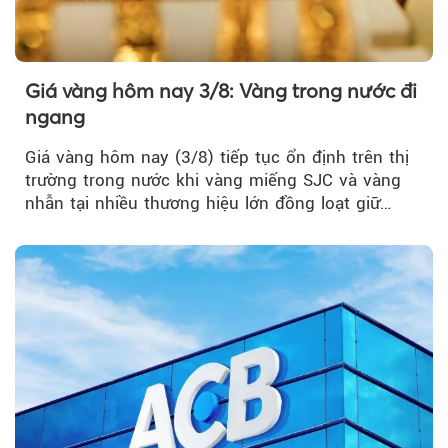
Giá vàng hôm nay 3/8: Vàng trong nước đi
ngang
Giá vàng hôm nay (3/8) tiếp tục ổn định trên thị
trường trong nước khi vàng miếng SJC và vàng
nhẫn tại nhiều thương hiệu lớn đồng loạt giữ
nguyên so với ngày trước.