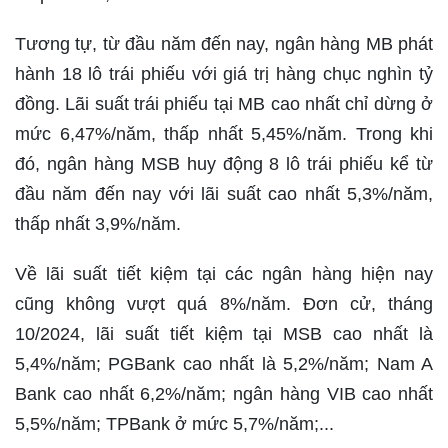
Tương tự, từ đầu năm đến nay, ngân hàng MB phát
hành 18 lô trái phiếu với giá trị hàng chục nghìn tỷ
đồng. Lãi suất trái phiếu tại MB cao nhất chỉ dừng ở
mức 6,47%/năm, thấp nhất 5,45%/năm. Trong khi
đó, ngân hàng MSB huy động 8 lô trái phiếu kể từ
đầu năm đến nay với lãi suất cao nhất 5,3%/năm,
thấp nhất 3,9%/năm.
Về lãi suất tiết kiệm tại các ngân hàng hiện nay
cũng không vượt quá 8%/năm. Đơn cử, tháng
10/2024, lãi suất tiết kiệm tại MSB cao nhất là
5,4%/năm; PGBank cao nhất là 5,2%/năm; Nam A
Bank cao nhất 6,2%/năm; ngân hàng VIB cao nhất
5,5%/năm; TPBank ở mức 5,7%/năm;...