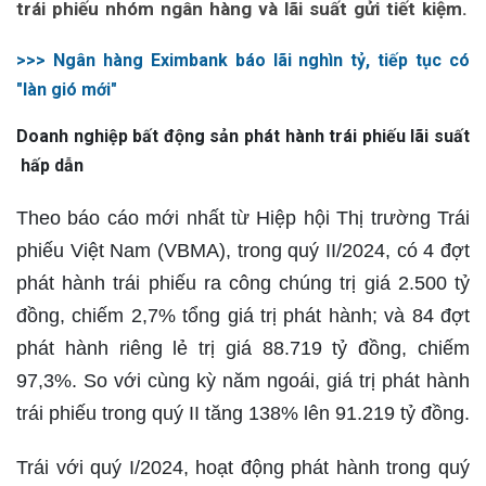
trái phiếu nhóm ngân hàng và lãi suất gửi tiết kiệm.
>>> Ngân hàng Eximbank báo lãi nghìn tỷ, tiếp tục có
"làn gió mới"
Doanh nghiệp bất động sản phát hành trái phiếu lãi suất
hấp dẫn
Theo báo cáo mới nhất từ Hiệp hội Thị trường Trái
phiếu Việt Nam (VBMA), trong quý II/2024, có 4 đợt
phát hành trái phiếu ra công chúng trị giá 2.500 tỷ
đồng, chiếm 2,7% tổng giá trị phát hành; và 84 đợt
phát hành riêng lẻ trị giá 88.719 tỷ đồng, chiếm
97,3%. So với cùng kỳ năm ngoái, giá trị phát hành
trái phiếu trong quý II tăng 138% lên 91.219 tỷ đồng.
Trái với quý I/2024, hoạt động phát hành trong quý