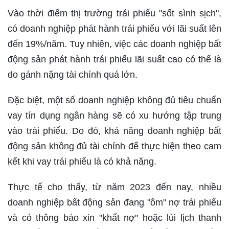
Vào thời điểm thị trường trái phiếu "sốt sình sịch",
có doanh nghiệp phát hành trái phiếu với lãi suất lên
đến 19%/năm. Tuy nhiên, việc các doanh nghiệp bất
động sản phát hành trái phiếu lãi suất cao có thể là
do gánh nặng tài chính quá lớn.
Đặc biệt, một số doanh nghiệp không đủ tiêu chuẩn
vay tín dụng ngân hàng sẽ có xu hướng tập trung
vào trái phiếu. Do đó, khả năng doanh nghiệp bất
động sản không đủ tài chính để thực hiện theo cam
kết khi vay trái phiếu là có khả năng.
Thực tế cho thấy, từ năm 2023 đến nay, nhiều
doanh nghiệp bất động sản đang "ôm" nợ trái phiếu
và có thông báo xin "khất nợ" hoặc lùi lịch thanh