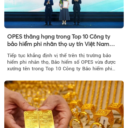
OPES thăng hạng trong Top 10 Công ty
bảo hiểm phi nhân thọ uy tín Việt Nam
2026
Tiếp tục khẳng định vị thế trên thị trường bảo
hiểm phi nhân thọ, Bảo hiểm số OPES vừa được
xướng tên trong Top 10 Công ty Bảo hiểm phi
nhân thọ uy tín....