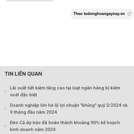
TIN LIÊN QUAN
Lãi suất tiết kiệm tăng cao tại loạt ngân hàng bị kiểm
soát đặc biệt
Doanh nghiệp lớn hé lộ lợi nhuận "khủng" quý 3/2024 và
9 tháng đầu năm 2024
Đèo Cả dự báo đã hoàn thành khoảng 90% kế hoạch
kinh doanh năm 2024