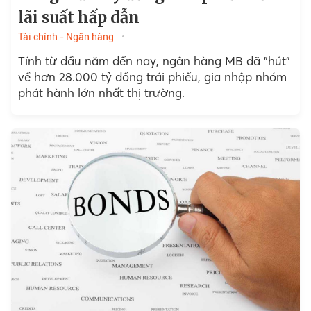
lãi suất hấp dẫn
Tài chính - Ngân hàng
Tính từ đầu năm đến nay, ngân hàng MB đã "hút"
về hơn 28.000 tỷ đồng trái phiếu, gia nhập nhóm
phát hành lớn nhất thị trường.