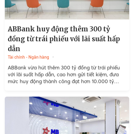
ABBank huy động thêm 300 tỷ
đồng từ trái phiếu với lãi suất hấp
dẫn
Tài chính - Ngân hàng
ABBank vừa hút thêm 300 tỷ đồng từ trái phiếu
với lãi suất hấp dẫn, cao hơn gửi tiết kiệm, đưa
mức huy động thành công đạt hơn 10.000 tỷ
đồng tính từ đầu năm.