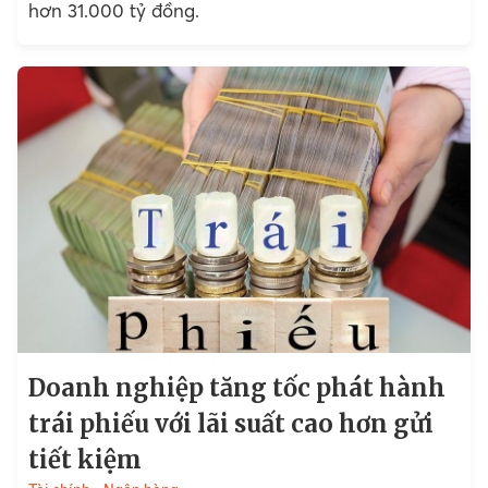
hơn 31.000 tỷ đồng.
Doanh nghiệp tăng tốc phát hành
trái phiếu với lãi suất cao hơn gửi
tiết kiệm