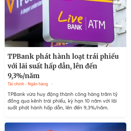
TPBank phát hành loạt trái phiếu
với lãi suất hấp dẫn, lên đến
9,3%/năm
Tài chính - Ngân hàng
TPBank vừa huy động thành công hàng trăm tỷ
đồng qua kênh trái phiếu, kỳ hạn 10 năm với lãi
suất phát hành hấp dẫn, lên đến 9,3%/năm.