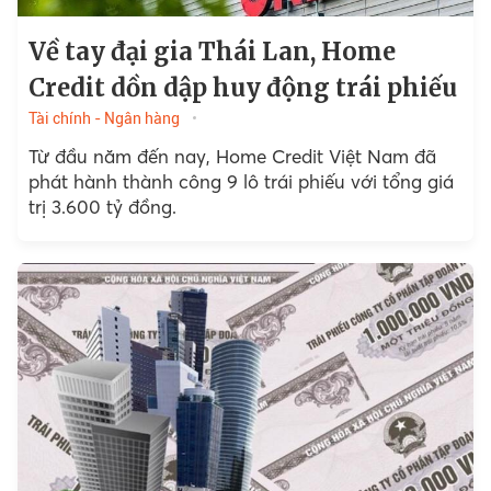
Về tay đại gia Thái Lan, Home
Credit dồn dập huy động trái phiếu
Tài chính - Ngân hàng
Từ đầu năm đến nay, Home Credit Việt Nam đã
phát hành thành công 9 lô trái phiếu với tổng giá
trị 3.600 tỷ đồng.