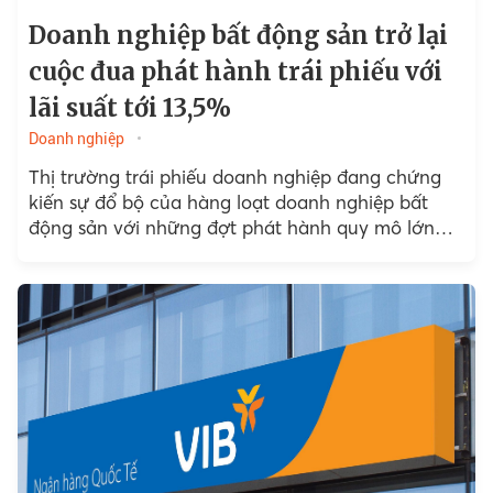
Doanh nghiệp bất động sản trở lại
cuộc đua phát hành trái phiếu với
lãi suất tới 13,5%
Doanh nghiệp
Thị trường trái phiếu doanh nghiệp đang chứng
kiến sự đổ bộ của hàng loạt doanh nghiệp bất
động sản với những đợt phát hành quy mô lớn
kèm theo lãi suất cao...