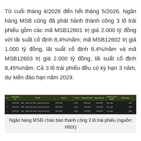
Từ cuối tháng 4/2026 đến hết tháng 5/2026, Ngân
hàng MSB cũng đã phát hành thành công 3 lô trái
phiếu gồm các mã MSB12601 trị giá 2.000 tỷ đồng
với lãi suất cố định 8,4%/năm; mã MSB12602 trị giá
1.000 tỷ đồng, lãi suất cố định 8,4%/năm và mã
MSB12603 trị giá 2.000 tỷ đồng, lãi suất cố định
8,45%/năm. Cả 3 lô trái phiếu đều có kỳ hạn 3 năm,
dự kiến đáo hạn năm 2029.
Ngân hàng MSB chào bán thành công 3 lô trái phiếu (nguồn:
HNX)