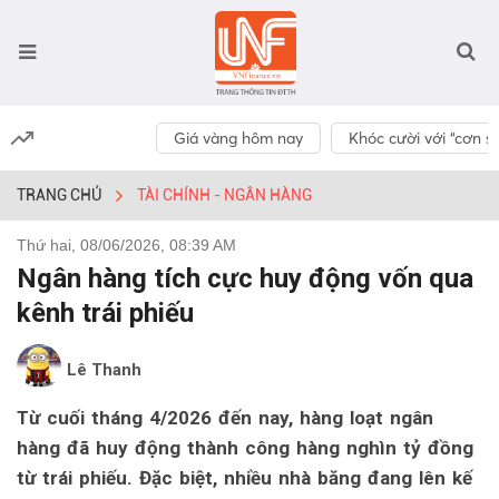
Giá vàng hôm nay
Khóc cười với “cơn số
TRANG CHỦ
TÀI CHÍNH - NGÂN HÀNG
Thứ hai, 08/06/2026, 08:39 AM
Ngân hàng tích cực huy động vốn qua
kênh trái phiếu
Lê Thanh
Từ cuối tháng 4/2026 đến nay, hàng loạt ngân
hàng đã huy động thành công hàng nghìn tỷ đồng
từ trái phiếu. Đặc biệt, nhiều nhà băng đang lên kế