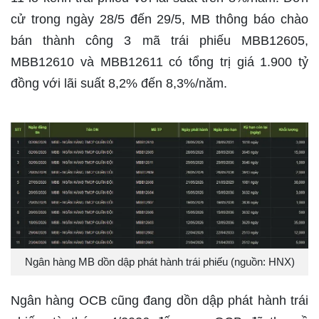
cử trong ngày 28/5 đến 29/5, MB thông báo chào
bán thành công 3 mã trái phiếu MBB12605,
MBB12610 và MBB12611 có tổng trị giá 1.900 tỷ
đồng với lãi suất 8,2% đến 8,3%/năm.
Ngân hàng MB dồn dập phát hành trái phiếu (nguồn: HNX)
Ngân hàng OCB cũng đang dồn dập phát hành trái