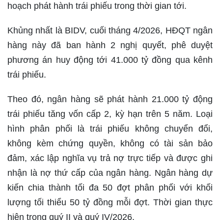
hoạch phát hành trái phiếu trong thời gian tới.
Khủng nhất là BIDV, cuối tháng 4/2026, HĐQT ngân
hàng này đã ban hành 2 nghị quyết, phê duyệt
phương án huy động tới 41.000 tỷ đồng qua kênh
trái phiếu.
Theo đó, ngân hàng sẽ phát hành 21.000 tỷ động
trái phiếu tăng vốn cấp 2, kỳ hạn trên 5 năm. Loại
hình phân phối là trái phiếu không chuyển đổi,
không kèm chứng quyền, không có tài sản bảo
đảm, xác lập nghĩa vụ trả nợ trực tiếp và được ghi
nhận là nợ thứ cấp của ngân hàng. Ngân hàng dự
kiến chia thành tối đa 50 đợt phân phối với khối
lượng tối thiểu 50 tỷ đồng mỗi đợt. Thời gian thực
hiện trong quý II và quý IV/2026.