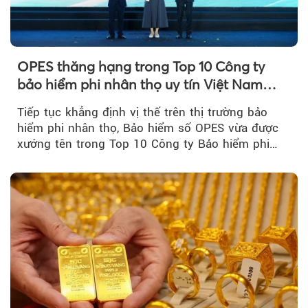
OPES thăng hạng trong Top 10 Công ty
bảo hiểm phi nhân thọ uy tín Việt Nam
2026
Tiếp tục khẳng định vị thế trên thị trường bảo
hiểm phi nhân thọ, Bảo hiểm số OPES vừa được
xướng tên trong Top 10 Công ty Bảo hiểm phi
nhân thọ uy tín....