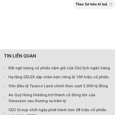
TIN LIÊN QUAN
Bất ngờ lượng cổ phiếu nắm giữ của Chủ tịch ngân hàng
Hạ tầng GELEX sắp chào bán riêng lẻ 100 triệu cổ phiếu
Vốn điều lệ Taseco Land chính thức vượt 5.000 tỷ đồng
An Quý Hưng Holding trở thành cổ đông lớn của
Viwaseen sau thương vụ trăm tỷ
CEO Group chốt ngày phát hành hơn 28 triệu cổ phiếu