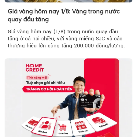
Giá vàng hôm nay 1/8: Vàng trong nước
quay đầu tăng
Giá vàng hôm nay (1/8) trong nước quay đầu
tăng ở cả hai chiều, với vàng miếng SJC và các
thương hiệu lớn cùng tăng 200.000 đồng/lượng.