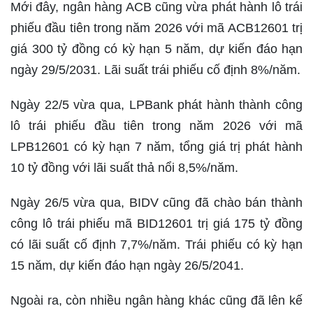
Mới đây, ngân hàng ACB cũng vừa phát hành lô trái
phiếu đầu tiên trong năm 2026 với mã ACB12601 trị
giá 300 tỷ đồng có kỳ hạn 5 năm, dự kiến đáo hạn
ngày 29/5/2031. Lãi suất trái phiếu cố định 8%/năm.
Ngày 22/5 vừa qua, LPBank phát hành thành công
lô trái phiếu đầu tiên trong năm 2026 với mã
LPB12601 có kỳ hạn 7 năm, tổng giá trị phát hành
10 tỷ đồng với lãi suất thả nổi 8,5%/năm.
Ngày 26/5 vừa qua, BIDV cũng đã chào bán thành
công lô trái phiếu mã BID12601 trị giá 175 tỷ đồng
có lãi suất cố định 7,7%/năm. Trái phiếu có kỳ hạn
15 năm, dự kiến đáo hạn ngày 26/5/2041.
Ngoài ra, còn nhiều ngân hàng khác cũng đã lên kế