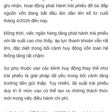
ghi nhận, hoạt động phát hành trái phiếu để bù đắp
nguồn vốn đang bắt đầu ấm dần lên kể từ cuối
tháng 4/2026 đến nay.
Đồng thời, việc ngân hàng tăng phát hành trái phiếu
với lãi suất cao cho thấy, áp lực thanh khoản vẫn rất
lớn, đặc biệt trong bối cảnh huy động vốn toàn hệ
thống tăng rất chậm.
Sự phụ thuộc vào các kênh huy động thay thế như
trái phiếu là giải pháp tất yếu trong bối cảnh tăng
trưởng tiền gửi thấp. Tuy nhiên, lãi suất trái phiếu
duy trì ở mức cao có thể tạo ra những thách thức
mới trong việc điều hành chi phí.