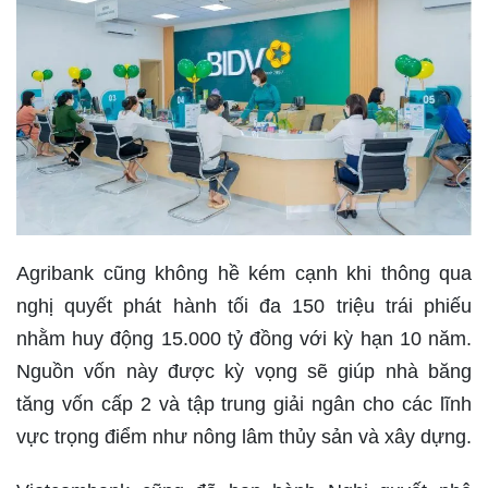
Agribank cũng không hề kém cạnh khi thông qua
nghị quyết phát hành tối đa 150 triệu trái phiếu
nhằm huy động 15.000 tỷ đồng với kỳ hạn 10 năm.
Nguồn vốn này được kỳ vọng sẽ giúp nhà băng
tăng vốn cấp 2 và tập trung giải ngân cho các lĩnh
vực trọng điểm như nông lâm thủy sản và xây dựng.