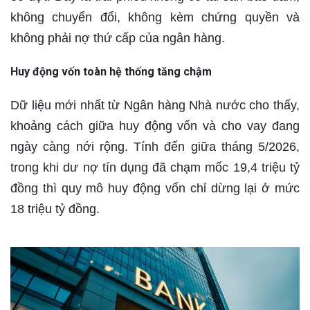
không chuyển đổi, không kèm chứng quyền và
không phải nợ thứ cấp của ngân hàng.
Huy động vốn toàn hệ thống tăng chậm
Dữ liệu mới nhất từ Ngân hàng Nhà nước cho thấy,
khoảng cách giữa huy động vốn và cho vay đang
ngày càng nới rộng. Tính đến giữa tháng 5/2026,
trong khi dư nợ tín dụng đã chạm mốc 19,4 triệu tỷ
đồng thì quy mô huy động vốn chỉ dừng lại ở mức
18 triệu tỷ đồng.