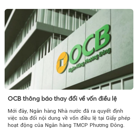
OCB thông báo thay đổi về vốn điều lệ
Mới đây, Ngân hàng Nhà nước đã ra quyết định
việc sửa đổi nội dung về vốn điều lệ tại Giấy phép
hoạt động của Ngân hàng TMCP Phương Đông.