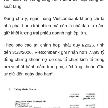
suất tăng.
Đáng chú ý, ngân hàng Vietcombank không chỉ là
nhà phát hành trái phiếu mà còn là nhà đầu tư nắm
giữ khối lượng trái phiếu doanh nghiệp lớn.
Theo báo cáo tài chính hợp nhất quý I/2026, tính
đến 31/3/2026, Vietcombank ghi nhận hơn 7.393 tỷ
đồng chứng khoán nợ do các tổ chức kinh tế trong
nước phát hành nằm trong mục "chứng khoán đầu
tư giữ đến ngày đáo hạn".