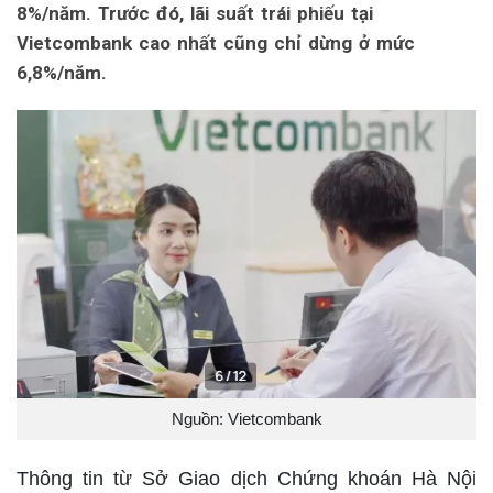
8%/năm. Trước đó, lãi suất trái phiếu tại
Vietcombank cao nhất cũng chỉ dừng ở mức
6,8%/năm.
Nguồn: Vietcombank
Thông tin từ Sở Giao dịch Chứng khoán Hà Nội