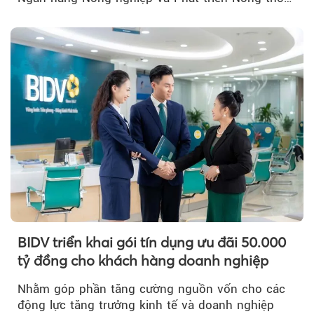
Việt Nam (Agribank) triển khai chương trình....
BIDV triển khai gói tín dụng ưu đãi 50.000
tỷ đồng cho khách hàng doanh nghiệp
Nhằm góp phần tăng cường nguồn vốn cho các
động lực tăng trưởng kinh tế và doanh nghiệp