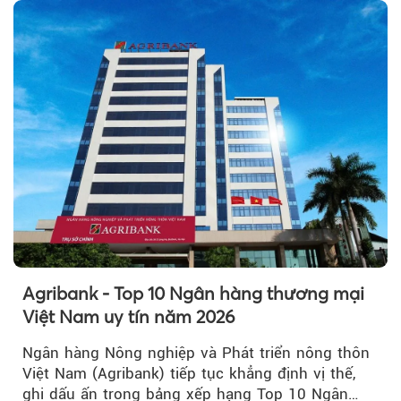
Agribank - Top 10 Ngân hàng thương mại
Việt Nam uy tín năm 2026
Ngân hàng Nông nghiệp và Phát triển nông thôn
Việt Nam (Agribank) tiếp tục khẳng định vị thế,
ghi dấu ấn trong bảng xếp hạng Top 10 Ngân