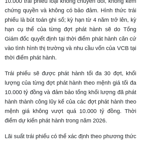
10.000 trái phiếu loại không chuyển đổi, không kèm
chứng quyền và không có bảo đảm. Hình thức trái
phiếu là bút toán ghi sổ; kỳ hạn từ 4 năm trở lên, kỳ
hạn cụ thể của từng đợt phát hành sẽ do Tổng
Giám đốc quyết định tại thời điểm phát hành căn cứ
vào tình hình thị trường và nhu cầu vốn của VCB tại
thời điểm phát hành.
Trái phiếu sẽ được phát hành tối đa 30 đợt, khối
lượng của từng đợt phát hành theo mệnh giá tối đa
10.000 tỷ đồng và đảm bảo tổng khối lượng đã phát
hành thành công lũy kế của các đợt phát hành theo
mệnh giá không vượt quá 10.000 tỷ đồng. Thời
điểm dự kiến phát hành trong năm 2026.
Lãi suất trái phiếu có thể xác định theo phương thức