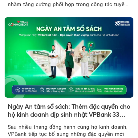
nhằm tăng cường phối hợp trong công tác tuyên
truyền…
Ngày An tâm sổ sách: Thêm đặc quyền cho
hộ kinh doanh dịp sinh nhật VPBank 33
năm
Sau nhiều tháng đồng hành cùng hộ kinh doanh,
VPBank tiếp tục bổ sung những đặc quyền mới