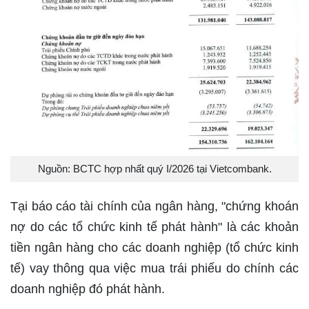
Nguồn: BCTC hợp nhất quý I/2026 tại Vietcombank.
Tại báo cáo tài chính của ngân hàng, "chứng khoán
nợ do các tổ chức kinh tế phát hành" là các khoản
tiền ngân hàng cho các doanh nghiệp (tổ chức kinh
tế) vay thông qua việc mua trái phiếu do chính các
doanh nghiệp đó phát hành.