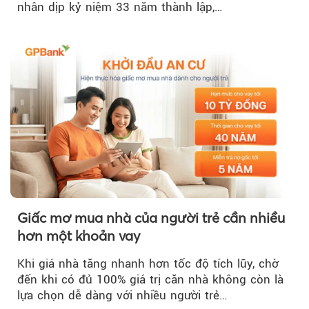
nhân dịp kỷ niệm 33 năm thành lập,…
Giấc mơ mua nhà của người trẻ cần nhiều
hơn một khoản vay
Khi giá nhà tăng nhanh hơn tốc độ tích lũy, chờ
đến khi có đủ 100% giá trị căn nhà không còn là
lựa chọn dễ dàng với nhiều người trẻ…