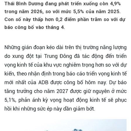
Thái Bình Dương đang phát triển xuống còn 4,9%
trong năm 2026, so với mức 5,5% của năm 2025.
Con số này thấp hơn 0,2 điểm phần trăm so với dự
báo công bố vào tháng 4.
Những gián đoạn kéo dài trên thị trường năng lượng
do xung đột tại Trung Đông đã tác động đến triển
vọng kinh tế của khu vực nghiêm trọng hơn so với dự
kiến, theo nhận định trong báo cáo triển vọng kinh tế
mới nhất của ADB được công bố hôm nay. Dự báo
tăng trưởng cho năm 2027 được giữ nguyên ở mức
5,1%, phản ánh kỳ vọng hoạt động kinh tế sẽ phục
hồi khi những sức ép này dần giảm bớt.