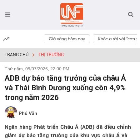
Giá vàng hôm nay
Khóc cười với “cơn số
TRANG CHỦ
THỊ TRƯỜNG
Thứ năm, 09/07/2026, 22:00 PM
ADB dự báo tăng trưởng của châu Á
và Thái Bình Dương xuống còn 4,9%
trong năm 2026
Phú Văn
Ngân hàng Phát triển Châu Á (ADB) đã điều chỉnh
giảm dự báo tăng trưởng của khu vực châu Á và