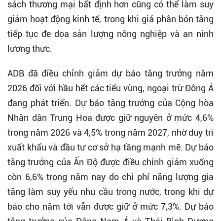
sách thương mại bất định hơn cũng có thể làm suy
giảm hoạt động kinh tế, trong khi giá phân bón tăng
tiếp tục đe dọa sản lượng nông nghiệp và an ninh
lương thực.
ADB đã điều chỉnh giảm dự báo tăng trưởng năm
2026 đối với hầu hết các tiểu vùng, ngoại trừ Đông Á
đang phát triển. Dự báo tăng trưởng của Cộng hòa
Nhân dân Trung Hoa được giữ nguyên ở mức 4,6%
trong năm 2026 và 4,5% trong năm 2027, nhờ duy trì
xuất khẩu và đầu tư cơ sở hạ tầng mạnh mẽ. Dự báo
tăng trưởng của Ấn Độ được điều chỉnh giảm xuống
còn 6,6% trong năm nay do chi phí năng lượng gia
tăng làm suy yếu nhu cầu trong nước, trong khi dự
báo cho năm tới vẫn được giữ ở mức 7,3%. Dự báo