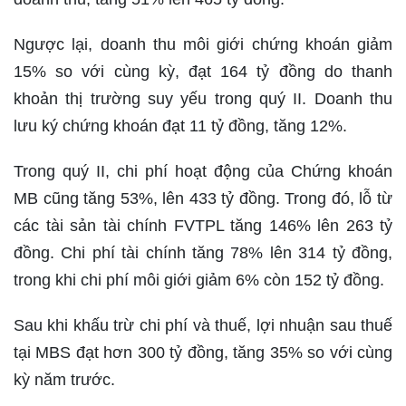
Ngược lại, doanh thu môi giới chứng khoán giảm
15% so với cùng kỳ, đạt 164 tỷ đồng do thanh
khoản thị trường suy yếu trong quý II. Doanh thu
lưu ký chứng khoán đạt 11 tỷ đồng, tăng 12%.
Trong quý II, chi phí hoạt động của Chứng khoán
MB cũng tăng 53%, lên 433 tỷ đồng. Trong đó, lỗ từ
các tài sản tài chính FVTPL tăng 146% lên 263 tỷ
đồng. Chi phí tài chính tăng 78% lên 314 tỷ đồng,
trong khi chi phí môi giới giảm 6% còn 152 tỷ đồng.
Sau khi khấu trừ chi phí và thuế, lợi nhuận sau thuế
tại MBS đạt hơn 300 tỷ đồng, tăng 35% so với cùng
kỳ năm trước.