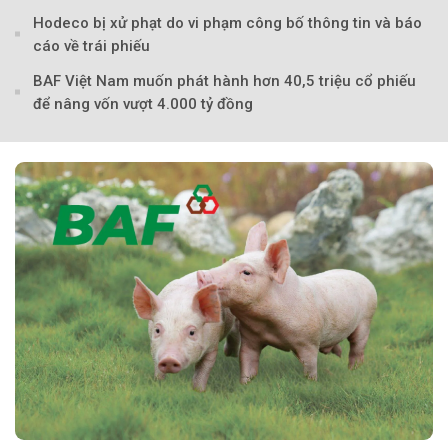
Theo Sở hữu trí 
Hodeco bị xử phạt do vi phạm công bố thông tin và báo
cáo về trái phiếu
BAF Việt Nam muốn phát hành hơn 40,5 triệu cổ phiếu
để nâng vốn vượt 4.000 tỷ đồng