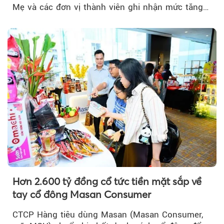
Mẹ và các đơn vị thành viên ghi nhận mức tăng
trưởng khả quan...
Hơn 2.600 tỷ đồng cổ tức tiền mặt sắp về
tay cổ đông Masan Consumer
CTCP Hàng tiêu dùng Masan (Masan Consumer,