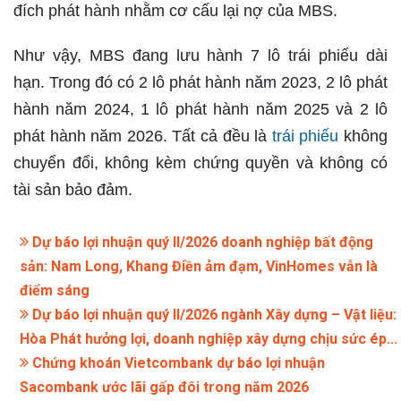
đích phát hành nhằm cơ cấu lại nợ của MBS.
Như vậy, MBS đang lưu hành 7 lô trái phiếu dài
hạn. Trong đó có 2 lô phát hành năm 2023, 2 lô phát
hành năm 2024, 1 lô phát hành năm 2025 và 2 lô
phát hành năm 2026. Tất cả đều là
trái phiếu
không
chuyển đổi, không kèm chứng quyền và không có
tài sản bảo đảm.
Dự báo lợi nhuận quý II/2026 doanh nghiệp bất động
sản: Nam Long, Khang Điền ảm đạm, VinHomes vẫn là
điểm sáng
Dự báo lợi nhuận quý II/2026 ngành Xây dựng – Vật liệu:
Hòa Phát hưởng lợi, doanh nghiệp xây dựng chịu sức ép...
Chứng khoán Vietcombank dự báo lợi nhuận
Sacombank ước lãi gấp đôi trong năm 2026