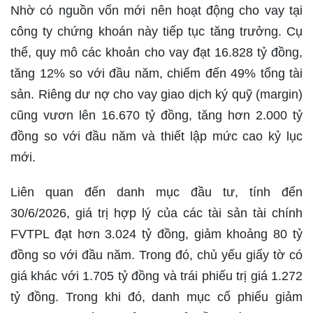
Nhờ có nguồn vốn mới nên hoạt động cho vay tại
công ty chứng khoán này tiếp tục tăng trưởng. Cụ
thể, quy mô các khoản cho vay đạt 16.828 tỷ đồng,
tăng 12% so với đầu năm, chiếm đến 49% tổng tài
sản. Riêng dư nợ cho vay giao dịch ký quỹ (margin)
cũng vươn lên 16.670 tỷ đồng, tăng hơn 2.000 tỷ
đồng so với đầu năm và thiết lập mức cao kỷ lục
mới.
Liên quan đến danh mục đầu tư, tính đến
30/6/2026, giá trị hợp lý của các tài sản tài chính
FVTPL đạt hơn 3.024 tỷ đồng, giảm khoảng 80 tỷ
đồng so với đầu năm. Trong đó, chủ yếu giấy tờ có
giá khác với 1.705 tỷ đồng và trái phiếu trị giá 1.272
tỷ đồng. Trong khi đó, danh mục cổ phiếu giảm