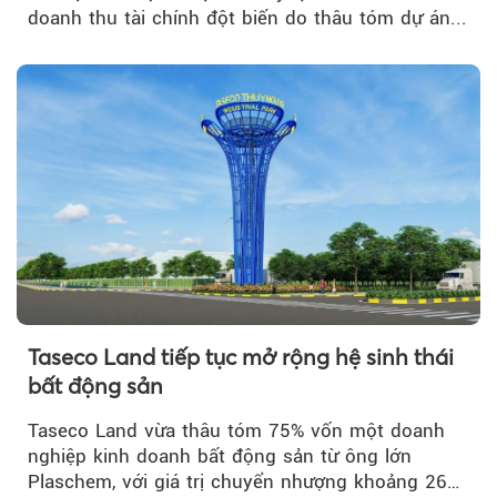
doanh thu tài chính đột biến do thâu tóm dự án...
Taseco Land tiếp tục mở rộng hệ sinh thái
bất động sản
Taseco Land vừa thâu tóm 75% vốn một doanh
nghiệp kinh doanh bất động sản từ ông lớn
Plaschem, với giá trị chuyển nhượng khoảng 262