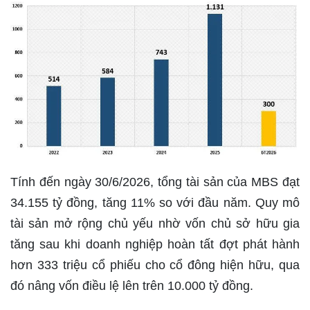
Tính đến ngày 30/6/2026, tổng tài sản của MBS đạt
34.155 tỷ đồng, tăng 11% so với đầu năm. Quy mô
tài sản mở rộng chủ yếu nhờ vốn chủ sở hữu gia
tăng sau khi doanh nghiệp hoàn tất đợt phát hành
hơn 333 triệu cổ phiếu cho cổ đông hiện hữu, qua
đó nâng vốn điều lệ lên trên 10.000 tỷ đồng.