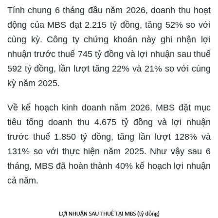
Tính chung 6 tháng đầu năm 2026, doanh thu hoạt
động của MBS đạt 2.215 tỷ đồng, tăng 52% so với
cùng kỳ. Công ty chứng khoán này ghi nhận lợi
nhuận trước thuế 745 tỷ đồng và lợi nhuận sau thuế
592 tỷ đồng, lần lượt tăng 22% và 21% so với cùng
kỳ năm 2025.
Về kế hoạch kinh doanh năm 2026, MBS đặt mục
tiêu tổng doanh thu 4.675 tỷ đồng và lợi nhuận
trước thuế 1.850 tỷ đồng, tăng lần lượt 128% và
131% so với thực hiện năm 2025. Như vậy sau 6
tháng, MBS đã hoàn thành 40% kế hoạch lợi nhuận
cả năm.