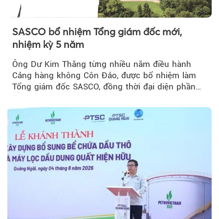
SASCO bổ nhiệm Tổng giám đốc mới,
nhiệm kỳ 5 năm
Ông Dư Kim Thăng từng nhiều năm điều hành
Cảng hàng không Côn Đảo, được bổ nhiệm làm
Tổng giám đốc SASCO, đồng thời đại diện phần
vốn 14% của ACV.