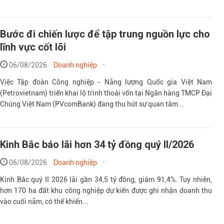
Bước đi chiến lược để tập trung nguồn lực cho
lĩnh vực cốt lõi
06/08/2026
Doanh nghiệp
Việc Tập đoàn Công nghiệp - Năng lượng Quốc gia Việt Nam
(Petrovietnam) triển khai lộ trình thoái vốn tại Ngân hàng TMCP Đại
Chúng Việt Nam (PVcomBank) đang thu hút sự quan tâm...
Kinh Bắc báo lãi hơn 34 tỷ đồng quý II/2026
06/08/2026
Doanh nghiệp
Kinh Bắc quý II 2026 lãi gần 34,5 tỷ đồng, giảm 91,4%. Tuy nhiên,
hơn 170 ha đất khu công nghiệp dự kiến được ghi nhận doanh thu
vào cuối năm, có thể khiến...