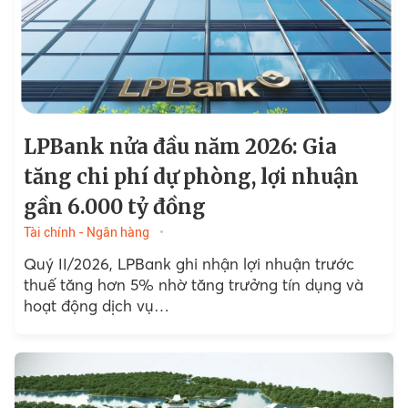
LPBank nửa đầu năm 2026: Gia
tăng chi phí dự phòng, lợi nhuận
gần 6.000 tỷ đồng
Tài chính - Ngân hàng
Quý II/2026, LPBank ghi nhận lợi nhuận trước
thuế tăng hơn 5% nhờ tăng trưởng tín dụng và
hoạt động dịch vụ…