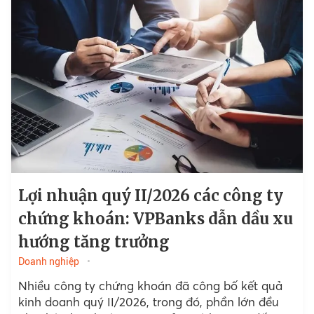
Lợi nhuận quý II/2026 các công ty
chứng khoán: VPBanks dẫn dầu xu
hướng tăng trưởng
Doanh nghiệp
Nhiều công ty chứng khoán đã công bố kết quả
kinh doanh quý II/2026, trong đó, phần lớn đều