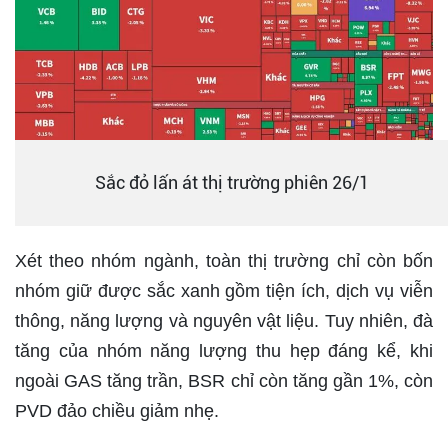
Sắc đỏ lấn át thị trường phiên 26/1
Xét theo nhóm ngành, toàn thị trường chỉ còn bốn
nhóm giữ được sắc xanh gồm tiện ích, dịch vụ viễn
thông, năng lượng và nguyên vật liệu. Tuy nhiên, đà
tăng của nhóm năng lượng thu hẹp đáng kể, khi
ngoài GAS tăng trần, BSR chỉ còn tăng gần 1%, còn
PVD đảo chiều giảm nhẹ.