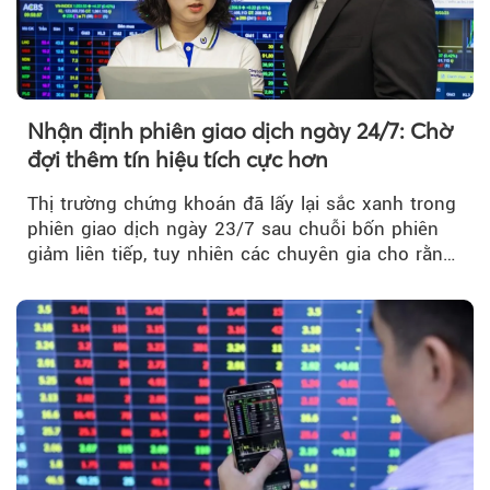
Nhận định phiên giao dịch ngày 24/7: Chờ
đợi thêm tín hiệu tích cực hơn
Thị trường chứng khoán đã lấy lại sắc xanh trong
phiên giao dịch ngày 23/7 sau chuỗi bốn phiên
giảm liên tiếp, tuy nhiên các chuyên gia cho rằng
đà phục hồi...