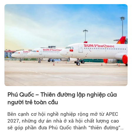
Phú Quốc – Thiên đường lập nghiệp của
người trẻ toàn cầu
Bên cạnh cơ hội nghề nghiệp rộng mở từ APEC
2027, những dự án nhà ở xã hội chất lượng cao
sẽ góp phần đưa Phú Quốc thành “thiên đường”