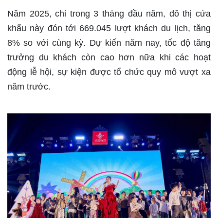
Năm 2025, chỉ trong 3 tháng đầu năm, đô thị cửa
khẩu này đón tới 669.045 lượt khách du lịch, tăng
8% so với cùng kỳ. Dự kiến năm nay, tốc độ tăng
trưởng du khách còn cao hơn nữa khi các hoạt
động lễ hội, sự kiện được tổ chức quy mô vượt xa
năm trước.