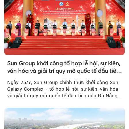
Sun Group khởi công tổ hợp lễ hội, sự kiện,
văn hóa và giải trí quy mô quốc tế đầu tiên
của Đà Nẵng
Ngày 25/7, Sun Group chính thức khởi công Sun
Galaxy Complex - tổ hợp lễ hội, sự kiện, văn hóa
và giải trí quy mô quốc tế đầu tiên của Đà Nẵng,…