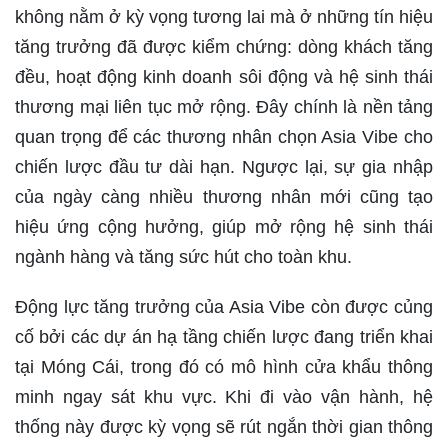
không nằm ở kỳ vọng tương lai mà ở những tín hiệu
tăng trưởng đã được kiểm chứng: dòng khách tăng
đều, hoạt động kinh doanh sôi động và hệ sinh thái
thương mại liên tục mở rộng. Đây chính là nền tảng
quan trọng để các thương nhân chọn Asia Vibe cho
chiến lược đầu tư dài hạn. Ngược lại, sự gia nhập
của ngày càng nhiều thương nhân mới cũng tạo
hiệu ứng cộng hưởng, giúp mở rộng hệ sinh thái
ngành hàng và tăng sức hút cho toàn khu.
Động lực tăng trưởng của Asia Vibe còn được củng
cố bởi các dự án hạ tầng chiến lược đang triển khai
tại Móng Cái, trong đó có mô hình cửa khẩu thông
minh ngay sát khu vực. Khi đi vào vận hành, hệ
thống này được kỳ vọng sẽ rút ngắn thời gian thông