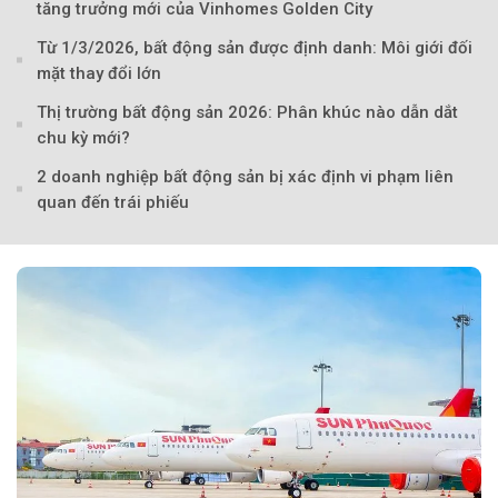
tăng trưởng mới của Vinhomes Golden City
Từ 1/3/2026, bất động sản được định danh: Môi giới đối
mặt thay đổi lớn
Theo Sở hữu trí 
Thị trường bất động sản 2026: Phân khúc nào dẫn dắt
chu kỳ mới?
2 doanh nghiệp bất động sản bị xác định vi phạm liên
quan đến trái phiếu