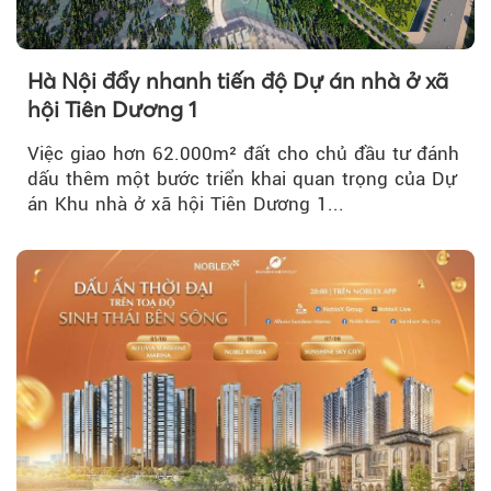
Hà Nội đẩy nhanh tiến độ Dự án nhà ở xã
hội Tiên Dương 1
Việc giao hơn 62.000m² đất cho chủ đầu tư đánh
dấu thêm một bước triển khai quan trọng của Dự
án Khu nhà ở xã hội Tiên Dương 1...