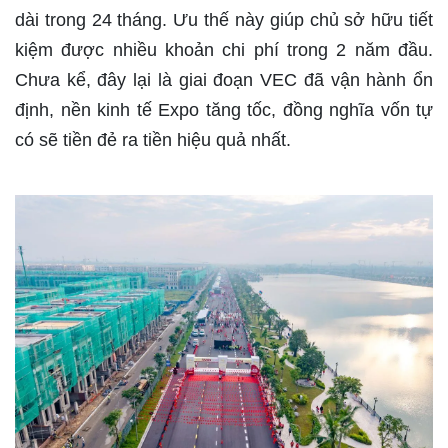
dài trong 24 tháng. Ưu thế này giúp chủ sở hữu tiết
kiệm được nhiều khoản chi phí trong 2 năm đầu.
Chưa kể, đây lại là giai đoạn VEC đã vận hành ổn
định, nền kinh tế Expo tăng tốc, đồng nghĩa vốn tự
có sẽ tiền đẻ ra tiền hiệu quả nhất.