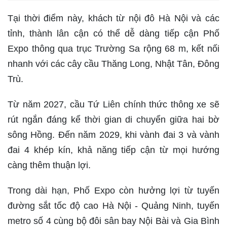
Tại thời điểm này, khách từ nội đô Hà Nội và các
tỉnh, thành lân cận có thể dễ dàng tiếp cận Phố
Expo thông qua trục Trường Sa rộng 68 m, kết nối
nhanh với các cây cầu Thăng Long, Nhật Tân, Đông
Trù.
Từ năm 2027, cầu Tứ Liên chính thức thông xe sẽ
rút ngắn đáng kể thời gian di chuyển giữa hai bờ
sông Hồng. Đến năm 2029, khi vành đai 3 và vành
đai 4 khép kín, khả năng tiếp cận từ mọi hướng
càng thêm thuận lợi.
Trong dài hạn, Phố Expo còn hưởng lợi từ tuyến
đường sắt tốc độ cao Hà Nội - Quảng Ninh, tuyến
metro số 4 cùng bộ đôi sân bay Nội Bài và Gia Bình