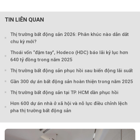
TIN LIÊN QUAN
Thị trường bất động sản 2026: Phân khúc nào dẫn dắt
chu kỳ mới?
Thoái vốn “đậm tay”, Hodeco (HDC) báo lãi kỷ lục hơn
640 tỷ đồng trong năm 2025
Thị trường bất động sản phục hồi sau biến động lãi suất
Gần 300 dự án bất động sản hoàn thiện trong năm 2025
Thị trường bất động sản tại TP. HCM dần phục hồi
Hơn 600 dự án nhà ở xã hội và nỗ lực điều chỉnh lệch
pha thị trường bất động sản
Theo phunuvietnam