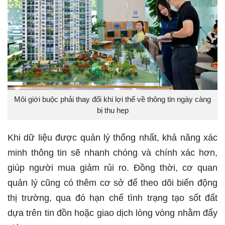
Môi giới buộc phải thay đổi khi lợi thế về thông tin ngày càng
bị thu hẹp
Khi dữ liệu được quản lý thống nhất, khả năng xác
minh thông tin sẽ nhanh chóng và chính xác hơn,
giúp người mua giảm rủi ro. Đồng thời, cơ quan
quản lý cũng có thêm cơ sở để theo dõi biến động
thị trường, qua đó hạn chế tình trạng tạo sốt đất
dựa trên tin đồn hoặc giao dịch lòng vòng nhằm đẩy