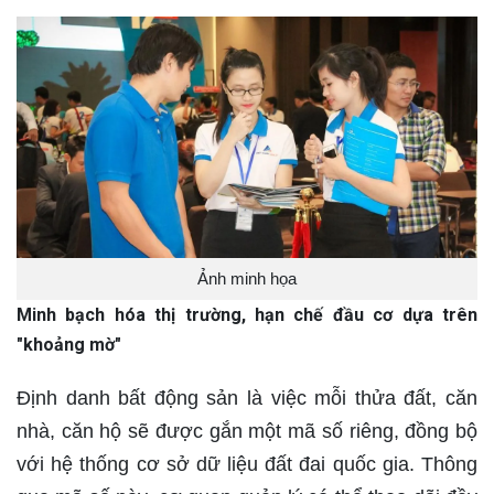
Ảnh minh họa
Minh bạch hóa thị trường, hạn chế đầu cơ dựa trên
"khoảng mờ"
Định danh bất động sản là việc mỗi thửa đất, căn
nhà, căn hộ sẽ được gắn một mã số riêng, đồng bộ
với hệ thống cơ sở dữ liệu đất đai quốc gia. Thông