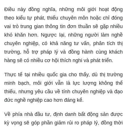
Điều này đồng nghĩa, những môi giới hoạt động
theo kiểu tự phát, thiếu chuyên môn hoặc chỉ đóng
vai trò trung gian thông tin đơn thuần sẽ gặp nhiều
khó khăn hơn. Ngược lại, những người làm nghề
chuyên nghiệp, có khả năng tư vấn, phân tích thị
trường, hỗ trợ pháp lý và đồng hành cùng khách
hàng sẽ có nhiều cơ hội thích nghi và phát triển.
Thực tế tại nhiều quốc gia cho thấy, dù thị trường
minh bạch, môi giới vẫn là lực lượng không thể
thiếu, nhưng yêu cầu về tính chuyên nghiệp và đạo
đức nghề nghiệp cao hơn đáng kể.
Về phía nhà đầu tư, định danh bất động sản được
kỳ vọng sẽ góp phần giảm rủi ro pháp lý, đồng thời