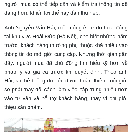
người mua có thể tiếp cận và kiểm tra thông tin dễ
dàng hơn, khiến lợi thế này dần thu hẹp.
Anh Nguyễn Văn Hải, một môi giới tự do hoạt động
tại khu vực Hoài Đức (Hà Nội), cho biết những năm
trước, khách hàng thường phụ thuộc khá nhiều vào
thông tin do môi giới cung cấp. Nhưng thời gian gần
đây, người mua đã chủ động tìm hiểu kỹ hơn về
pháp lý và giá cả trước khi quyết định. Theo anh
Hải, khi hệ thống dữ liệu được hoàn thiện, môi giới
sẽ phải thay đổi cách làm việc, tập trung nhiều hơn
vào tư vấn và hỗ trợ khách hàng, thay vì chỉ giới
thiệu sản phẩm.