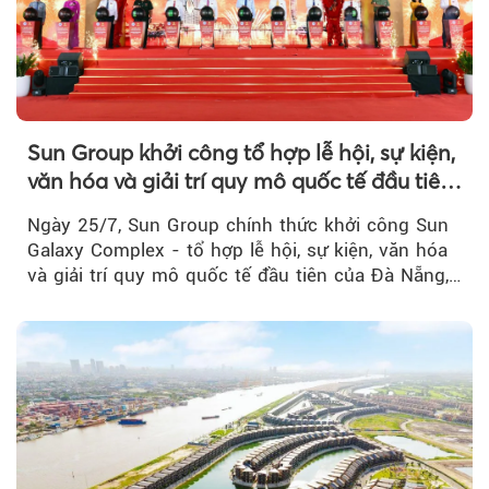
Sun Group khởi công tổ hợp lễ hội, sự kiện,
văn hóa và giải trí quy mô quốc tế đầu tiên
của Đà Nẵng
Ngày 25/7, Sun Group chính thức khởi công Sun
Galaxy Complex - tổ hợp lễ hội, sự kiện, văn hóa
và giải trí quy mô quốc tế đầu tiên của Đà Nẵng,…