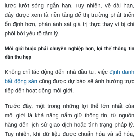
lược lướt sóng ngắn hạn. Tuy nhiên, về dài hạn,
đây được xem là nền tảng để thị trường phát triển
ổn định hơn, phản ánh sát giá trị thực thay vì bị chi
phối bởi yếu tố tâm lý.
Môi giới buộc phải chuyên nghiệp hơn, lợi thế thông tin
dần thu hẹp
Không chỉ tác động đến nhà đầu tư, việc
định danh
bất động sản
cũng được dự báo sẽ ảnh hưởng trực
tiếp đến hoạt động môi giới.
Trước đây, một trong những lợi thế lớn nhất của
môi giới là khả năng nắm giữ thông tin, từ nguồn
hàng đến lịch sử giao dịch hoặc tình trạng pháp lý.
Tuy nhiên, khi dữ liệu được chuẩn hóa và số hóa,