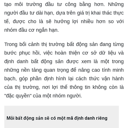
tạo môi trường đầu tư công bằng hơn. Những
người đầu tư dài hạn, dựa trên giá trị khai thác thực
tế, được cho là sẽ hưởng lợi nhiều hơn so với
nhóm đầu cơ ngắn hạn.
Trong bối cảnh thị trường bất động sản đang từng
bước phục hồi, việc hoàn thiện cơ sở dữ liệu và
định danh bất động sản được xem là một trong
những nền tảng quan trọng để nâng cao tính minh
bạch, góp phần định hình lại cách thức vận hành
của thị trường, nơi lợi thế thông tin không còn là
"đặc quyền" của một nhóm người.
Mỗi bất động sản sẽ có một mã định danh riêng