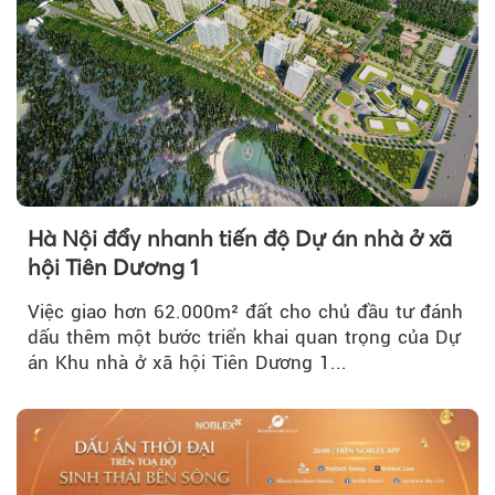
Hà Nội đẩy nhanh tiến độ Dự án nhà ở xã
hội Tiên Dương 1
Việc giao hơn 62.000m² đất cho chủ đầu tư đánh
dấu thêm một bước triển khai quan trọng của Dự
án Khu nhà ở xã hội Tiên Dương 1...