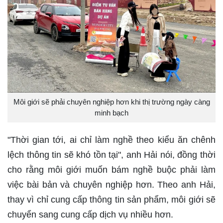
Môi giới sẽ phải chuyên nghiệp hơn khi thị trường ngày càng
minh bạch
"Thời gian tới, ai chỉ làm nghề theo kiểu ăn chênh
lệch thông tin sẽ khó tồn tại", anh Hải nói, đồng thời
cho rằng môi giới muốn bám nghề buộc phải làm
việc bài bản và chuyên nghiệp hơn. Theo anh Hải,
thay vì chỉ cung cấp thông tin sản phẩm, môi giới sẽ
chuyển sang cung cấp dịch vụ nhiều hơn.