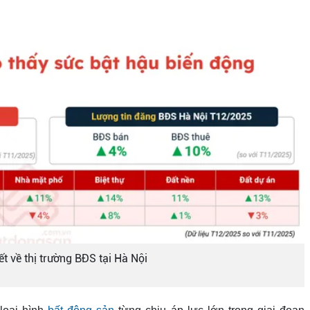
iết về thị trường BĐS tại Hà Nội