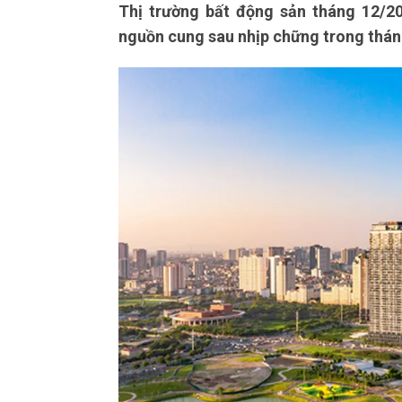
Thị trường bất động sản tháng 12/2
nguồn cung sau nhịp chững trong thán