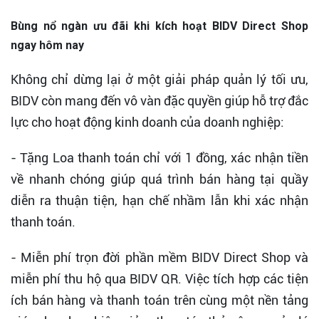
Bùng nổ ngàn ưu đãi khi kích hoạt BIDV Direct Shop
ngay hôm nay
Không chỉ dừng lại ở một giải pháp quản lý tối ưu,
BIDV còn mang đến vô vàn đặc quyền giúp hỗ trợ đắc
lực cho hoạt động kinh doanh của doanh nghiệp:
- Tặng Loa thanh toán chỉ với 1 đồng, xác nhận tiền
về nhanh chóng giúp quá trình bán hàng tại quầy
diễn ra thuận tiện, hạn chế nhầm lẫn khi xác nhận
thanh toán.
- Miễn phí trọn đời phần mềm BIDV Direct Shop và
miễn phí thu hộ qua BIDV QR. Việc tích hợp các tiện
ích bán hàng và thanh toán trên cùng một nền tảng