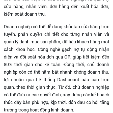
cửa hàng, nhân viên, đơn hàng đến xuất hóa đơn,
kiểm soát doanh thu.
Doanh nghiệp có thể dễ dàng khởi tạo cửa hàng trực
tuyến, phân quyền chi tiết cho từng nhân viên và
quản lý danh mục sản phẩm, dữ liệu khách hàng một
cách khoa học. Công nghệ gạch nợ tự động nhận
diện và đối soát hóa đơn qua QR, giúp tiết kiệm đến
80% thời gian cho kế toán. Đồng thời, chủ doanh
nghiệp còn có thể nắm bắt nhanh chóng doanh thu,
lợi nhuận qua hệ thống Dashboard báo cáo trực
quan, theo thời gian thực. Từ đó, chủ doanh nghiệp
có thể đưa ra các quyết định, xây dựng các kế hoạch
thúc đẩy bán phù hợp, kịp thời, đón đầu cơ hội tăng
trưởng trong hoạt động kinh doanh.