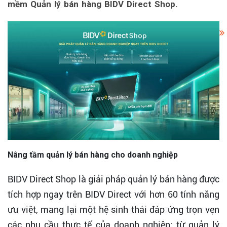
mềm Quản lý bán hàng BIDV Direct Shop.
Nâng tầm quản lý bán hàng cho doanh nghiệp
BIDV Direct Shop là giải pháp quản lý bán hàng được
tích hợp ngay trên BIDV Direct với hơn 60 tính năng
ưu việt, mang lại một hệ sinh thái đáp ứng trọn vẹn
các nhu cầu thực tế của doanh nghiệp: từ quản lý