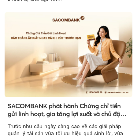
SACOMBANK phát hành Chứng chỉ tiền
gửi linh hoạt, gia tăng lợi suất và chủ động
nguồn vốn cho khách hàng
Trước nhu cầu ngày càng cao về các giải pháp
quản lý tài sản vừa tối ưu hiệu quả sinh lời, vừa