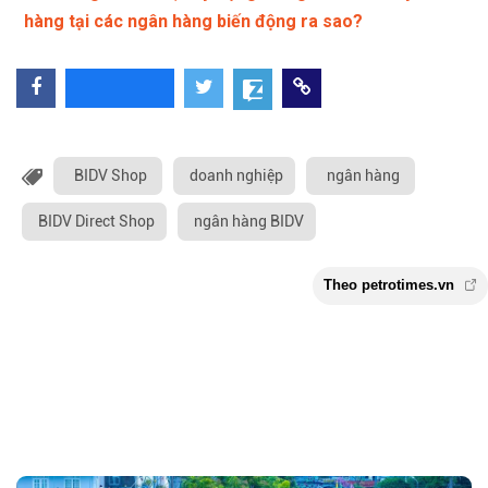
hàng tại các ngân hàng biến động ra sao?
BIDV Shop
doanh nghiệp
ngân hàng
BIDV Direct Shop
ngân hàng BIDV