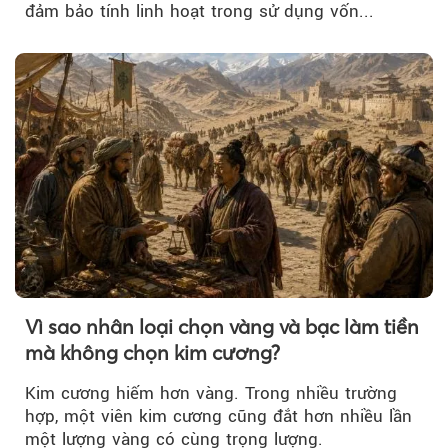
đảm bảo tính linh hoạt trong sử dụng vốn...
Vì sao nhân loại chọn vàng và bạc làm tiền
mà không chọn kim cương?
Kim cương hiếm hơn vàng. Trong nhiều trường
hợp, một viên kim cương cũng đắt hơn nhiều lần
một lượng vàng có cùng trọng lượng.