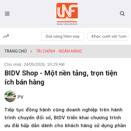
Giá vàng hôm nay
Khóc cười với “cơn số
TRANG CHỦ
TÀI CHÍNH - NGÂN HÀNG
Chủ nhật, 24/05/2026, 10:29 AM
BIDV Shop - Một nền tảng, trọn tiện
ích bán hàng
PV
Tiếp tục đồng hành cùng doanh nghiệp trên hành
trình chuyển đổi số, BIDV triển khai chương trình
ưu đãi hấp dẫn dành cho khách hàng sử dụng phần