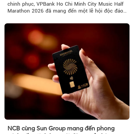
chinh phục, VPBank Ho Chi Minh City Music Half
Marathon 2026 đã mang đến một lễ hội độc đáo
ngay giữa lòng TP.HCM....
NCB cùng Sun Group mang đến phong