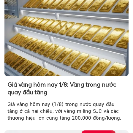
Giá vàng hôm nay 1/8: Vàng trong nước
quay đầu tăng
Giá vàng hôm nay (1/8) trong nước quay đầu
tăng ở cả hai chiều, với vàng miếng SJC và các
thương hiệu lớn cùng tăng 200.000 đồng/lượng.