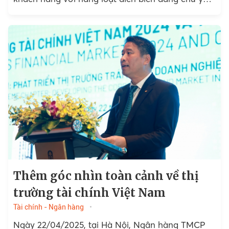
liên quan đến hoạt động...
Thêm góc nhìn toàn cảnh về thị
trường tài chính Việt Nam
Tài chính - Ngân hàng
Ngày 22/04/2025, tại Hà Nội, Ngân hàng TMCP