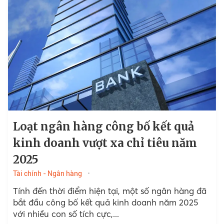
Loạt ngân hàng công bố kết quả
kinh doanh vượt xa chỉ tiêu năm
2025
Tài chính - Ngân hàng
Tính đến thời điểm hiện tại, một số ngân hàng đã
bắt đầu công bố kết quả kinh doanh năm 2025
với nhiều con số tích cực,...