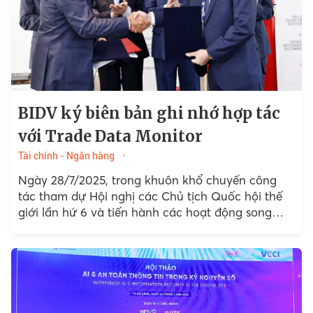
BIDV ký biên bản ghi nhớ hợp tác
với Trade Data Monitor
Tài chính - Ngân hàng
Ngày 28/7/2025, trong khuôn khổ chuyến công
tác tham dự Hội nghị các Chủ tịch Quốc hội thế
giới lần hứ 6 và tiến hành các hoạt động song
phương tại Geneva...