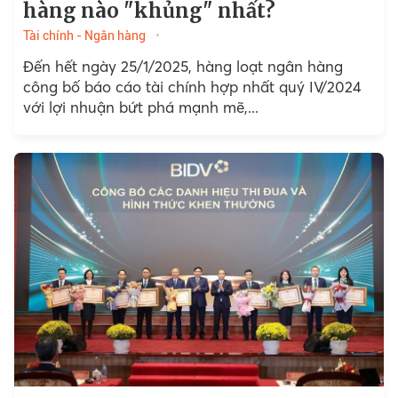
hàng nào "khủng" nhất?
Tài chính - Ngân hàng
Đến hết ngày 25/1/2025, hàng loạt ngân hàng
công bố báo cáo tài chính hợp nhất quý IV/2024
với lợi nhuận bứt phá mạnh mẽ,...