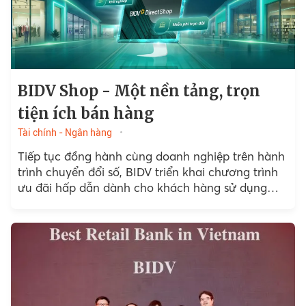
BIDV Shop - Một nền tảng, trọn
tiện ích bán hàng
Tài chính - Ngân hàng
Tiếp tục đồng hành cùng doanh nghiệp trên hành
trình chuyển đổi số, BIDV triển khai chương trình
ưu đãi hấp dẫn dành cho khách hàng sử dụng
phần mềm Quản lý bán hàng BIDV Direct Shop.