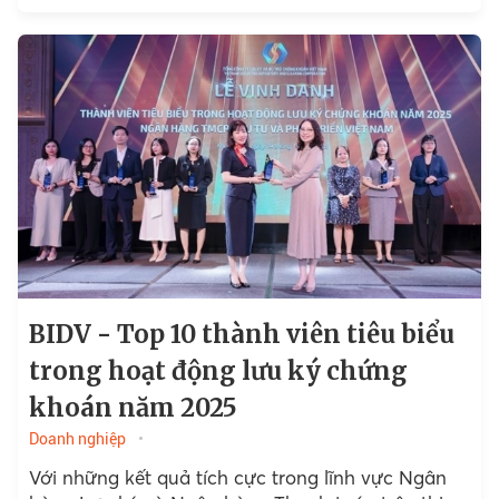
BIDV - Top 10 thành viên tiêu biểu
trong hoạt động lưu ký chứng
khoán năm 2025
Doanh nghiệp
Với những kết quả tích cực trong lĩnh vực Ngân