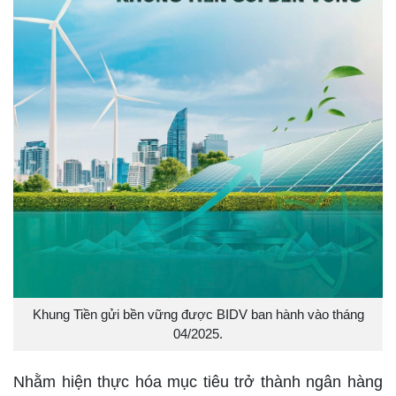
Khung Tiền gửi bền vững được BIDV ban hành vào tháng
04/2025.
Nhằm hiện thực hóa mục tiêu trở thành ngân hàng