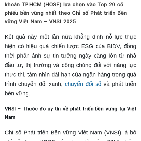
khoán TP.HCM (HOSE) lựa chọn vào Top 20 cổ
phiếu bền vững nhất theo Chỉ số Phát triển Bền
vững Việt Nam – VNSI 2025.
Kết quả này một lần nữa khẳng định nỗ lực thực
hiện có hiệu quả chiến lược ESG của BIDV, đồng
thời phản ánh sự tin tưởng ngày càng lớn từ nhà
đầu tư, thị trường và công chúng đối với năng lực
thực thi, tầm nhìn dài hạn của ngân hàng trong quá
trình chuyển đổi xanh,
chuyển đổi số
và phát triển
bền vững.
VNSI – Thước đo uy tín về phát triển bền vững tại Việt
Nam
Chỉ số Phát triển Bền vững Việt Nam (VNSI) là bộ