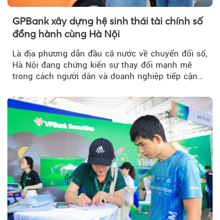
GPBank xây dựng hệ sinh thái tài chính số
đồng hành cùng Hà Nội
Là địa phương dẫn đầu cả nước về chuyển đổi số,
Hà Nội đang chứng kiến sự thay đổi mạnh mẽ
trong cách người dân và doanh nghiệp tiếp cận
các dịch vụ tài chính...