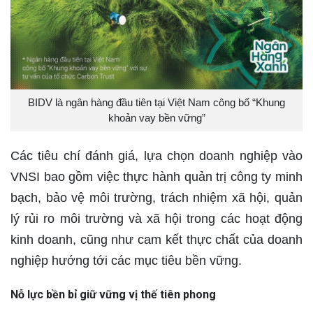
BIDV là ngân hàng đầu tiên tại Việt Nam công bố “Khung
khoản vay bền vững”
Các tiêu chí đánh giá, lựa chọn doanh nghiệp vào
VNSI bao gồm việc thực hành quản trị công ty minh
bạch, bảo vệ môi trường, trách nhiệm xã hội, quản
lý rủi ro môi trường và xã hội trong các hoạt động
kinh doanh, cũng như cam kết thực chất của doanh
nghiệp hướng tới các mục tiêu bền vững.
Nỗ lực bền bỉ giữ vững vị thế tiên phong