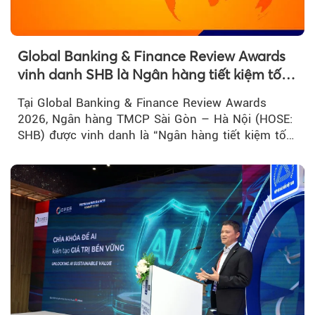
Global Banking & Finance Review Awards
vinh danh SHB là Ngân hàng tiết kiệm tốt
nhất Việt Nam năm 2026
Tại Global Banking & Finance Review Awards
2026, Ngân hàng TMCP Sài Gòn – Hà Nội (HOSE:
SHB) được vinh danh là “Ngân hàng tiết kiệm tốt
nhất Việt Nam 2026”...