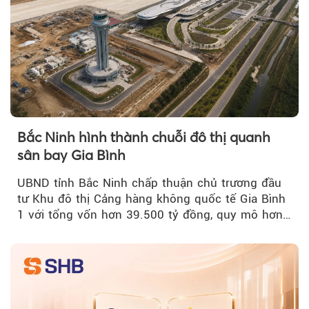
Bắc Ninh hình thành chuỗi đô thị quanh
sân bay Gia Bình
UBND tỉnh Bắc Ninh chấp thuận chủ trương đầu
tư Khu đô thị Cảng hàng không quốc tế Gia Bình
1 với tổng vốn hơn 39.500 tỷ đồng, quy mô hơn
200 ha...