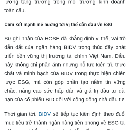
lượng tăng trưởng trong môi trường kinh doanh
toàn cầu.
Cam kết mạnh mẽ hướng tới vị thế dẫn đầu về ESG
Sự ghi nhận của HOSE đã khẳng định vị thế, vai trò
dẫn dắt của ngân hàng BIDV trong thúc đẩy phát
triển bền vững thị trường tài chính Việt Nam. Điều
này không chỉ phản ánh những nỗ lực kiên trì, thực
chất và minh bạch của BIDV trong thực hiện chiến
lược ESG, mà còn góp phần tạo niềm tin vững
chắc, nâng cao sức hấp dẫn và giá trị đầu tư dài
hạn của cổ phiếu BID đối với cộng đồng nhà đầu tư.
Thời gian tới,
BIDV
sẽ tiếp tục kiên định theo đuổi
mục tiêu trở thành ngân hàng tiên phong về ESG tại