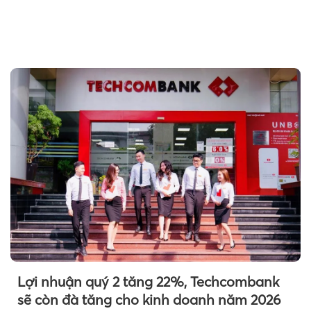
Lợi nhuận quý 2 tăng 22%, Techcombank
sẽ còn đà tăng cho kinh doanh năm 2026