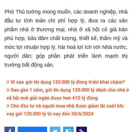
Phó Thủ tướng mong muốn, các doanh nghiệp, nhà
đầu tư tính toán chi phí hợp lý, đưa ra các sản
phẩm nhà ở thương mại, nhà ở xã hội có giá bán
phù hợp, bảo đảm chất lượng, thiết kế, thẩm mỹ và
mức lợi nhuận hợp lý, hài hoà lợi ích với Nhà nước,
người dân; góp phần phát triển lành mạnh thị
trường bất động sản.
Vì sao gói tín dụng 120.000 tỷ đồng triển khai chậm?
Sau gần 1 năm, gói tín dụng 120.000 tỷ dành cho nhà ở
xã hội mới giải ngân được hơn 410 tỷ đồng
Chủ đầu tư và người mua nhà được giảm lãi suất khi
vay gói 120.000 tỷ từ nay đến 30/6/2024