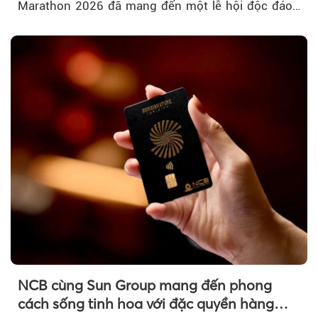
Marathon 2026 đã mang đến một lễ hội độc đáo
ngay giữa lòng TP.HCM....
NCB cùng Sun Group mang đến phong
cách sống tinh hoa với đặc quyền hàng