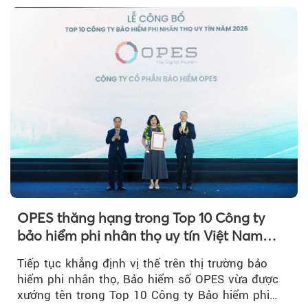
OPES thăng hạng trong Top 10 Công ty
bảo hiểm phi nhân thọ uy tín Việt Nam
2026
Tiếp tục khẳng định vị thế trên thị trường bảo
hiểm phi nhân thọ, Bảo hiểm số OPES vừa được
xướng tên trong Top 10 Công ty Bảo hiểm phi