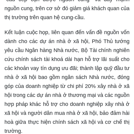
nguồn cung, trên cơ sở đó giảm giá khách quan của
thị trường trên quan hệ cung-cầu.
Kết luận cuộc họp, liên quan đến vấn đề nguồn vốn
dành cho các dự án nhà ở xã hội, Phó Thủ tướng
yêu cầu Ngân hàng Nhà nước, Bộ Tài chính nghiên
cứu chính sách tài khoá dài hạn hỗ trợ lãi suất cho
các khoản vay tín dụng ưu đãi; thành lập quỹ đầu tư
nhà ở xã hội bao gồm ngân sách Nhà nước, đóng
góp của doanh nghiệp từ chi phí 20% xây nhà ở xã
hội trong các dự án nhà ở thương mại và các nguồn
hợp pháp khác hỗ trợ cho doanh nghiệp xây nhà ở
xã hội và người dân mua nhà ở xã hội, bảo đảm hài
hoà giữa thực hiện chính sách xã hội và cơ chế thị
trường.