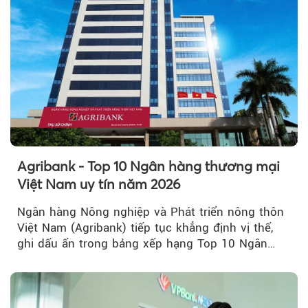
Agribank - Top 10 Ngân hàng thương mại
Việt Nam uy tín năm 2026
Ngân hàng Nông nghiệp và Phát triển nông thôn
Việt Nam (Agribank) tiếp tục khẳng định vị thế,
ghi dấu ấn trong bảng xếp hạng Top 10 Ngân
hàng thương mại Việt Nam uy tín năm 2026.