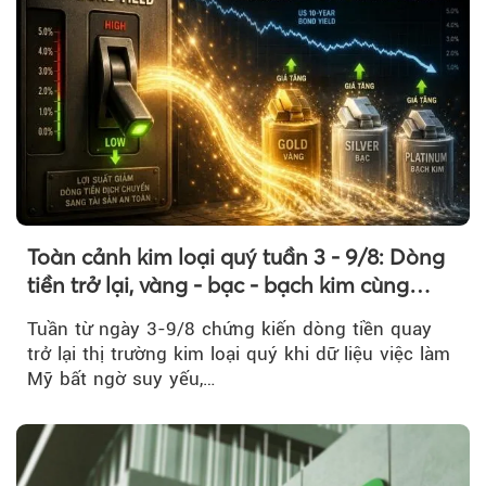
Toàn cảnh kim loại quý tuần 3 - 9/8: Dòng
tiền trở lại, vàng - bạc - bạch kim cùng
tăng tốc
Tuần từ ngày 3-9/8 chứng kiến dòng tiền quay
trở lại thị trường kim loại quý khi dữ liệu việc làm
Mỹ bất ngờ suy yếu,…