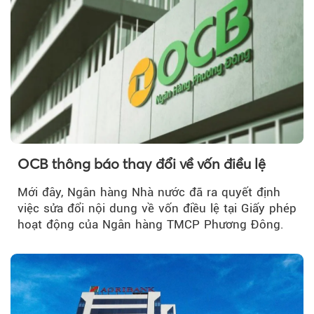
OCB thông báo thay đổi về vốn điều lệ
Mới đây, Ngân hàng Nhà nước đã ra quyết định
việc sửa đổi nội dung về vốn điều lệ tại Giấy phép
hoạt động của Ngân hàng TMCP Phương Đông.