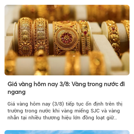
Giá vàng hôm nay 3/8: Vàng trong nước đi
ngang
Giá vàng hôm nay (3/8) tiếp tục ổn định trên thị
trường trong nước khi vàng miếng SJC và vàng
nhẫn tại nhiều thương hiệu lớn đồng loạt giữ
nguyên so với ngày trước.