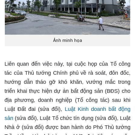
Ảnh minh họa
Liên quan đến việc này, tại cuộc họp của Tổ công
tác của Thủ tướng Chính phủ về rà soát, đôn đốc,
hướng dẫn tháo gỡ khó khăn, vướng mắc trong
triển khai thực hiện dự án bất động sản (BĐS) cho
địa phương, doanh nghiệp (Tổ công tác) sau khi
Luật Đất đai (sửa đổi),
Luật Kinh doanh bất động
sản
(sửa đổi), Luật Tổ chức tín dụng (sửa đổi), Luật
Nhà ở (sửa đổi) được ban hành do Phó Thủ tướng