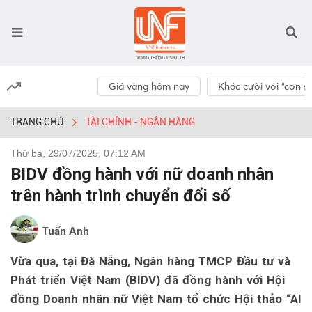
Giá vàng hôm nay
Khóc cười với “cơn số
TRANG CHỦ
TÀI CHÍNH - NGÂN HÀNG
Thứ ba, 29/07/2025, 07:12 AM
BIDV đồng hành với nữ doanh nhân
trên hành trình chuyển đổi số
Tuấn Anh
Vừa qua, tại Đà Nẵng, Ngân hàng TMCP Đầu tư và
Phát triển Việt Nam (BIDV) đã đồng hành với Hội
đồng Doanh nhân nữ Việt Nam tổ chức Hội thảo “AI