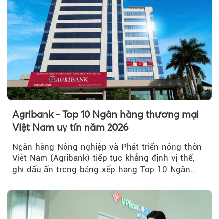
Agribank - Top 10 Ngân hàng thương mại
Việt Nam uy tín năm 2026
Ngân hàng Nông nghiệp và Phát triển nông thôn
Việt Nam (Agribank) tiếp tục khẳng định vị thế,
ghi dấu ấn trong bảng xếp hạng Top 10 Ngân
hàng thương mại Việt Nam uy tín năm 2026.