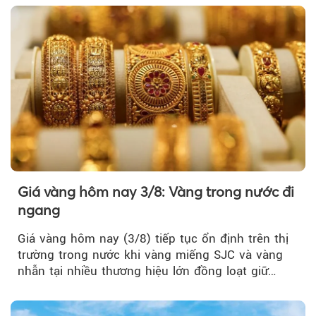
Giá vàng hôm nay 3/8: Vàng trong nước đi
ngang
Giá vàng hôm nay (3/8) tiếp tục ổn định trên thị
trường trong nước khi vàng miếng SJC và vàng
nhẫn tại nhiều thương hiệu lớn đồng loạt giữ
nguyên so với ngày trước.