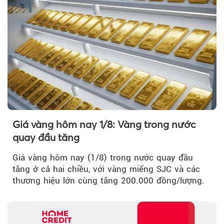
Giá vàng hôm nay 1/8: Vàng trong nước
quay đầu tăng
Giá vàng hôm nay (1/8) trong nước quay đầu
tăng ở cả hai chiều, với vàng miếng SJC và các
thương hiệu lớn cùng tăng 200.000 đồng/lượng.