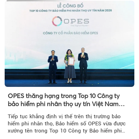
OPES thăng hạng trong Top 10 Công ty
bảo hiểm phi nhân thọ uy tín Việt Nam
2026
Tiếp tục khẳng định vị thế trên thị trường bảo
hiểm phi nhân thọ, Bảo hiểm số OPES vừa được
xướng tên trong Top 10 Công ty Bảo hiểm phi
nhân thọ uy tín....