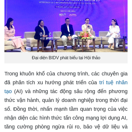
Đại diện BIDV phát biểu tại Hội thảo
Trong khuôn khổ của chương trình, các chuyên gia
đã phân tích xu hướng phát triển của
trí tuệ nhân
tạo
(AI) và những tác động sâu rộng đến phương
thức vận hành, quản lý doanh nghiệp trong thời đại
số. Đồng thời, nhấn mạnh tầm quan trọng của việc
nhận diện các hình thức tấn công mạng lợi dụng AI,
tăng cường phòng ngừa rủi ro, bảo vệ dữ liệu và