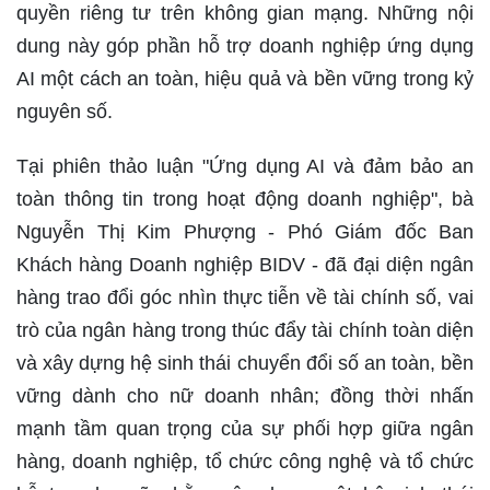
quyền riêng tư trên không gian mạng. Những nội
dung này góp phần hỗ trợ doanh nghiệp ứng dụng
AI một cách an toàn, hiệu quả và bền vững trong kỷ
nguyên số.
Tại phiên thảo luận "Ứng dụng AI và đảm bảo an
toàn thông tin trong hoạt động doanh nghiệp", bà
Nguyễn Thị Kim Phượng - Phó Giám đốc Ban
Khách hàng Doanh nghiệp BIDV - đã đại diện ngân
hàng trao đổi góc nhìn thực tiễn về tài chính số, vai
trò của ngân hàng trong thúc đẩy tài chính toàn diện
và xây dựng hệ sinh thái chuyển đổi số an toàn, bền
vững dành cho nữ doanh nhân; đồng thời nhấn
mạnh tầm quan trọng của sự phối hợp giữa ngân
hàng, doanh nghiệp, tổ chức công nghệ và tổ chức