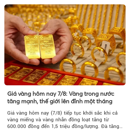
Giá vàng hôm nay 7/8: Vàng trong nước
tăng mạnh, thế giới lên đỉnh một tháng
Giá vàng hôm nay (7/8) tiếp tục khởi sắc khi cả
vàng miếng và vàng nhẫn đồng loạt tăng từ
600.000 đồng đến 1,5 triệu đồng/lượng. Đà tăng