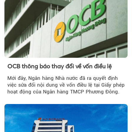
Theo phunuvietnam
OCB thông báo thay đổi về vốn điều lệ
Mới đây, Ngân hàng Nhà nước đã ra quyết định
việc sửa đổi nội dung về vốn điều lệ tại Giấy phép
hoạt động của Ngân hàng TMCP Phương Đông.