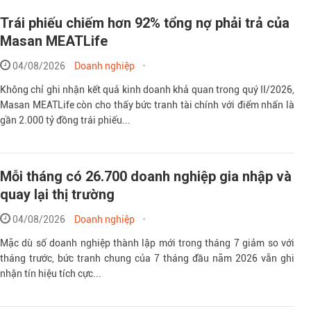
Trái phiếu chiếm hơn 92% tổng nợ phải trả của
Masan MEATLife
04/08/2026
Doanh nghiệp
Không chỉ ghi nhận kết quả kinh doanh khả quan trong quý II/2026,
Masan MEATLife còn cho thấy bức tranh tài chính với điểm nhấn là
gần 2.000 tỷ đồng trái phiếu...
Mỗi tháng có 26.700 doanh nghiệp gia nhập và
quay lại thị trường
04/08/2026
Doanh nghiệp
Mặc dù số doanh nghiệp thành lập mới trong tháng 7 giảm so với
tháng trước, bức tranh chung của 7 tháng đầu năm 2026 vẫn ghi
nhận tín hiệu tích cực...