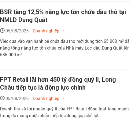
BSR tăng 12,5% năng lực tồn chứa dầu thô tại
NMLD Dung Quất
05/08/2026
Doanh nghiệp
Việc đưa vào vận hành bể chứa dầu thô mới dung tích 65.000 m³ đã
nâng tổng năng lực tồn chứa của Nhà máy Lọc dầu Dung Quất lên
585.000 m³...
FPT Retail lãi hơn 450 tỷ đồng quý II, Long
Châu tiếp tục là động lực chính
05/08/2026
Doanh nghiệp
Doanh thu và lợi nhuận quý II của FPT Retail đồng loạt tăng mạnh,
trong đó mảng dược phẩm tiếp tục đóng góp chủ lực.