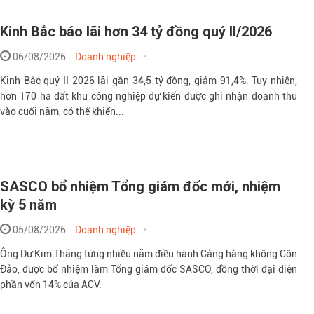
Kinh Bắc báo lãi hơn 34 tỷ đồng quý II/2026
06/08/2026
Doanh nghiệp
Kinh Bắc quý II 2026 lãi gần 34,5 tỷ đồng, giảm 91,4%. Tuy nhiên,
hơn 170 ha đất khu công nghiệp dự kiến được ghi nhận doanh thu
vào cuối năm, có thể khiến...
SASCO bổ nhiệm Tổng giám đốc mới, nhiệm
kỳ 5 năm
05/08/2026
Doanh nghiệp
Ông Dư Kim Thăng từng nhiều năm điều hành Cảng hàng không Côn
Đảo, được bổ nhiệm làm Tổng giám đốc SASCO, đồng thời đại diện
phần vốn 14% của ACV.