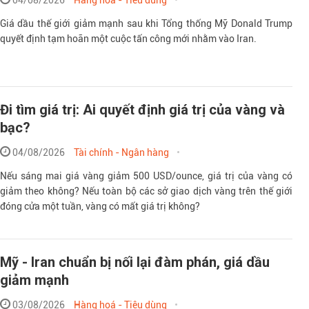
Giá dầu thế giới giảm mạnh sau khi Tổng thống Mỹ Donald Trump
quyết định tạm hoãn một cuộc tấn công mới nhằm vào Iran.
Đi tìm giá trị: Ai quyết định giá trị của vàng và
bạc?
04/08/2026
Tài chính - Ngân hàng
Nếu sáng mai giá vàng giảm 500 USD/ounce, giá trị của vàng có
giảm theo không? Nếu toàn bộ các sở giao dịch vàng trên thế giới
đóng cửa một tuần, vàng có mất giá trị không?
Mỹ - Iran chuẩn bị nối lại đàm phán, giá dầu
giảm mạnh
03/08/2026
Hàng hoá - Tiêu dùng