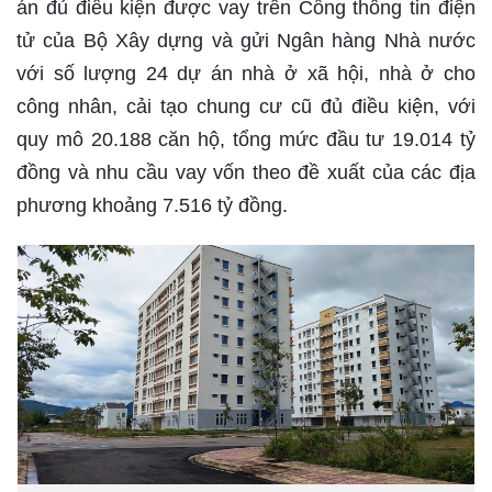
án đủ điều kiện được vay trên Cổng thông tin điện
tử của Bộ Xây dựng và gửi Ngân hàng Nhà nước
với số lượng 24 dự án nhà ở xã hội, nhà ở cho
công nhân, cải tạo chung cư cũ đủ điều kiện, với
quy mô 20.188 căn hộ, tổng mức đầu tư 19.014 tỷ
đồng và nhu cầu vay vốn theo đề xuất của các địa
phương khoảng 7.516 tỷ đồng.