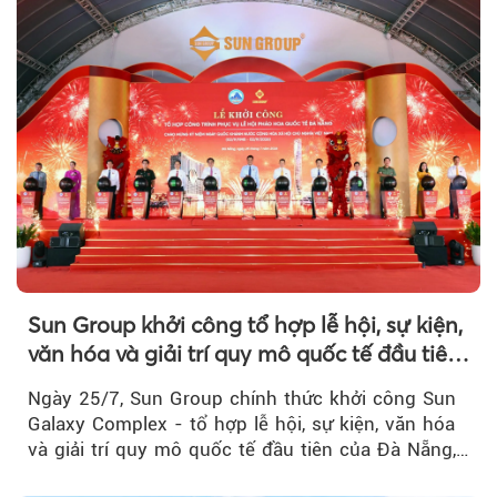
Sun Group khởi công tổ hợp lễ hội, sự kiện,
văn hóa và giải trí quy mô quốc tế đầu tiên
của Đà Nẵng
Ngày 25/7, Sun Group chính thức khởi công Sun
Galaxy Complex - tổ hợp lễ hội, sự kiện, văn hóa
và giải trí quy mô quốc tế đầu tiên của Đà Nẵng,…