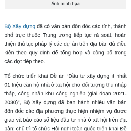
Ảnh minh họa
Bộ Xây dựng
đã có văn bản đôn đốc các tỉnh, thành
phố trực thuộc Trung ương tiếp tục rà soát, hoàn
thiện thủ tục pháp lý các dự án trên địa bàn đủ điều
kiện theo quy định để tổng hợp và công bố trong
các đợt tiếp theo.
Tổ chức triển khai Đề án “Đầu tư xây dựng ít nhất
01 triệu căn hộ nhà ở xã hội cho đối tượng thu nhập
thấp, công nhân khu công nghiệp (giai đoạn 2021-
2030)”, Bộ Xây dựng đã ban hành nhiều văn bản
đôn đốc các địa phương thực hiện nhiệm vụ được
giao và báo cáo số liệu đầu tư nhà ở xã hội trên địa
bàn; chủ trì tổ chức Hội nghị toàn quốc triển khai Đề