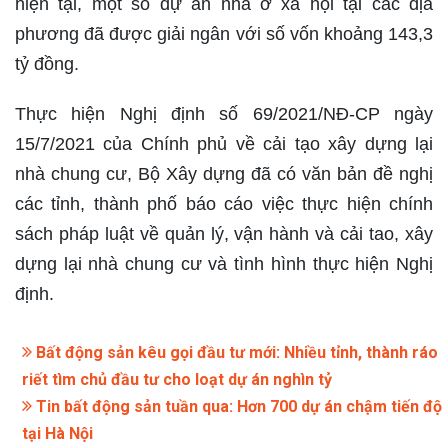
hiện tại, một số dự án nhà ở xã hội tại các địa
phương đã được giải ngân với số vốn khoảng 143,3
tỷ đồng.
Thực hiện Nghị định số 69/2021/NĐ-CP ngày
15/7/2021 của Chính phủ về cải tạo xây dựng lại
nhà chung cư, Bộ Xây dựng đã có văn bản đề nghị
các tỉnh, thành phố báo cáo việc thực hiện chính
sách pháp luật về quản lý, vận hành và cải tao, xây
dựng lại nhà chung cư và tình hình thực hiện Nghị
định.
Bất động sản kêu gọi đầu tư mới: Nhiều tỉnh, thành ráo
riết tìm chủ đầu tư cho loạt dự án nghìn tỷ
Tin bất động sản tuần qua: Hơn 700 dự án chậm tiến độ
tại Hà Nội