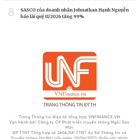
8
SASCO của doanh nhân Johnathan Hạnh Nguyễn
báo lãi quý II/2026 tăng 99%
Trang Thông tin điện tử tổng hợp VNFINANCE.VN
Vận hành bởi Công ty CP Phát triển truyền thông Ngôi Sao
Mới
GP TTĐT Tổng hợp số 2604/GP-TTĐT do Sở Thông tin và
Truyền thông Hà Nội cấp ngày 23/06/2017/ Giấy xác nhận