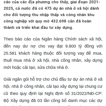
cáo của các địa phương cho thấy, giai đoạn 2021-
2025, cả nước đã có 475 dự án nhà ở xã hội dành
cho đối tượng thu nhập thấp và công nhân khu
công nghiệp với quy mô 432.698 căn đã hoàn
thành và triển khai đầu tư xây dựng.
Theo báo cáo của Ngân hàng Chính sách xã hội,
đến nay dư nợ cho vay đạt 9.800 tỷ đồng với
25.581 khách hàng thuộc đối tượng vay để mua,
thuê mua nhà ở xã hội, nhà công nhân, xây dựng
mới hoặc cải tạo, sửa chữa nhà ở.
Giải ngân gói hỗ trợ cho chủ đầu tư dự án nhà ở xã
hội, nhà ở công nhân, cải tạo xây dựng lại chung cư
cũ theo quy định tại Nghị định số 31/2022/NĐ-CP:
Bộ Xây dựng đã 03 lần công bố danh mục các dự