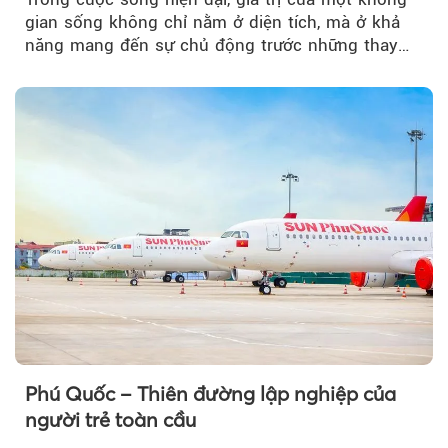
gian sống không chỉ nằm ở diện tích, mà ở khả
năng mang đến sự chủ động trước những thay
đổi của tương lai....
Phú Quốc – Thiên đường lập nghiệp của
người trẻ toàn cầu