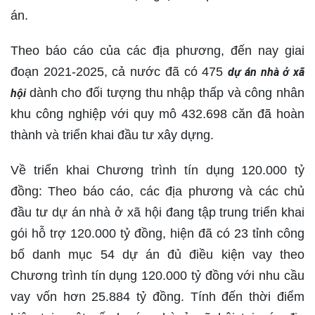
án.
Theo báo cáo của các địa phương, đến nay giai
đoạn 2021-2025, cả nước đã có 475
dự án nhà ở xã
dành cho đối tượng thu nhập thấp và công nhân
hội
khu công nghiệp với quy mô 432.698 căn đã hoàn
thành và triển khai đầu tư xây dựng.
Về triển khai Chương trình tín dụng 120.000 tỷ
đồng: Theo báo cáo, các địa phương và các chủ
đầu tư dự án nhà ở xã hội đang tập trung triển khai
gói hỗ trợ 120.000 tỷ đồng, hiện đã có 23 tỉnh công
bố danh mục 54 dự án đủ điều kiện vay theo
Chương trình tín dụng 120.000 tỷ đồng với nhu cầu
vay vốn hơn 25.884 tỷ đồng. Tính đến thời điểm