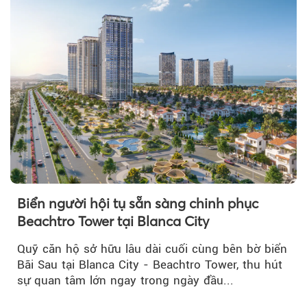
Biển người hội tụ sẵn sàng chinh phục
Beachtro Tower tại Blanca City
Quỹ căn hộ sở hữu lâu dài cuối cùng bên bờ biển
Bãi Sau tại Blanca City - Beachtro Tower, thu hút
sự quan tâm lớn ngay trong ngày đầu...