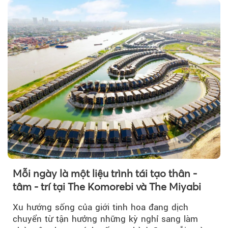
Mỗi ngày là một liệu trình tái tạo thân -
tâm - trí tại The Komorebi và The Miyabi
Xu hướng sống của giới tinh hoa đang dịch
chuyển từ tận hưởng những kỳ nghỉ sang làm