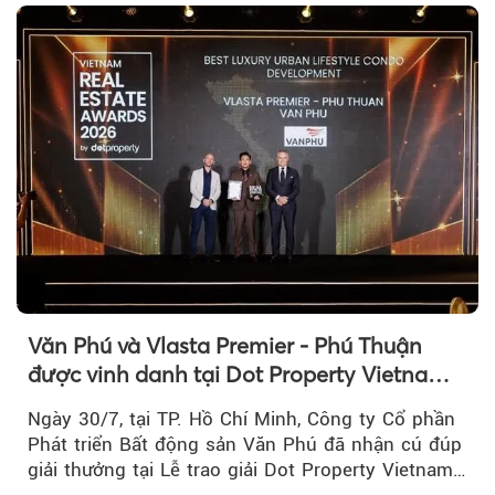
Văn Phú và Vlasta Premier - Phú Thuận
được vinh danh tại Dot Property Vietnam
Real Estate Awards 2026
Ngày 30/7, tại TP. Hồ Chí Minh, Công ty Cổ phần
Phát triển Bất động sản Văn Phú đã nhận cú đúp
giải thưởng tại Lễ trao giải Dot Property Vietnam
Real Estate Awards 2026.