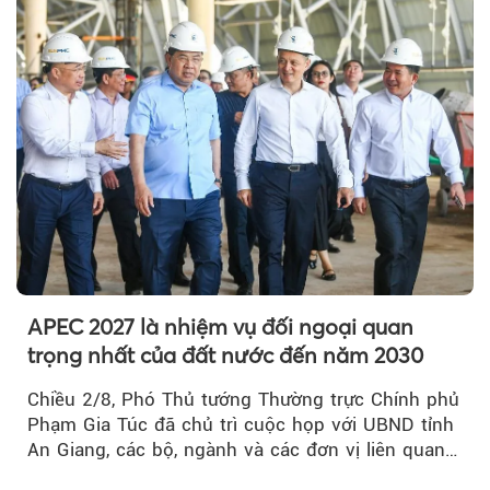
APEC 2027 là nhiệm vụ đối ngoại quan
trọng nhất của đất nước đến năm 2030
Chiều 2/8, Phó Thủ tướng Thường trực Chính phủ
Phạm Gia Túc đã chủ trì cuộc họp với UBND tỉnh
An Giang, các bộ, ngành và các đơn vị liên quan
tại An Thới...