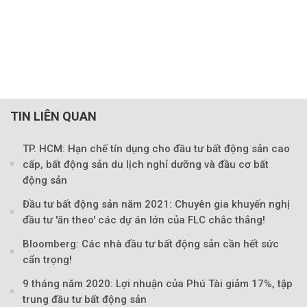
TIN LIÊN QUAN
TP. HCM: Hạn chế tín dụng cho đầu tư bất động sản cao
cấp, bất động sản du lịch nghỉ dưỡng và đầu cơ bất
động sản
Đầu tư bất động sản năm 2021: Chuyên gia khuyến nghị
đầu tư 'ăn theo' các dự án lớn của FLC chắc thắng!
Bloomberg: Các nhà đầu tư bất động sản cần hết sức
cẩn trọng!
9 tháng năm 2020: Lợi nhuận của Phú Tài giảm 17%, tập
trung đầu tư bất động sản