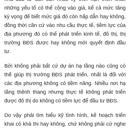
những yếu tố có thể cộng vào giá, kể cả mức tăng
kỳ vọng để biết mức giá đó còn hấp dẫn hay không,
đồng thời căn cứ vào nhu cầu thực tế, tiềm lực của
địa phương đó có thể phát triển kinh tế, đô thị, thị
trường BĐS được hay không mới quyết định đầu
tư.
Bởi không phải bất cứ dự án hạ tầng nào cũng có
thể giúp thị trường BĐS phát triển, nhất là đối với
các địa phương không có tiềm năng. Nhiều nơi hạ
tầng thênh thang nhưng thực tế không phát triển
được đô thị do không có tiềm lực để đầu tư BĐS.
Do vậy phải tìm hiểu kỹ tình hình, kế hoạch triển
khai có khả thi hay không, chứ không phải cứ nghe