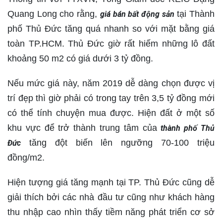
Quang Long cho rằng,
tại Thành
giá bán bất động sản
phố Thủ Đức tăng quá nhanh so với mặt bằng giá
toàn TP.HCM. Thủ Đức giờ rất hiếm những lô đất
khoảng 50 m2 có giá dưới 3 tỷ đồng.
Nếu mức giá này, năm 2019 dễ dàng chọn được vị
trí đẹp thì giờ phải có trong tay trên 3,5 tỷ đồng mới
có thể tính chuyện mua được. Hiện đất ở một số
khu vực để trở thành trung tâm của
thành phố Thủ
tăng đột biến lên ngưỡng 70-100 triệu
Đức
đồng/m2.
Hiện tượng giá tăng mạnh tại TP. Thủ Đức cũng dễ
giải thích bởi các nhà đầu tư cũng như khách hàng
thu nhập cao nhìn thấy tiềm năng phát triển cơ sở