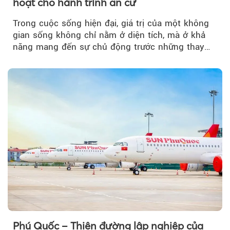
hoạt cho hành trình an cư
Trong cuộc sống hiện đại, giá trị của một không
gian sống không chỉ nằm ở diện tích, mà ở khả
năng mang đến sự chủ động trước những thay
đổi của tương lai....
Phú Quốc – Thiên đường lập nghiệp của