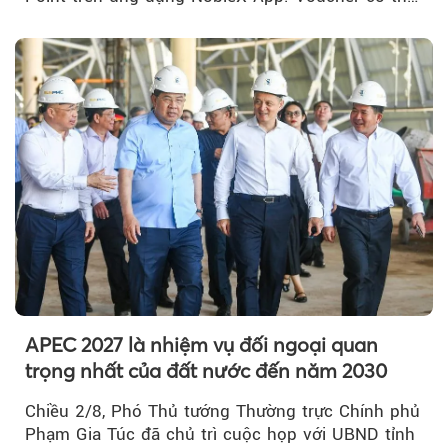
được cộng dồn...
APEC 2027 là nhiệm vụ đối ngoại quan
trọng nhất của đất nước đến năm 2030
Chiều 2/8, Phó Thủ tướng Thường trực Chính phủ
Phạm Gia Túc đã chủ trì cuộc họp với UBND tỉnh