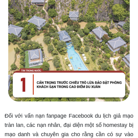
Đối với vấn nạn fanpage Facebook du lịch giả mạo
tràn lan, các nạn nhân, đại diện một số homestay bị
mạo danh và chuyên gia cho rằng cần có sự vào