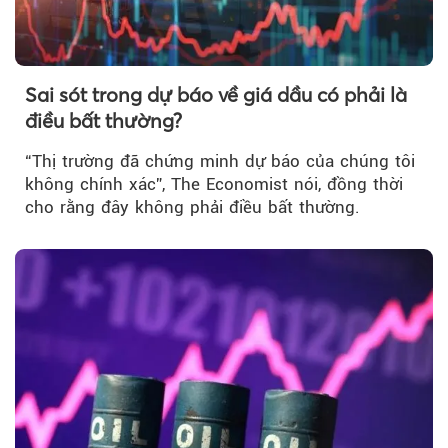
Sai sót trong dự báo về giá dầu có phải là
điều bất thường?
“Thị trường đã chứng minh dự báo của chúng tôi
không chính xác”, The Economist nói, đồng thời
cho rằng đây không phải điều bất thường.