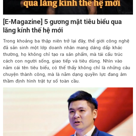
[E-Magazine] 5 gương mặt tiêu biểu qua
lăng kính thế hệ mới
Trong khoảng ba thập niên trở lại đây, thế giới công nghệ
đã sản sinh một lớp doanh nhân mang dáng dấp khác
thường, họ không chỉ tạo ra sản phẩm, mà tái cấu trúc
cách con người sống, giao tiếp và tiêu dùng. Nhìn vào
năm cái tên tiêu biểu, có thể thấy không chỉ là những câu
chuyện thành công, mà là năm dạng quyền lực đang âm
thầm định hình trật tự số toàn cầu.