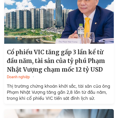
Cổ phiếu VIC tăng gấp 3 lần kể từ
đầu năm, tài sản của tỷ phú Phạm
Nhật Vượng chạm mốc 12 tỷ USD
Doanh nghiệp
Thị trường chứng khoán khởi sắc, tài sản của ông
Phạm Nhật Vượng tăng gần 2,8 lần từ đầu năm,
trong khi cổ phiếu VIC tiến sát đỉnh lịch sử.