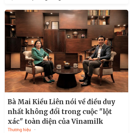
Bà Mai Kiều Liên nói về điều duy
nhất không đổi trong cuộc "lột
xác" toàn diện của Vinamilk
Thương hiệu