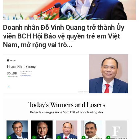
Doanh nhân Đỗ Vinh Quang trở thành Ủy
viên BCH Hội Bảo vệ quyền trẻ em Việt
Nam, mở rộng vai trò...