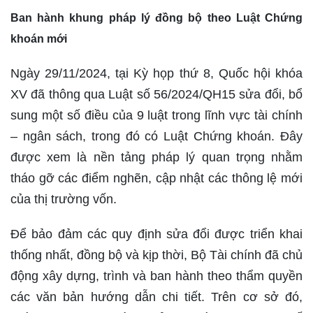
Ban hành khung pháp lý đồng bộ theo Luật Chứng
khoán mới
Ngày 29/11/2024, tại Kỳ họp thứ 8, Quốc hội khóa
XV đã thông qua Luật số 56/2024/QH15 sửa đổi, bổ
sung một số điều của 9 luật trong lĩnh vực tài chính
– ngân sách, trong đó có Luật Chứng khoán. Đây
được xem là nền tảng pháp lý quan trọng nhằm
tháo gỡ các điểm nghẽn, cập nhật các thông lệ mới
của thị trường vốn.
Để bảo đảm các quy định sửa đổi được triển khai
thống nhất, đồng bộ và kịp thời, Bộ Tài chính đã chủ
động xây dựng, trình và ban hành theo thẩm quyền
các văn bản hướng dẫn chi tiết. Trên cơ sở đó,