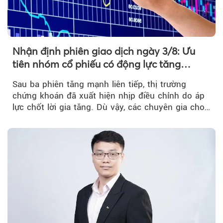
Nhận định phiên giao dịch ngày 3/8: Ưu
tiên nhóm cổ phiếu có động lực tăng
trưởng riêng
Sau ba phiên tăng mạnh liên tiếp, thị trường
chứng khoán đã xuất hiện nhịp điều chỉnh do áp
lực chốt lời gia tăng. Dù vậy, các chuyên gia cho
rằng...