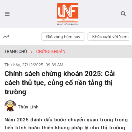
Giá vàng hôm nay
Khóc cười với “cơn số
TRANG CHỦ
CHỨNG KHOÁN
Thứ bảy, 27/12/2025, 09:39 AM
Chính sách chứng khoán 2025: Cải
cách thủ tục, củng cố nền tảng thị
trường
Thùy Linh
Năm 2025 đánh dấu bước chuyển quan trọng trong
tiến trình hoàn thiện khung pháp lý cho thị trường