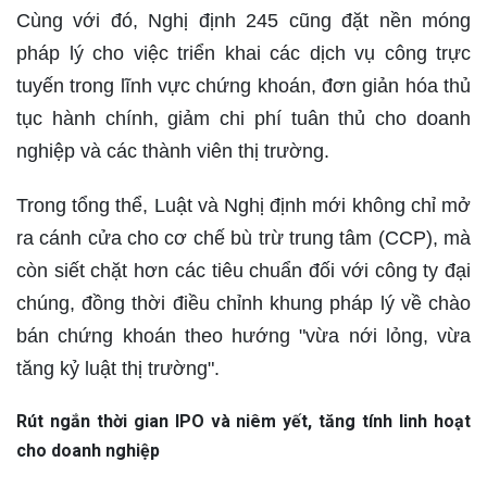
Cùng với đó, Nghị định 245 cũng đặt nền móng
pháp lý cho việc triển khai các dịch vụ công trực
tuyến trong lĩnh vực chứng khoán, đơn giản hóa thủ
tục hành chính, giảm chi phí tuân thủ cho doanh
nghiệp và các thành viên thị trường.
Trong tổng thể, Luật và Nghị định mới không chỉ mở
ra cánh cửa cho cơ chế bù trừ trung tâm (CCP), mà
còn siết chặt hơn các tiêu chuẩn đối với công ty đại
chúng, đồng thời điều chỉnh khung pháp lý về chào
bán chứng khoán theo hướng "vừa nới lỏng, vừa
tăng kỷ luật thị trường".
Rút ngắn thời gian IPO và niêm yết, tăng tính linh hoạt
cho doanh nghiệp