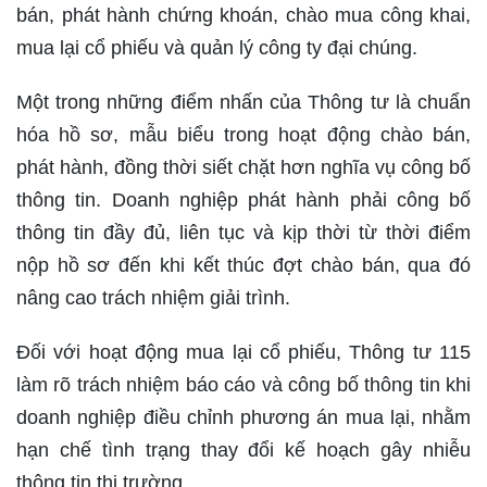
bán, phát hành chứng khoán, chào mua công khai,
mua lại cổ phiếu và quản lý công ty đại chúng.
Một trong những điểm nhấn của Thông tư là chuẩn
hóa hồ sơ, mẫu biểu trong hoạt động chào bán,
phát hành, đồng thời siết chặt hơn nghĩa vụ công bố
thông tin. Doanh nghiệp phát hành phải công bố
thông tin đầy đủ, liên tục và kịp thời từ thời điểm
nộp hồ sơ đến khi kết thúc đợt chào bán, qua đó
nâng cao trách nhiệm giải trình.
Đối với hoạt động mua lại cổ phiếu, Thông tư 115
làm rõ trách nhiệm báo cáo và công bố thông tin khi
doanh nghiệp điều chỉnh phương án mua lại, nhằm
hạn chế tình trạng thay đổi kế hoạch gây nhiễu
thông tin thị trường.