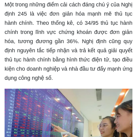
Một trong những điểm cải cách đáng chú ý của Nghị
định 245 là việc đơn giản hóa mạnh mẽ thủ tục
hành chính. Theo thống kê, có 34/95 thủ tục hành
chính trong lĩnh vực chứng khoán được đơn giản
hóa, tương đương gần 36%. Nghị định cũng quy
định nguyên tắc tiếp nhận và trả kết quả giải quyết
thủ tục hành chính bằng hình thức điện tử, tạo điều
kiện cho doanh nghiệp và nhà đầu tư đẩy mạnh ứng
dụng công nghệ số.