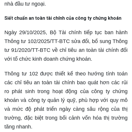
nhà đầu tư ngoại.
Siết chuẩn an toàn tài chính của công ty chứng khoán
Ngày 29/10/2025, Bộ Tài chính tiếp tục ban hành
Thông tư 102/2025/TT-BTC sửa đổi, bổ sung Thông
tư 91/2020/TT-BTC về chỉ tiêu an toàn tài chính đối
với tổ chức kinh doanh chứng khoán.
Thông tư 102 được thiết kế theo hướng tính toán
các chỉ tiêu an toàn tài chính bao quát hơn các rủi
ro phát sinh trong hoạt động của công ty chứng
khoán và công ty quản lý quỹ, phù hợp với quy mô
và mức độ phát triển ngày càng sâu rộng của thị
trường, đặc biệt trong bối cảnh vốn hóa thị trường
tăng nhanh.