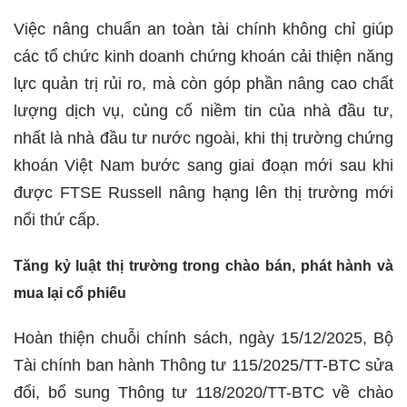
Việc nâng chuẩn an toàn tài chính không chỉ giúp
các tổ chức kinh doanh chứng khoán cải thiện năng
lực quản trị rủi ro, mà còn góp phần nâng cao chất
lượng dịch vụ, củng cố niềm tin của nhà đầu tư,
nhất là nhà đầu tư nước ngoài, khi thị trường chứng
khoán Việt Nam bước sang giai đoạn mới sau khi
được FTSE Russell nâng hạng lên thị trường mới
nổi thứ cấp.
Tăng kỷ luật thị trường trong chào bán, phát hành và
mua lại cổ phiếu
Hoàn thiện chuỗi chính sách, ngày 15/12/2025, Bộ
Tài chính ban hành Thông tư 115/2025/TT-BTC sửa
đổi, bổ sung Thông tư 118/2020/TT-BTC về chào