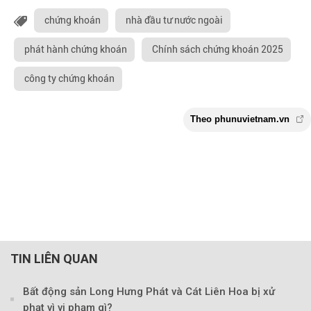
chứng khoán
nhà đầu tư nước ngoài
phát hành chứng khoán
Chính sách chứng khoán 2025
công ty chứng khoán
TIN LIÊN QUAN
Bất động sản Long Hưng Phát và Cát Liên Hoa bị xử
phạt vì vi phạm gì?