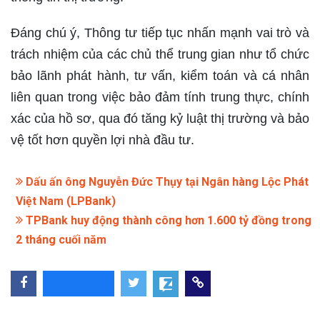
Đáng chú ý, Thông tư tiếp tục nhấn mạnh vai trò và
trách nhiệm của các chủ thể trung gian như tổ chức
bảo lãnh phát hành, tư vấn, kiểm toán và cá nhân
liên quan trong việc bảo đảm tính trung thực, chính
xác của hồ sơ, qua đó tăng kỷ luật thị trường và bảo
vệ tốt hơn quyền lợi nhà đầu tư.
Dấu ấn ông Nguyễn Đức Thụy tại Ngân hàng Lộc Phát
Việt Nam (LPBank)
TPBank huy động thành công hơn 1.600 tỷ đồng trong
2 tháng cuối năm