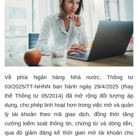
Về phía Ngân hàng Nhà nước, Thông tư
03/2025/TT-NHNN ban hành ngày 29/4/2025 (thay
thế Thông tư 05/2014) đã mở rộng đối tượng áp
dụng, cho phép linh hoạt hơn trong việc mở và quản
lý tài khoản theo mã giao dịch, đồng thời tăng
cường kiểm soát thông tin, chứng từ và dòng tiền,
qua đó giảm đáng kể thời gian mở tài khoản cho