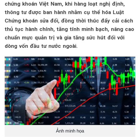
chứng khoán Việt Nam, khi hàng loạt nghị định,
thông tư được ban hành nhằm cụ thể hóa Luật
Chứng khoán sửa đổi, đồng thời thúc đẩy cải cách
thủ tục hành chính, tăng tính minh bạch, nâng cao
chuẩn mực quản trị và gia tăng sức hút đối với
dòng vốn đầu tư nước ngoài.
Ảnh minh họa