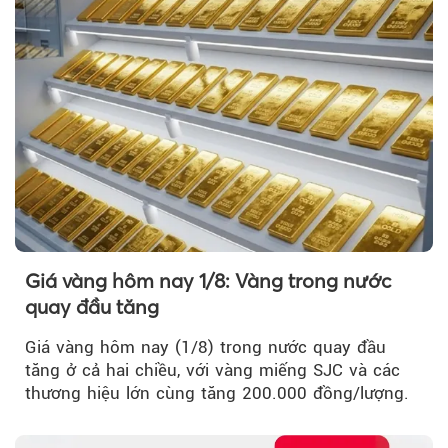
Giá vàng hôm nay 1/8: Vàng trong nước
quay đầu tăng
Giá vàng hôm nay (1/8) trong nước quay đầu
tăng ở cả hai chiều, với vàng miếng SJC và các
thương hiệu lớn cùng tăng 200.000 đồng/lượng.