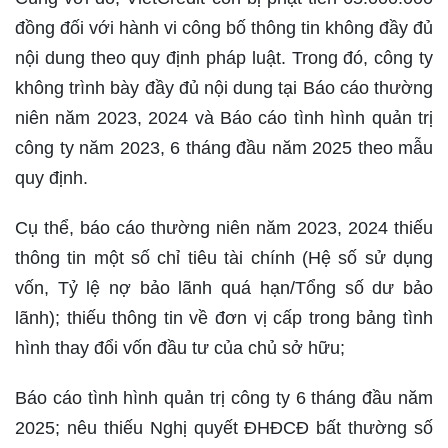
đồng đối với hành vi công bố thông tin không đầy đủ
nội dung theo quy định pháp luật. Trong đó, công ty
không trình bày đầy đủ nội dung tại Báo cáo thường
niên năm 2023, 2024 và Báo cáo tình hình quản trị
công ty năm 2023, 6 tháng đầu năm 2025 theo mẫu
quy định.
Cụ thể, báo cáo thường niên năm 2023, 2024 thiếu
thông tin một số chỉ tiêu tài chính (Hệ số sử dụng
vốn, Tỷ lệ nợ bảo lãnh quá hạn/Tổng số dư bảo
lãnh); thiếu thông tin về đơn vị cấp trong bảng tình
hình thay đổi vốn đầu tư của chủ sở hữu;
Báo cáo tình hình quản trị công ty 6 tháng đầu năm
2025; nêu thiếu Nghị quyết ĐHĐCĐ bất thường số