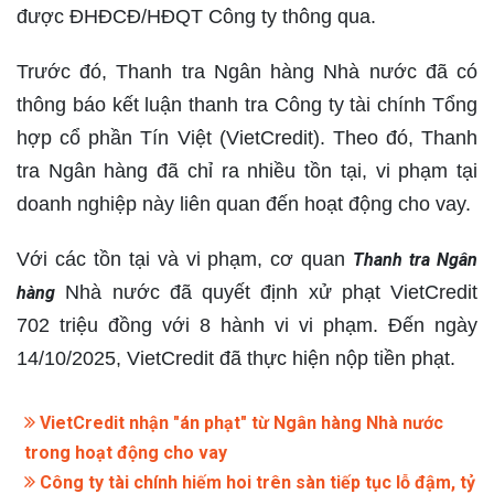
được ĐHĐCĐ/HĐQT Công ty thông qua.
Trước đó, Thanh tra Ngân hàng Nhà nước đã có
thông báo kết luận thanh tra Công ty tài chính Tổng
hợp cổ phần Tín Việt (VietCredit). Theo đó, Thanh
tra Ngân hàng đã chỉ ra nhiều tồn tại, vi phạm tại
doanh nghiệp này liên quan đến hoạt động cho vay.
Với các tồn tại và vi phạm, cơ quan
Thanh tra Ngân
Nhà nước đã quyết định xử phạt VietCredit
hàng
702 triệu đồng với 8 hành vi vi phạm. Đến ngày
14/10/2025, VietCredit đã thực hiện nộp tiền phạt.
VietCredit nhận "án phạt" từ Ngân hàng Nhà nước
trong hoạt động cho vay
Công ty tài chính hiếm hoi trên sàn tiếp tục lỗ đậm, tỷ