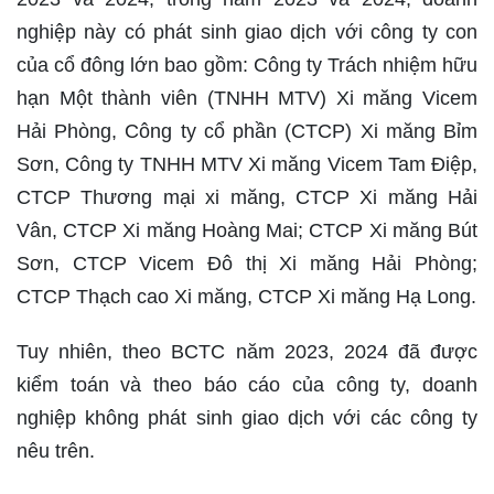
nghiệp này có phát sinh giao dịch với công ty con
của cổ đông lớn bao gồm: Công ty Trách nhiệm hữu
hạn Một thành viên (TNHH MTV) Xi măng Vicem
Hải Phòng, Công ty cổ phần (CTCP) Xi măng Bỉm
Sơn, Công ty TNHH MTV Xi măng Vicem Tam Điệp,
CTCP Thương mại xi măng, CTCP Xi măng Hải
Vân, CTCP Xi măng Hoàng Mai; CTCP Xi măng Bút
Sơn, CTCP Vicem Đô thị Xi măng Hải Phòng;
CTCP Thạch cao Xi măng, CTCP Xi măng Hạ Long.
Tuy nhiên, theo BCTC năm 2023, 2024 đã được
kiểm toán và theo báo cáo của công ty, doanh
nghiệp không phát sinh giao dịch với các công ty
nêu trên.