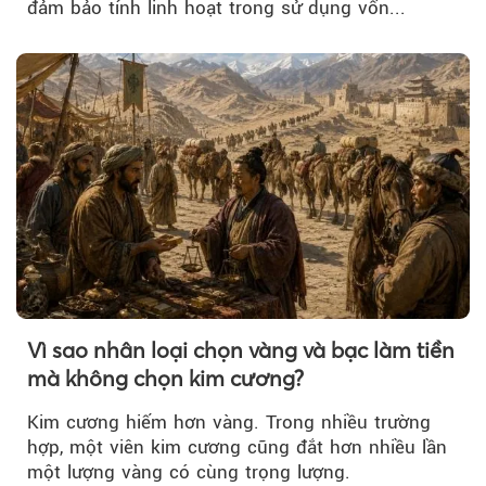
đảm bảo tính linh hoạt trong sử dụng vốn...
Vì sao nhân loại chọn vàng và bạc làm tiền
mà không chọn kim cương?
Kim cương hiếm hơn vàng. Trong nhiều trường
hợp, một viên kim cương cũng đắt hơn nhiều lần
một lượng vàng có cùng trọng lượng.