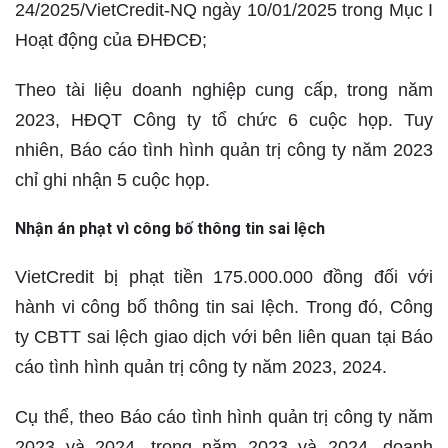
24/2025/VietCredit-NQ ngày 10/01/2025 trong Mục I
Hoạt động của ĐHĐCĐ;
Theo tài liệu doanh nghiệp cung cấp, trong năm
2023, HĐQT Công ty tổ chức 6 cuộc họp. Tuy
nhiên, Báo cáo tình hình quản trị công ty năm 2023
chỉ ghi nhận 5 cuộc họp.
Nhận án phạt vì công bố thông tin sai lệch
VietCredit bị phạt tiền 175.000.000 đồng đối với
hành vi công bố thông tin sai lệch. Trong đó, Công
ty CBTT sai lệch giao dịch với bên liên quan tại Báo
cáo tình hình quản trị công ty năm 2023, 2024.
Cụ thể, theo Báo cáo tình hình quản trị công ty năm
2023 và 2024, trong năm 2023 và 2024, doanh