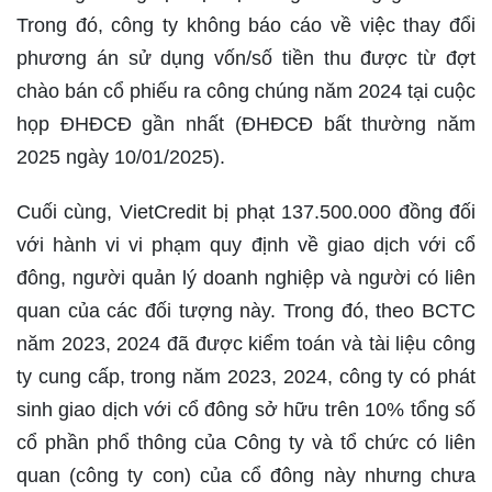
Trong đó, công ty không báo cáo về việc thay đổi
phương án sử dụng vốn/số tiền thu được từ đợt
chào bán cổ phiếu ra công chúng năm 2024 tại cuộc
họp ĐHĐCĐ gần nhất (ĐHĐCĐ bất thường năm
2025 ngày 10/01/2025).
Cuối cùng, VietCredit bị phạt 137.500.000 đồng đối
với hành vi vi phạm quy định về giao dịch với cổ
đông, người quản lý doanh nghiệp và người có liên
quan của các đối tượng này. Trong đó, theo BCTC
năm 2023, 2024 đã được kiểm toán và tài liệu công
ty cung cấp, trong năm 2023, 2024, công ty có phát
sinh giao dịch với cổ đông sở hữu trên 10% tổng số
cổ phần phổ thông của Công ty và tổ chức có liên
quan (công ty con) của cổ đông này nhưng chưa