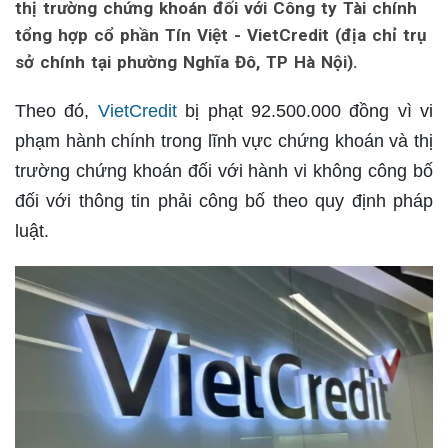
thị trường chứng khoán đối với Công ty Tài chính
tổng hợp cổ phần Tín Việt - VietCredit (địa chỉ trụ
sở chính tại phường Nghĩa Đô, TP Hà Nội).
Theo đó,
VietCredit
bị phạt 92.500.000 đồng vì vi
phạm hành chính trong lĩnh vực chứng khoán và thị
trường chứng khoán đối với hành vi không công bố
đối với thông tin phải công bố theo quy định pháp
luật.