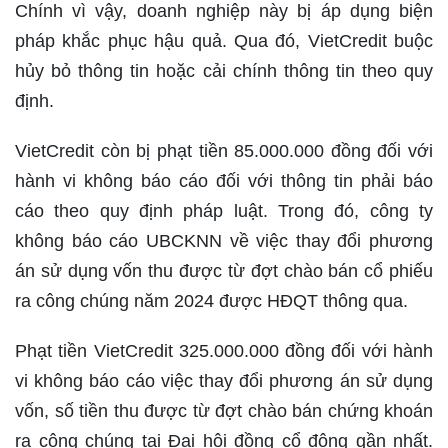
Chính vì vậy, doanh nghiệp này bị áp dụng biện
pháp khắc phục hậu quả. Qua đó, VietCredit buộc
hủy bỏ thông tin hoặc cải chính thông tin theo quy
định.
VietCredit còn bị phạt tiền 85.000.000 đồng đối với
hành vi không báo cáo đối với thông tin phải báo
cáo theo quy định pháp luật. Trong đó, công ty
không báo cáo UBCKNN về việc thay đổi phương
án sử dụng vốn thu được từ đợt chào bán cổ phiếu
ra công chúng năm 2024 được HĐQT thông qua.
Phạt tiền VietCredit 325.000.000 đồng đối với hành
vi không báo cáo việc thay đổi phương án sử dụng
vốn, số tiền thu được từ đợt chào bán chứng khoán
ra công chúng tại Đại hội đồng cổ đông gần nhất.