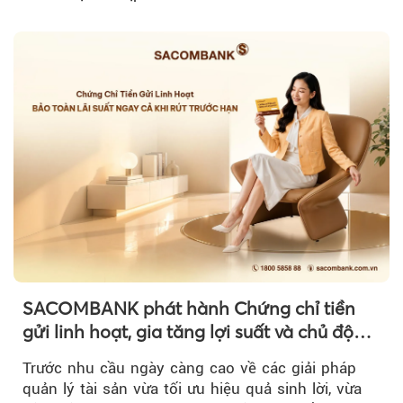
SACOMBANK phát hành Chứng chỉ tiền
gửi linh hoạt, gia tăng lợi suất và chủ động
nguồn vốn cho khách hàng
Trước nhu cầu ngày càng cao về các giải pháp
quản lý tài sản vừa tối ưu hiệu quả sinh lời, vừa