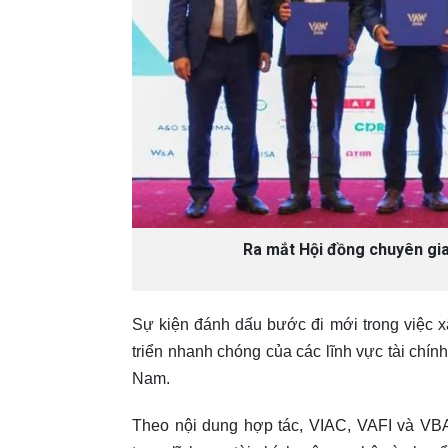
Ra mắt Hội đồng chuyên gia 
Sự kiện đánh dấu bước đi mới trong việc x
triển nhanh chóng của các lĩnh vực tài chính
Nam.
Theo nội dung hợp tác, VIAC, VAFI và VBA