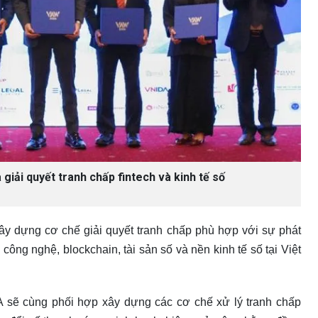
giải quyết tranh chấp fintech và kinh tế số
ây dựng cơ chế giải quyết tranh chấp phù hợp với sự phát
 công nghệ, blockchain, tài sản số và nền kinh tế số tại Việt
 sẽ cùng phối hợp xây dựng các cơ chế xử lý tranh chấp