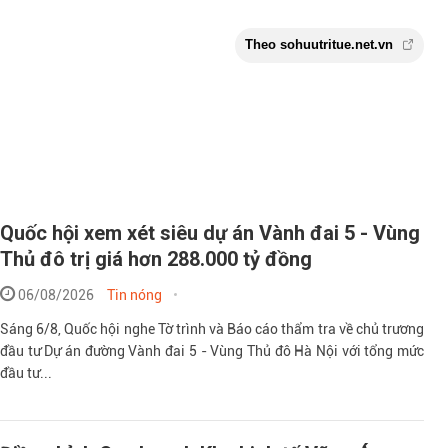
Quốc hội xem xét siêu dự án Vành đai 5 - Vùng
Thủ đô trị giá hơn 288.000 tỷ đồng
06/08/2026
Tin nóng
Sáng 6/8, Quốc hội nghe Tờ trình và Báo cáo thẩm tra về chủ trương
đầu tư Dự án đường Vành đai 5 - Vùng Thủ đô Hà Nội với tổng mức
đầu tư...
Theo sohuutritue.