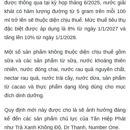
được thông qua tại kỳ họp tháng 6/2025, nước giải
khát có hàm lượng đường từ 5 gram trên mỗi 100
ml trở lên sẽ thuộc diện chịu thuế. Mức thuế tiêu thụ
đặc biệt được áp dụng là 8% từ ngày 1/1/2027 và
tăng lên 10% từ ngày 1/1/2028.
Một số sản phẩm không thuộc diện chịu thuế gồm
sữa và các sản phẩm từ sữa, nước khoáng thiên
nhiên, nước đóng chai, nước rau quả nguyên chất,
nectar rau quả, nước trái cây, nước dừa, sản phẩm
từ cacao và thực phẩm dạng lỏng dùng cho mục
đích dinh dưỡng.
Quy định mới này được cho là sẽ ảnh hưởng đáng
kể đến các sản phẩm chủ lực của Tân Hiệp Phát
như Trà Xanh Không Độ, Dr Thanh, Number One.