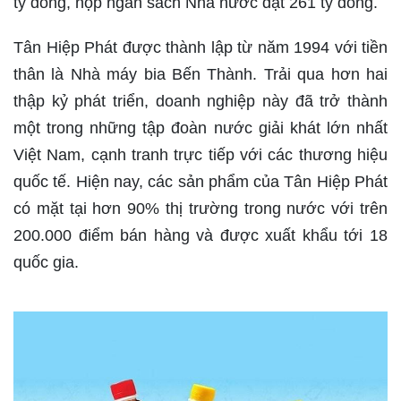
tỷ đồng, nộp ngân sách Nhà nước đạt 261 tỷ đồng.
Tân Hiệp Phát được thành lập từ năm 1994 với tiền
thân là Nhà máy bia Bến Thành. Trải qua hơn hai
thập kỷ phát triển, doanh nghiệp này đã trở thành
một trong những tập đoàn nước giải khát lớn nhất
Việt Nam, cạnh tranh trực tiếp với các thương hiệu
quốc tế. Hiện nay, các sản phẩm của Tân Hiệp Phát
có mặt tại hơn 90% thị trường trong nước với trên
200.000 điểm bán hàng và được xuất khẩu tới 18
quốc gia.