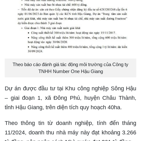
Theo báo cáo đánh giá tác động môi trường của Công ty
TNHH Number One Hậu Giang
Dự án được đầu tư tại Khu công nghiệp Sông Hậu
– giai đoạn 1, xã Đông Phú, huyện Châu Thành,
tỉnh Hậu Giang, trên diện tích quy hoạch 40ha.
Theo thông tin từ doanh nghiệp, tính đến tháng
11/2024, doanh thu nhà máy này đạt khoảng 3.266