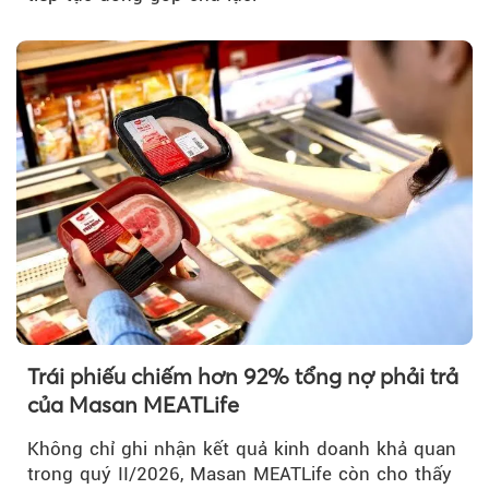
Trái phiếu chiếm hơn 92% tổng nợ phải trả
của Masan MEATLife
Không chỉ ghi nhận kết quả kinh doanh khả quan
trong quý II/2026, Masan MEATLife còn cho thấy