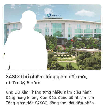
SASCO bổ nhiệm Tổng giám đốc mới,
nhiệm kỳ 5 năm
Ông Dư Kim Thăng từng nhiều năm điều hành
Cảng hàng không Côn Đảo, được bổ nhiệm làm
Tổng giám đốc SASCO, đồng thời đại diện phần