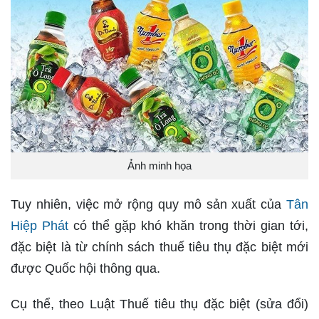
Ảnh minh họa
Tuy nhiên, việc mở rộng quy mô sản xuất của
Tân
Hiệp Phát
có thể gặp khó khăn trong thời gian tới,
đặc biệt là từ chính sách thuế tiêu thụ đặc biệt mới
được Quốc hội thông qua.
Cụ thể, theo Luật Thuế tiêu thụ đặc biệt (sửa đổi)