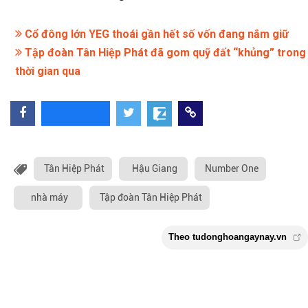
Cổ đông lớn YEG thoái gần hết số vốn đang nắm giữ
Tập đoàn Tân Hiệp Phát đã gom quỹ đất “khủng” trong
thời gian qua
Tân Hiệp Phát
Hậu Giang
Number One
nhà máy
Tập đoàn Tân Hiệp Phát