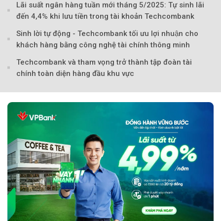
Lãi suất ngân hàng tuần mới tháng 5/2025: Tự sinh lãi
Theo tudonghoangaynay
đến 4,4% khi lưu tiền trong tài khoản Techcombank
Sinh lời tự động - Techcombank tối ưu lợi nhuận cho
khách hàng bằng công nghệ tài chính thông minh
Techcombank và tham vọng trở thành tập đoàn tài
chính toàn diện hàng đầu khu vực