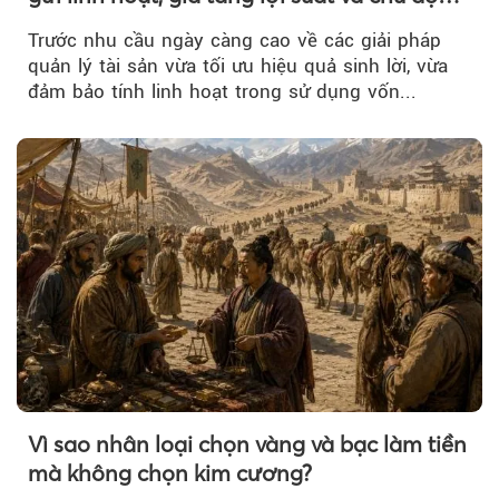
nguồn vốn cho khách hàng
Trước nhu cầu ngày càng cao về các giải pháp
quản lý tài sản vừa tối ưu hiệu quả sinh lời, vừa
đảm bảo tính linh hoạt trong sử dụng vốn...
Vì sao nhân loại chọn vàng và bạc làm tiền
mà không chọn kim cương?