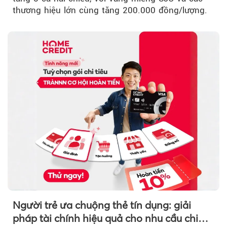
thương hiệu lớn cùng tăng 200.000 đồng/lượng.
Người trẻ ưa chuộng thẻ tín dụng: giải
pháp tài chính hiệu quả cho nhu cầu chi