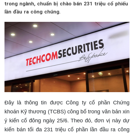
trong ngành, chuẩn bị chào bán 231 triệu cổ phiếu
lần đầu ra công chúng.
Đây là thông tin được Công ty cổ phần Chứng
khoán Kỹ thương (TCBS) công bố trong văn bản xin
ý kiến cổ đông ngày 25/6. Theo đó, đơn vị này dự
kiến bán tối đa 231 triệu cổ phần lần đầu ra công