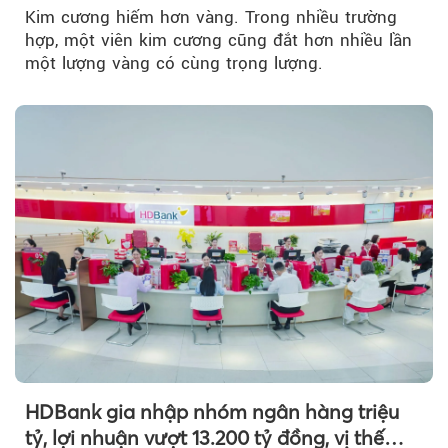
Kim cương hiếm hơn vàng. Trong nhiều trường
hợp, một viên kim cương cũng đắt hơn nhiều lần
một lượng vàng có cùng trọng lượng.
HDBank gia nhập nhóm ngân hàng triệu
tỷ, lợi nhuận vượt 13.200 tỷ đồng, vị thế