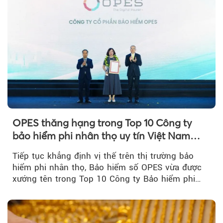
OPES thăng hạng trong Top 10 Công ty
bảo hiểm phi nhân thọ uy tín Việt Nam
2026
Tiếp tục khẳng định vị thế trên thị trường bảo
hiểm phi nhân thọ, Bảo hiểm số OPES vừa được
xướng tên trong Top 10 Công ty Bảo hiểm phi
nhân thọ uy tín....