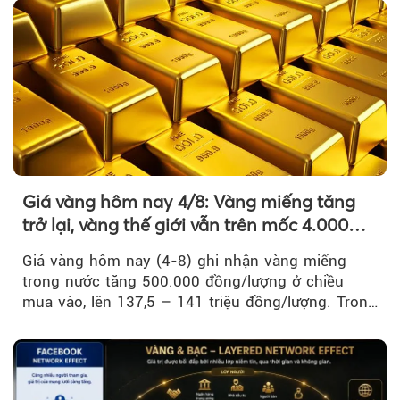
Giá vàng hôm nay 4/8: Vàng miếng tăng
trở lại, vàng thế giới vẫn trên mốc 4.000
USD/ounce
Giá vàng hôm nay (4-8) ghi nhận vàng miếng
trong nước tăng 500.000 đồng/lượng ở chiều
mua vào, lên 137,5 – 141 triệu đồng/lượng. Trong
khi đó, giá vàng thế giới giảm nhẹ nhưng vẫn duy
trì trên ngưỡng 4.000 USD/ounce.