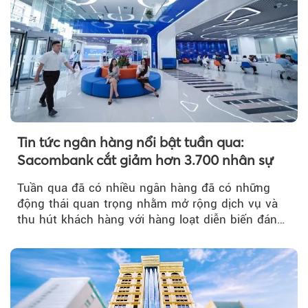
Tin tức ngân hàng nổi bật tuần qua:
Sacombank cắt giảm hơn 3.700 nhân sự
Tuần qua đã có nhiều ngân hàng đã có những
động thái quan trọng nhằm mở rộng dịch vụ và
thu hút khách hàng với hàng loạt diễn biến đáng
chú ý...