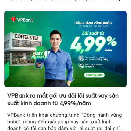
Sun Group kiến tạo...
VPBank ra mắt gói ưu đãi lãi suất vay sản
xuất kinh doanh từ 4,99%/năm
VPBank triển khai chương trình “Đồng hành vững
bước”, mang đến giải pháp vay sản xuất kinh
doanh có tài sản bảo đảm với lãi suất ưu đãi chỉ