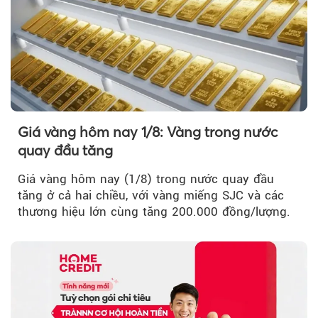
Giá vàng hôm nay 1/8: Vàng trong nước
quay đầu tăng
Giá vàng hôm nay (1/8) trong nước quay đầu
tăng ở cả hai chiều, với vàng miếng SJC và các
thương hiệu lớn cùng tăng 200.000 đồng/lượng.