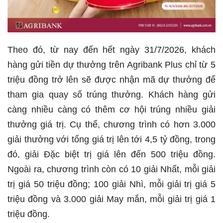
Theo đó, từ nay đến hết ngày 31/7/2026, khách
hàng gửi tiền dự thưởng trên Agribank Plus chỉ từ 5
triệu đồng trở lên sẽ được nhận mã dự thưởng để
tham gia quay số trúng thưởng. Khách hàng gửi
càng nhiều càng có thêm cơ hội trúng nhiều giải
thưởng giá trị. Cụ thể, chương trình có hơn 3.000
giải thưởng với tổng giá trị lên tới 4,5 tỷ đồng, trong
đó, giải Đặc biệt trị giá lên đến 500 triệu đồng.
Ngoài ra, chương trình còn có 10 giải Nhất, mỗi giải
trị giá 50 triệu đồng; 100 giải Nhì, mỗi giải trị giá 5
triệu đồng và 3.000 giải May mắn, mỗi giải trị giá 1
triệu đồng.