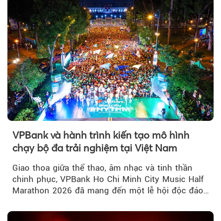
VPBank và hành trình kiến tạo mô hình
chạy bộ đa trải nghiệm tại Việt Nam
Giao thoa giữa thể thao, âm nhạc và tinh thần
chinh phục, VPBank Ho Chi Minh City Music Half
Marathon 2026 đã mang đến một lễ hội độc đáo
ngay giữa lòng TP.HCM....