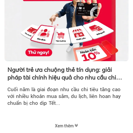
Người trẻ ưa chuộng thẻ tín dụng: giải
pháp tài chính hiệu quả cho nhu cầu chi
tiêu cuối năm
Cuối năm là giai đoạn nhu cầu chi tiêu tăng cao
với nhiều khoản mua sắm, du lịch, liên hoan hay
chuẩn bị cho dịp Tết...
Xem thêm