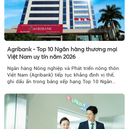
Agribank - Top 10 Ngân hàng thương mại
Việt Nam uy tín năm 2026
Ngân hàng Nông nghiệp và Phát triển nông thôn
Việt Nam (Agribank) tiếp tục khẳng định vị thế,
ghi dấu ấn trong bảng xếp hạng Top 10 Ngân
hàng thương mại Việt Nam uy tín năm 2026.