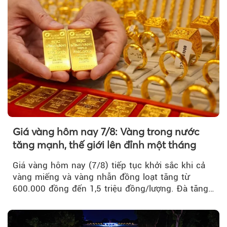
Giá vàng hôm nay 7/8: Vàng trong nước
tăng mạnh, thế giới lên đỉnh một tháng
Giá vàng hôm nay (7/8) tiếp tục khởi sắc khi cả
vàng miếng và vàng nhẫn đồng loạt tăng từ
600.000 đồng đến 1,5 triệu đồng/lượng. Đà tăng
của thị trường trong nước được hỗ trợ bởi giá
vàng thế giới bứt phá lên mức cao nhất trong
một tháng.