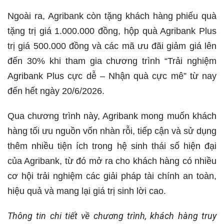
Ngoài ra, Agribank còn tặng khách hàng phiếu quà
tặng trị giá 1.000.000 đồng, hộp quà Agribank Plus
trị giá 500.000 đồng và các mã ưu đãi giảm giá lên
đến 30% khi tham gia chương trình “Trải nghiệm
Agribank Plus cực dễ – Nhận quà cực mê” từ nay
đến hết ngày 20/6/2026.
Qua chương trình này, Agribank mong muốn khách
hàng tối ưu nguồn vốn nhàn rỗi, tiếp cận và sử dụng
thêm nhiều tiện ích trong hệ sinh thái số hiện đại
của Agribank, từ đó mở ra cho khách hàng có nhiều
cơ hội trải nghiệm các giải pháp tài chính an toàn,
hiệu quả và mang lại giá trị sinh lời cao.
Thông tin chi tiết về chương trình, khách hàng truy