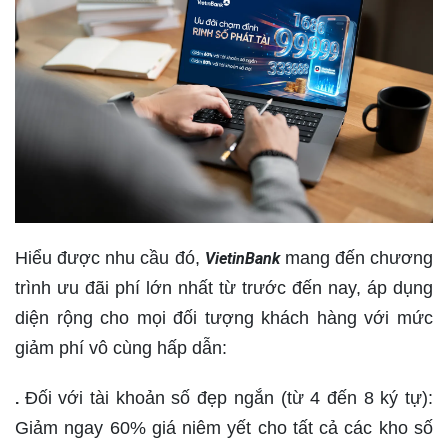
Hiểu được nhu cầu đó,
mang đến chương
VietinBank
trình ưu đãi phí lớn nhất từ trước đến nay, áp dụng
diện rộng cho mọi đối tượng khách hàng với mức
giảm phí vô cùng hấp dẫn:
Đối với tài khoản số đẹp ngắn (từ 4 đến 8 ký tự):
.
Giảm ngay 60% giá niêm yết cho tất cả các kho số