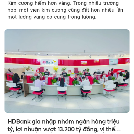
Kim cương hiếm hơn vàng. Trong nhiều trường
hợp, một viên kim cương cũng đắt hơn nhiều lần
một lượng vàng có cùng trọng lượng.
HDBank gia nhập nhóm ngân hàng triệu
tỷ, lợi nhuận vượt 13.200 tỷ đồng, vị thế