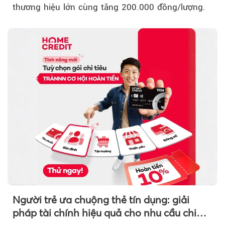
thương hiệu lớn cùng tăng 200.000 đồng/lượng.
Người trẻ ưa chuộng thẻ tín dụng: giải
pháp tài chính hiệu quả cho nhu cầu chi