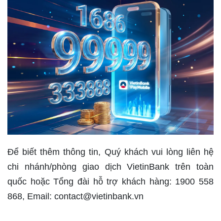
Để biết thêm thông tin, Quý khách vui lòng liên hệ
chi nhánh/phòng giao dịch VietinBank trên toàn
quốc hoặc Tổng đài hỗ trợ khách hàng: 1900 558
868, Email: contact@vietinbank.vn