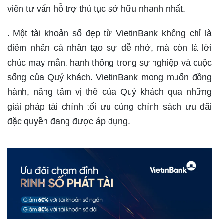
viên tư vấn hỗ trợ thủ tục sở hữu nhanh nhất.
Một tài khoản số đẹp từ VietinBank không chỉ là
.
điểm nhấn cá nhân tạo sự dễ nhớ, mà còn là lời
chúc may mắn, hanh thông trong sự nghiệp và cuộc
sống của Quý khách. VietinBank mong muốn đồng
hành, nâng tầm vị thế của Quý khách qua những
giải pháp tài chính tối ưu cùng chính sách ưu đãi
đặc quyền đang được áp dụng.