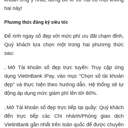
hai này!
Phương thức đăng ký siêu tốc
Để rinh ngay số đẹp với mức phí ưu đãi chạm đỉnh,
Quý khách lựa chọn một trong hai phương thức
sau:
Mở Tài khoản số đẹp trực tuyến: Truy cập ứng
.
dụng VietinBank iPay, vào mục "Chọn số tài khoản
đẹp" và thực hiện theo hướng dẫn. Hệ thống sẽ tự
động áp dụng mức giảm phí lên tới 80%.
Mở Tài khoản số đẹp trực tiếp tại quầy: Quý khách
.
đến trực tiếp các Chi nhánh/Phòng giao dịch
VietinBank gần nhất trên toàn quốc để được chuyên