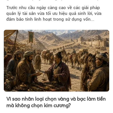
nguồn vốn cho khách hàng
Trước nhu cầu ngày càng cao về các giải pháp
quản lý tài sản vừa tối ưu hiệu quả sinh lời, vừa
đảm bảo tính linh hoạt trong sử dụng vốn...
Vì sao nhân loại chọn vàng và bạc làm tiền
mà không chọn kim cương?