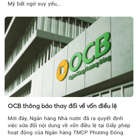
Mỹ bất ngờ suy yếu,…
OCB thông báo thay đổi về vốn điều lệ
Mới đây, Ngân hàng Nhà nước đã ra quyết định
việc sửa đổi nội dung về vốn điều lệ tại Giấy phép
hoạt động của Ngân hàng TMCP Phương Đông.