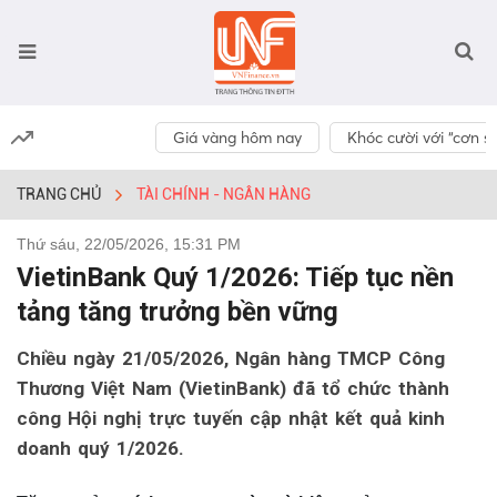
Giá vàng hôm nay
Khóc cười với “cơn số
TRANG CHỦ
TÀI CHÍNH - NGÂN HÀNG
Thứ sáu, 22/05/2026, 15:31 PM
VietinBank Quý 1/2026: Tiếp tục nền
tảng tăng trưởng bền vững
Chiều ngày 21/05/2026, Ngân hàng TMCP Công
Thương Việt Nam (VietinBank) đã tổ chức thành
công Hội nghị trực tuyến cập nhật kết quả kinh
doanh quý 1/2026.