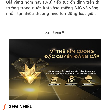
Giá vàng hôm nay (3/8) tiếp tục ổn định trên thị
trường trong nước khi vàng miếng SJC và vàng
nhẫn tại nhiều thương hiệu lớn đồng loạt giữ
nguyên so với ngày trước.
Xem thêm
XEM NHIỀU