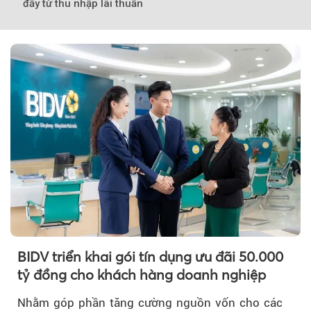
đẩy từ thu nhập lãi thuần
BIDV triển khai gói tín dụng ưu đãi 50.000
tỷ đồng cho khách hàng doanh nghiệp
Nhằm góp phần tăng cường nguồn vốn cho các