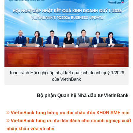
Toàn cảnh Hội nghị cập nhật kết quả kinh doanh quý 1/2026
của VietinBank
Bộ phận Quan hệ Nhà đầu tư VietinBank
VietinBank tưng bừng ưu đãi chào đón KHDN SME mới
VietinBank tung ưu đãi lớn dành cho doanh nghiệp xuất
nhập khẩu vừa và nhỏ