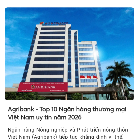
Agribank - Top 10 Ngân hàng thương mại
Việt Nam uy tín năm 2026
Ngân hàng Nông nghiệp và Phát triển nông thôn
Việt Nam (Agribank) tiếp tục khẳng định vị thế,