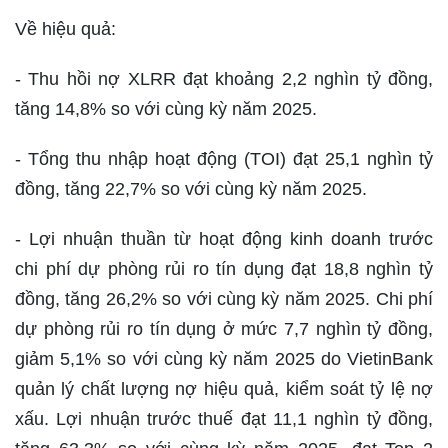
Về hiệu quả:
- Thu hồi nợ XLRR đạt khoảng 2,2 nghìn tỷ đồng,
tăng 14,8% so với cùng kỳ năm 2025.
- Tổng thu nhập hoạt động (TOI) đạt 25,1 nghìn tỷ
đồng, tăng 22,7% so với cùng kỳ năm 2025.
- Lợi nhuận thuần từ hoạt động kinh doanh trước
chi phí dự phòng rủi ro tín dụng đạt 18,8 nghìn tỷ
đồng, tăng 26,2% so với cùng kỳ năm 2025. Chi phí
dự phòng rủi ro tín dụng ở mức 7,7 nghìn tỷ đồng,
giảm 5,1% so với cùng kỳ năm 2025 do VietinBank
quản lý chất lượng nợ hiệu quả, kiểm soát tỷ lệ nợ
xấu. Lợi nhuận trước thuế đạt 11,1 nghìn tỷ đồng,