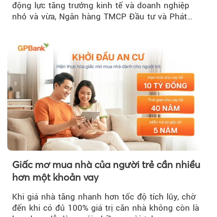
động lực tăng trưởng kinh tế và doanh nghiệp
nhỏ và vừa, Ngân hàng TMCP Đầu tư và Phát
triển Việt Nam (BIDV)...
Giấc mơ mua nhà của người trẻ cần nhiều
hơn một khoản vay
Khi giá nhà tăng nhanh hơn tốc độ tích lũy, chờ
đến khi có đủ 100% giá trị căn nhà không còn là