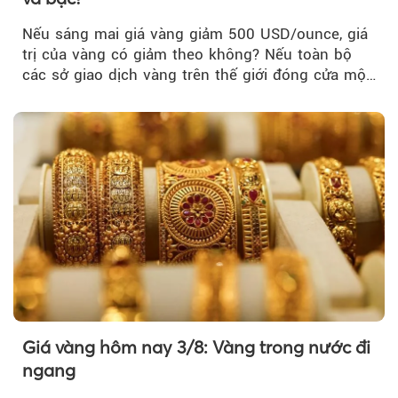
Nếu sáng mai giá vàng giảm 500 USD/ounce, giá
trị của vàng có giảm theo không? Nếu toàn bộ
các sở giao dịch vàng trên thế giới đóng cửa một
tuần, vàng có mất giá trị không?
Giá vàng hôm nay 3/8: Vàng trong nước đi
ngang