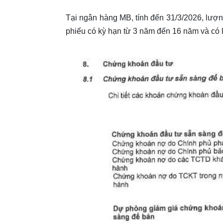
Tại ngân hàng MB, tính đến 31/3/2026, lượn
phiếu có kỳ hạn từ 3 năm đến 16 năm và có 