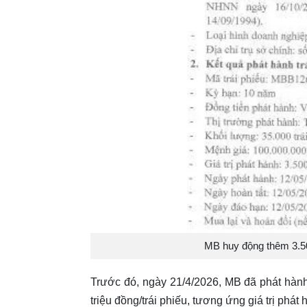
MB huy động thêm 3.500
Trước đó, ngày 21/4/2026, MB đã phát hàn
triệu đồng/trái phiếu, tương ứng giá trị phát