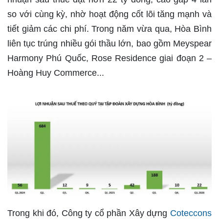
so với cùng kỳ, nhờ hoạt động cốt lõi tăng mạnh và
tiết giảm các chi phí. Trong năm vừa qua, Hòa Bình
liên tục trúng nhiều gói thầu lớn, bao gồm Meyspear
Harmony Phú Quốc, Rose Residence giai đoạn 2 –
Hoàng Huy Commerce...
Trong khi đó, Công ty cổ phần Xây dựng
Coteccons