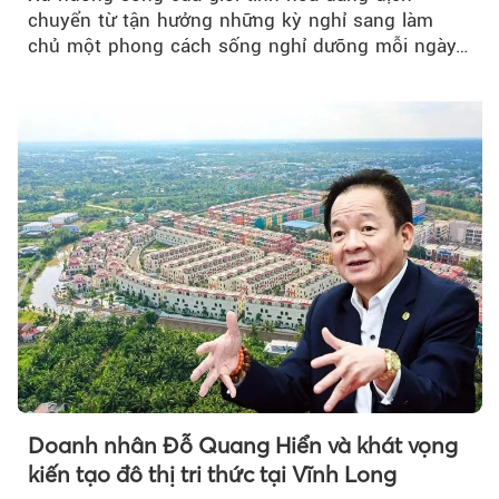
chuyển từ tận hưởng những kỳ nghỉ sang làm
chủ một phong cách sống nghỉ dưỡng mỗi ngày…
Doanh nhân Đỗ Quang Hiển và khát vọng
kiến tạo đô thị tri thức tại Vĩnh Long