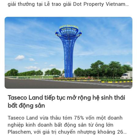
giải thưởng tại Lễ trao giải Dot Property Vietnam
Real Estate Awards 2026.
Taseco Land tiếp tục mở rộng hệ sinh thái
bất động sản
Taseco Land vừa thâu tóm 75% vốn một doanh
nghiệp kinh doanh bất động sản từ ông lớn
Plaschem, với giá trị chuyển nhượng khoảng 262