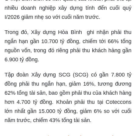
nhiều doanh nghiệp xây dựng tính đến cuối quý
I/2026 giảm nhẹ so với cuối năm trước.
Trong đó, Xây dựng Hòa Bình ghi nhận phải thu
ngắn hạn gần 10.700 tỷ đồng, chiếm tới 66% tổng
nguồn vốn, trong đó riêng phải thu khách hàng gần
6.900 tỷ đồng.
Tập đoàn Xây dựng SCG (SCG) có gần 7.800 tỷ
đồng phải thu ngắn hạn, giảm 16%, tương đương
62% tổng tài sản, bao gồm phải thu của khách hàng
hơn 4.700 tỷ đồng. Khoản phải thu tại Coteccons
lớn nhất gần 15.000 tỷ đồng, giảm 6% so với cuối
năm trước, chiếm 43% tổng tài sản.