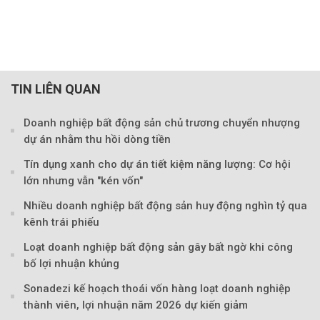
TIN LIÊN QUAN
Doanh nghiệp bất động sản chủ trương chuyển nhượng
dự án nhằm thu hồi dòng tiền
Tín dụng xanh cho dự án tiết kiệm năng lượng: Cơ hội
lớn nhưng vẫn "kén vốn"
Nhiều doanh nghiệp bất động sản huy động nghìn tỷ qua
kênh trái phiếu
Loạt doanh nghiệp bất động sản gây bất ngờ khi công
bố lợi nhuận khủng
Sonadezi kế hoạch thoái vốn hàng loạt doanh nghiệp
thành viên, lợi nhuận năm 2026 dự kiến giảm