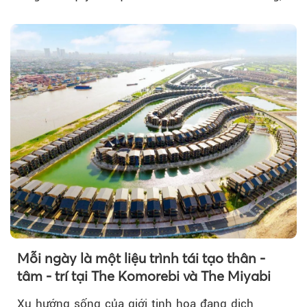
Mỗi ngày là một liệu trình tái tạo thân -
tâm - trí tại The Komorebi và The Miyabi
Xu hướng sống của giới tinh hoa đang dịch