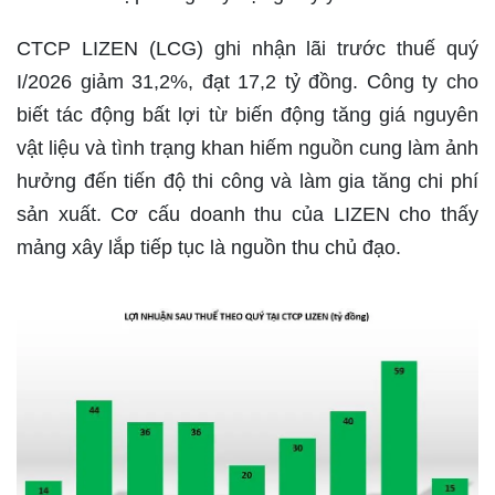
CTCP LIZEN (LCG) ghi nhận lãi trước thuế quý
I/2026 giảm 31,2%, đạt 17,2 tỷ đồng. Công ty cho
biết tác động bất lợi từ biến động tăng giá nguyên
vật liệu và tình trạng khan hiếm nguồn cung làm ảnh
hưởng đến tiến độ thi công và làm gia tăng chi phí
sản xuất. Cơ cấu doanh thu của LIZEN cho thấy
mảng xây lắp tiếp tục là nguồn thu chủ đạo.