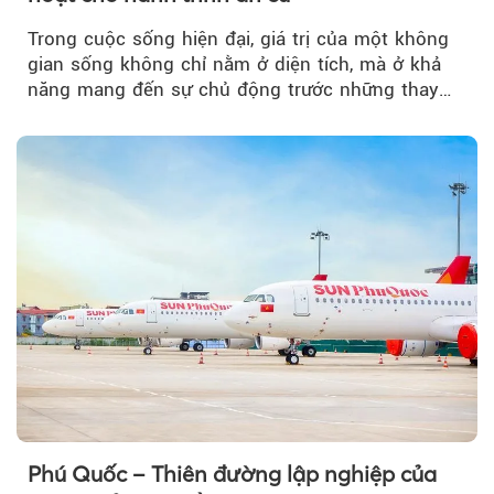
Trong cuộc sống hiện đại, giá trị của một không
gian sống không chỉ nằm ở diện tích, mà ở khả
năng mang đến sự chủ động trước những thay
đổi của tương lai....
Phú Quốc – Thiên đường lập nghiệp của