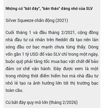
Những cú "bắt đáy", "bán tháo" đáng nhớ của SLV
Silver Squeeze chấn động (2021)
Cuối tháng 1 và đầu tháng 2/2021, cộng đồng
nhà đầu tư cá nhân trên Reddit đã tạo nên làn
sóng đầu cơ bạc mạnh chưa từng thấy. Dòng
vốn gần 1 tỷ USD đổ vào SLV chỉ trong một ngày,
buộc quỹ phải tăng tốc mua bạc vật chất để bảo
đảm cơ chế vận hành. Đây được xem là một
trong những thời điểm hiếm hoi mà nhà đầu tư
nhỏ lẻ tạo ra ảnh hưởng lớn tới thị trường bạc
toàn cầu.
Cú bắt đáy quy mô lớn (tháng 2/2026)