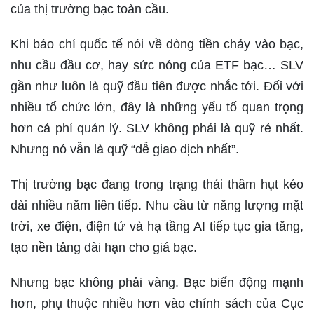
của thị trường bạc toàn cầu.
Khi báo chí quốc tế nói về dòng tiền chảy vào bạc,
nhu cầu đầu cơ, hay sức nóng của ETF bạc… SLV
gần như luôn là quỹ đầu tiên được nhắc tới. Đối với
nhiều tổ chức lớn, đây là những yếu tố quan trọng
hơn cả phí quản lý. SLV không phải là quỹ rẻ nhất.
Nhưng nó vẫn là quỹ “dễ giao dịch nhất”.
Thị trường bạc đang trong trạng thái thâm hụt kéo
dài nhiều năm liên tiếp. Nhu cầu từ năng lượng mặt
trời, xe điện, điện tử và hạ tầng AI tiếp tục gia tăng,
tạo nền tảng dài hạn cho giá bạc.
Nhưng bạc không phải vàng. Bạc biến động mạnh
hơn, phụ thuộc nhiều hơn vào chính sách của Cục