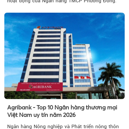
hoạt động của Ngân hàng TMCP Phương Đông.
Theo petrotimes
Agribank - Top 10 Ngân hàng thương mại
Việt Nam uy tín năm 2026
Ngân hàng Nông nghiệp và Phát triển nông thôn