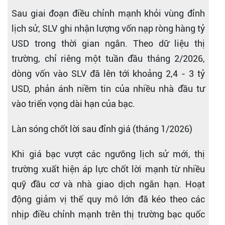
Sau giai đoạn điều chỉnh mạnh khỏi vùng đỉnh
lịch sử, SLV ghi nhận lượng vốn nạp ròng hàng tỷ
USD trong thời gian ngắn. Theo dữ liệu thị
trường, chỉ riêng một tuần đầu tháng 2/2026,
dòng vốn vào SLV đã lên tới khoảng 2,4 - 3 tỷ
USD, phản ánh niềm tin của nhiều nhà đầu tư
vào triển vọng dài hạn của bạc.
Làn sóng chốt lời sau đỉnh giá (tháng 1/2026)
Khi giá bạc vượt các ngưỡng lịch sử mới, thị
trường xuất hiện áp lực chốt lời mạnh từ nhiều
quỹ đầu cơ và nhà giao dịch ngắn hạn. Hoạt
động giảm vị thế quy mô lớn đã kéo theo các
nhịp điều chỉnh mạnh trên thị trường bạc quốc