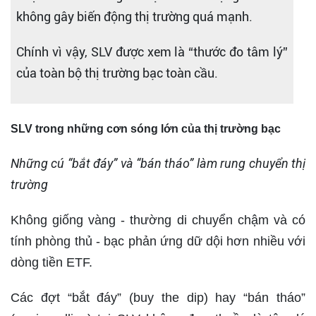
không gây biến động thị trường quá mạnh.
Chính vì vậy, SLV được xem là “thước đo tâm lý”
của toàn bộ thị trường bạc toàn cầu.
SLV trong những cơn sóng lớn của thị trường bạc
Những cú “bắt đáy” và “bán tháo” làm rung chuyển thị
trường
Không giống vàng - thường di chuyển chậm và có
tính phòng thủ - bạc phản ứng dữ dội hơn nhiều với
dòng tiền ETF.
Các đợt “bắt đáy” (buy the dip) hay “bán tháo”