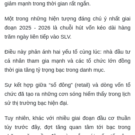
giảm mạnh trong thời gian rất ngắn.
Một trong những hiện tượng đáng chú ý nhất giai
đoạn 2025 - 2026 là chuỗi hút vốn kéo dài hàng
trăm ngày liên tiếp vào SLV.
Điều này phản ánh hai yếu tố cùng lúc: nhà đầu tư
cá nhân tham gia mạnh và các tổ chức lớn đồng
thời gia tăng tỷ trọng bạc trong danh mục.
Sự kết hợp giữa “số đông” (retail) và dòng vốn tổ
chức đã tạo ra những cơn sóng hiếm thấy trong lịch
sử thị trường bạc hiện đại.
Tuy nhiên, khác với nhiều giai đoạn đầu cơ thuần
túy trước đây, đợt tăng quan tâm tới bạc trong