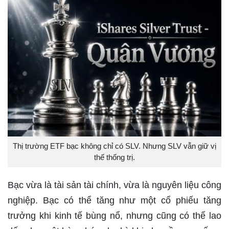
Thị trường ETF bạc không chỉ có SLV. Nhưng SLV vẫn giữ vị
thế thống trị.
Bạc vừa là tài sản tài chính, vừa là nguyên liệu công
nghiệp. Bạc có thể tăng như một cổ phiếu tăng
trưởng khi kinh tế bùng nổ, nhưng cũng có thể lao