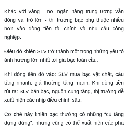
Khác với vàng - nơi ngân hàng trung ương vẫn
đóng vai trò lớn - thị trường bạc phụ thuộc nhiều
hơn vào dòng tiền tài chính và nhu cầu công
nghiệp.
Điều đó khiến SLV trở thành một trong những yếu tố
ảnh hưởng lớn nhất tới giá bạc toàn cầu.
Khi dòng tiền đổ vào: SLV mua bạc vật chất, cầu
tăng nhanh, giá thường tăng mạnh. Khi dòng tiền
rút ra: SLV bán bạc, nguồn cung tăng, thị trường dễ
xuất hiện các nhịp điều chỉnh sâu.
Cơ chế này khiến bạc thường có những “cú tăng
dựng đứng”, nhưng cũng có thể xuất hiện các pha