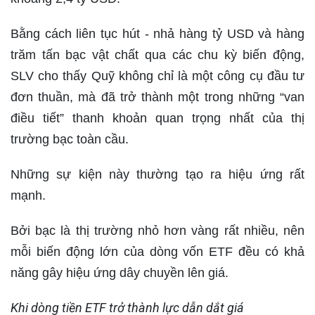
Bằng cách liên tục hút - nhả hàng tỷ USD và hàng
trăm tấn bạc vật chất qua các chu kỳ biến động,
SLV cho thấy Quỹ không chỉ là một công cụ đầu tư
đơn thuần, mà đã trở thành một trong những “van
điều tiết” thanh khoản quan trọng nhất của thị
trường bạc toàn cầu.
Những sự kiện này thường tạo ra hiệu ứng rất
mạnh.
Bởi bạc là thị trường nhỏ hơn vàng rất nhiều, nên
mỗi biến động lớn của dòng vốn ETF đều có khả
năng gây hiệu ứng dây chuyền lên giá.
Khi dòng tiền ETF trở thành lực dẫn dắt giá