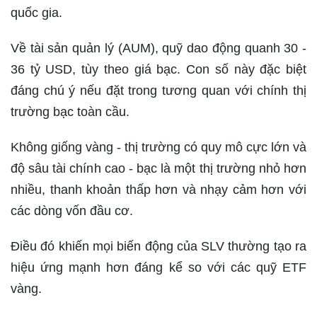
quốc gia.
Về tài sản quản lý (AUM), quỹ dao động quanh 30 -
36 tỷ USD, tùy theo giá bạc. Con số này đặc biệt
đáng chú ý nếu đặt trong tương quan với chính thị
trường bạc toàn cầu.
Không giống vàng - thị trường có quy mô cực lớn và
độ sâu tài chính cao - bạc là một thị trường nhỏ hơn
nhiều, thanh khoản thấp hơn và nhạy cảm hơn với
các dòng vốn đầu cơ.
Điều đó khiến mọi biến động của SLV thường tạo ra
hiệu ứng mạnh hơn đáng kể so với các quỹ ETF
vàng.