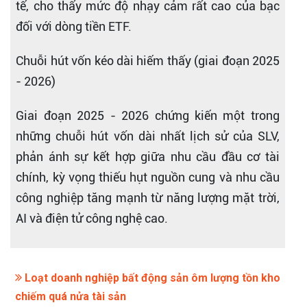
tế, cho thấy mức độ nhạy cảm rất cao của bạc
đối với dòng tiền ETF.
Chuỗi hút vốn kéo dài hiếm thấy (giai đoạn 2025
- 2026)
Giai đoạn 2025 - 2026 chứng kiến một trong
những chuỗi hút vốn dài nhất lịch sử của SLV,
phản ánh sự kết hợp giữa nhu cầu đầu cơ tài
chính, kỳ vọng thiếu hụt nguồn cung và nhu cầu
công nghiệp tăng mạnh từ năng lượng mặt trời,
AI và điện tử công nghệ cao.
Loạt doanh nghiệp bất động sản ôm lượng tồn kho
chiếm quá nửa tài sản