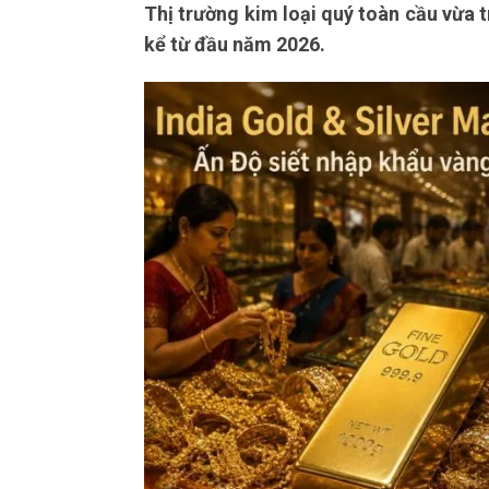
Thị trường kim loại quý toàn cầu vừa 
kể từ đầu năm 2026.