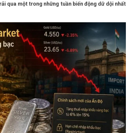
trải qua một trong những tuần biến động dữ dội nhất