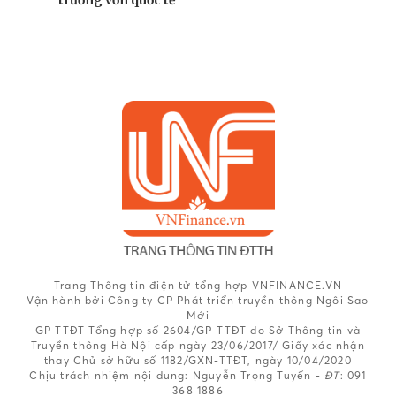
Trang Thông tin điện tử tổng hợp VNFINANCE.VN
Vận hành bởi Công ty CP Phát triển truyền thông Ngôi Sao
Mới
GP TTĐT Tổng hợp số 2604/GP-TTĐT do Sở Thông tin và
Truyền thông Hà Nội cấp ngày 23/06/2017/ Giấy xác nhận
thay Chủ sở hữu số 1182/GXN-TTĐT, ngày 10/04/2020
Chịu trách nhiệm nội dung:
Nguyễn Trọng Tuyến -
ĐT
: 091
368 1886