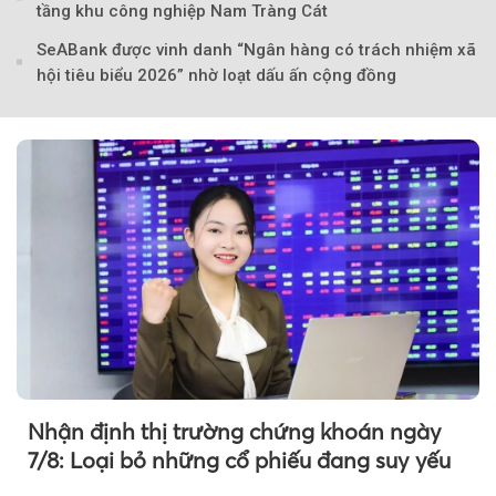
tầng khu công nghiệp Nam Tràng Cát
SeABank được vinh danh “Ngân hàng có trách nhiệm xã
hội tiêu biểu 2026” nhờ loạt dấu ấn cộng đồng
Nhận định thị trường chứng khoán ngày
7/8: Loại bỏ những cổ phiếu đang suy yếu