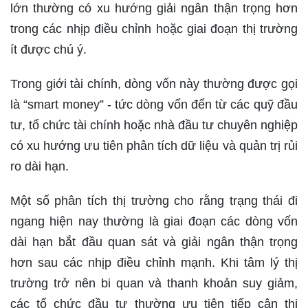
lớn thường có xu hướng giải ngân thận trọng hơn
trong các nhịp điều chỉnh hoặc giai đoạn thị trường
ít được chú ý.
Trong giới tài chính, dòng vốn này thường được gọi
là “smart money” - tức dòng vốn đến từ các quỹ đầu
tư, tổ chức tài chính hoặc nhà đầu tư chuyên nghiệp
có xu hướng ưu tiên phân tích dữ liệu và quản trị rủi
ro dài hạn.
Một số phân tích thị trường cho rằng trạng thái đi
ngang hiện nay thường là giai đoạn các dòng vốn
dài hạn bắt đầu quan sát và giải ngân thận trọng
hơn sau các nhịp điều chỉnh mạnh. Khi tâm lý thị
trường trở nên bi quan và thanh khoản suy giảm,
các tổ chức đầu tư thường ưu tiên tiếp cận thị