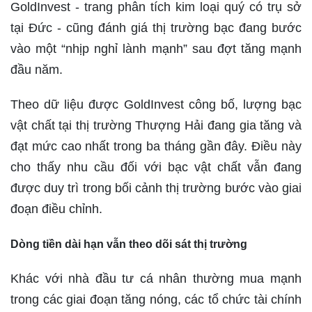
GoldInvest - trang phân tích kim loại quý có trụ sở
tại Đức - cũng đánh giá thị trường bạc đang bước
vào một “nhịp nghỉ lành mạnh” sau đợt tăng mạnh
đầu năm.
Theo dữ liệu được GoldInvest công bố, lượng bạc
vật chất tại thị trường Thượng Hải đang gia tăng và
đạt mức cao nhất trong ba tháng gần đây. Điều này
cho thấy nhu cầu đối với bạc vật chất vẫn đang
được duy trì trong bối cảnh thị trường bước vào giai
đoạn điều chỉnh.
Dòng tiền dài hạn vẫn theo dõi sát thị trường
Khác với nhà đầu tư cá nhân thường mua mạnh
trong các giai đoạn tăng nóng, các tổ chức tài chính