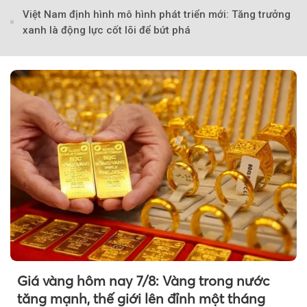
Việt Nam định hình mô hình phát triển mới: Tăng trưởng
xanh là động lực cốt lõi để bứt phá
Theo petrotimes
Giá vàng hôm nay 7/8: Vàng trong nước
tăng mạnh, thế giới lên đỉnh một tháng