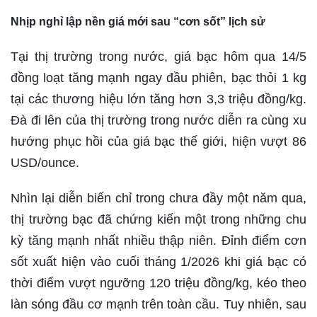
Nhịp nghỉ lập nền giá mới sau “cơn sốt” lịch sử
Tại thị trường trong nước, giá bạc hôm qua 14/5
đồng loạt tăng mạnh ngay đầu phiên, bạc thỏi 1 kg
tại các thương hiệu lớn tăng hơn 3,3 triệu đồng/kg.
Đà đi lên của thị trường trong nước diễn ra cùng xu
hướng phục hồi của giá bạc thế giới, hiện vượt 86
USD/ounce.
Nhìn lại diễn biến chỉ trong chưa đầy một năm qua,
thị trường bạc đã chứng kiến một trong những chu
kỳ tăng mạnh nhất nhiều thập niên. Đỉnh điểm cơn
sốt xuất hiện vào cuối tháng 1/2026 khi giá bạc có
thời điểm vượt ngưỡng 120 triệu đồng/kg, kéo theo
làn sóng đầu cơ mạnh trên toàn cầu. Tuy nhiên, sau