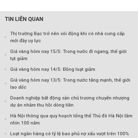
TIN LIÊN QUAN
Thị trường Bạc trở nên sôi động khi có nhà cung cấp
mới đầy uy lực
Giá vàng hôm nay 15/5: Trong nước đi ngang, thế giới
tụt giảm
Giá vàng hôm nay 14/5: Đồng loạt giảm
Giá vàng hôm nay 13/5: Trong nước tăng mạnh, thế giới
lao dốc
Doanh nghiệp bất động sản chủ trương chuyển nhượng
dự án nhằm thu hồi dòng tiền
Hà Nội thông qua quy hoạch tổng thể Thủ đô Hà Nội tầm
nhìn 100 năm
Loạt ngân hàng có tỷ lệ bao phủ nợ xấu vượt trên 100%