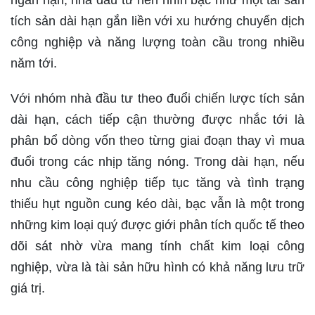
tích sản dài hạn gắn liền với xu hướng chuyển dịch
công nghiệp và năng lượng toàn cầu trong nhiều
năm tới.
Với nhóm nhà đầu tư theo đuổi chiến lược tích sản
dài hạn, cách tiếp cận thường được nhắc tới là
phân bổ dòng vốn theo từng giai đoạn thay vì mua
đuổi trong các nhịp tăng nóng. Trong dài hạn, nếu
nhu cầu công nghiệp tiếp tục tăng và tình trạng
thiếu hụt nguồn cung kéo dài, bạc vẫn là một trong
những kim loại quý được giới phân tích quốc tế theo
dõi sát nhờ vừa mang tính chất kim loại công
nghiệp, vừa là tài sản hữu hình có khả năng lưu trữ
giá trị.