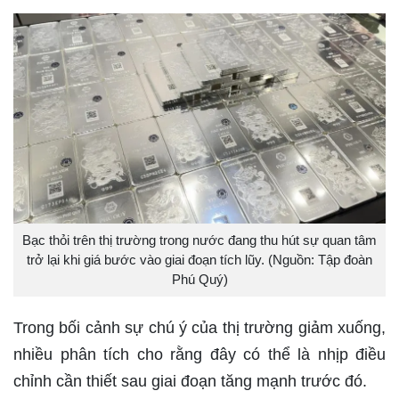
Bạc thỏi trên thị trường trong nước đang thu hút sự quan tâm
trở lại khi giá bước vào giai đoạn tích lũy. (Nguồn: Tập đoàn
Phú Quý)
Trong bối cảnh sự chú ý của thị trường giảm xuống,
nhiều phân tích cho rằng đây có thể là nhịp điều
chỉnh cần thiết sau giai đoạn tăng mạnh trước đó.