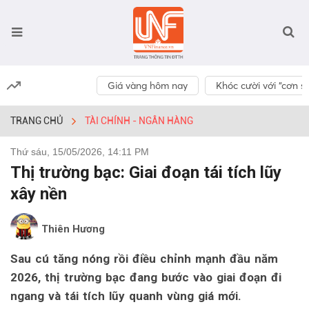
Giá vàng hôm nay
Khóc cười với “cơn số
TRANG CHỦ
TÀI CHÍNH - NGÂN HÀNG
Thứ sáu, 15/05/2026, 14:11 PM
Thị trường bạc: Giai đoạn tái tích lũy
xây nền
Thiên Hương
Sau cú tăng nóng rồi điều chỉnh mạnh đầu năm
2026, thị trường bạc đang bước vào giai đoạn đi
ngang và tái tích lũy quanh vùng giá mới.