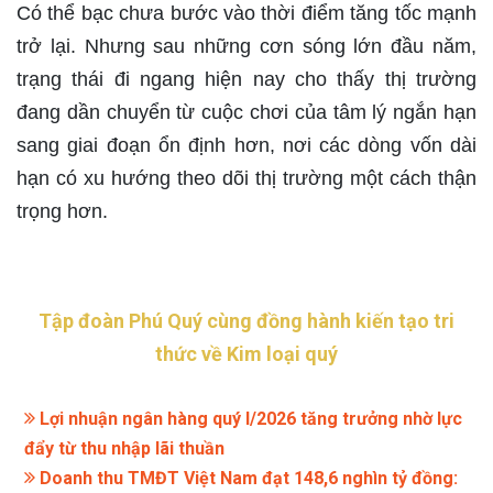
Có thể bạc chưa bước vào thời điểm tăng tốc mạnh
trở lại. Nhưng sau những cơn sóng lớn đầu năm,
trạng thái đi ngang hiện nay cho thấy thị trường
đang dần chuyển từ cuộc chơi của tâm lý ngắn hạn
sang giai đoạn ổn định hơn, nơi các dòng vốn dài
hạn có xu hướng theo dõi thị trường một cách thận
trọng hơn.
Tập đoàn Phú Quý cùng đồng hành kiến tạo tri
thức về Kim loại quý
Lợi nhuận ngân hàng quý I/2026 tăng trưởng nhờ lực
đẩy từ thu nhập lãi thuần
Doanh thu TMĐT Việt Nam đạt 148,6 nghìn tỷ đồng: