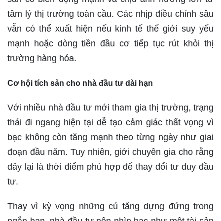
tâm lý thị trường toàn cầu. Các nhịp điều chỉnh sâu
vẫn có thể xuất hiện nếu kinh tế thế giới suy yếu
mạnh hoặc dòng tiền đầu cơ tiếp tục rút khỏi thị
trường hàng hóa.
Cơ hội tích sản cho nhà đầu tư dài hạn
Với nhiều nhà đầu tư mới tham gia thị trường, trạng
thái đi ngang hiện tại dễ tạo cảm giác thất vọng vì
bạc không còn tăng mạnh theo từng ngày như giai
đoạn đầu năm. Tuy nhiên, giới chuyên gia cho rằng
đây lại là thời điểm phù hợp để thay đổi tư duy đầu
tư.
Thay vì kỳ vọng những cú tăng dựng đứng trong
ngắn hạn, nhà đầu tư nên nhìn bạc như một tài sản