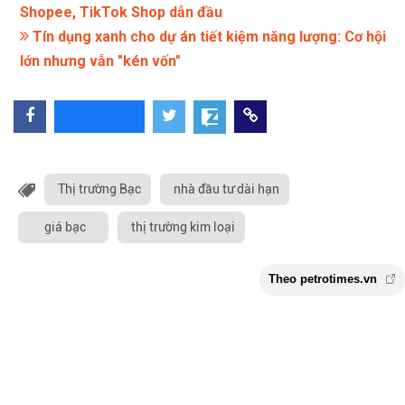
Shopee, TikTok Shop dẫn đầu
Tín dụng xanh cho dự án tiết kiệm năng lượng: Cơ hội
lớn nhưng vẫn "kén vốn"
Thị trường Bạc
nhà đầu tư dài hạn
giá bạc
thị trường kim loại