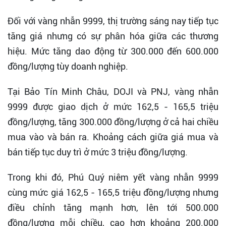
Đối với vàng nhẫn 9999, thị trường sáng nay tiếp tục
tăng giá nhưng có sự phân hóa giữa các thương
hiệu. Mức tăng dao động từ 300.000 đến 600.000
đồng/lượng tùy doanh nghiệp.
Tại Bảo Tín Minh Châu, DOJI và PNJ, vàng nhẫn
9999 được giao dịch ở mức 162,5 - 165,5 triệu
đồng/lượng, tăng 300.000 đồng/lượng ở cả hai chiều
mua vào và bán ra. Khoảng cách giữa giá mua và
bán tiếp tục duy trì ở mức 3 triệu đồng/lượng.
Trong khi đó, Phú Quý niêm yết vàng nhẫn 9999
cùng mức giá 162,5 - 165,5 triệu đồng/lượng nhưng
điều chỉnh tăng mạnh hơn, lên tới 500.000
đồng/lượng mỗi chiều, cao hơn khoảng 200.000