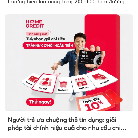
thương hiệu lớn cùng tăng 200.000 đồng/lượng.
Người trẻ ưa chuộng thẻ tín dụng: giải
pháp tài chính hiệu quả cho nhu cầu chi
tiêu cuối năm