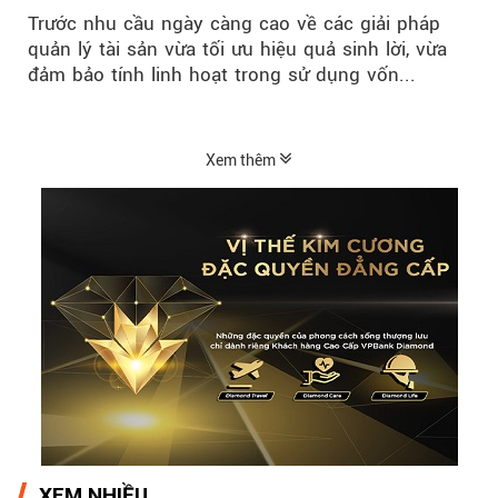
nguồn vốn cho khách hàng
Trước nhu cầu ngày càng cao về các giải pháp
quản lý tài sản vừa tối ưu hiệu quả sinh lời, vừa
đảm bảo tính linh hoạt trong sử dụng vốn...
Xem thêm
XEM NHIỀU