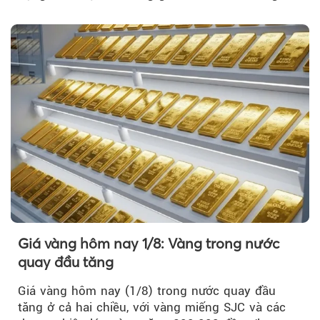
Nguyễn Minh Tâm...
Giá vàng hôm nay 1/8: Vàng trong nước
quay đầu tăng
Giá vàng hôm nay (1/8) trong nước quay đầu
tăng ở cả hai chiều, với vàng miếng SJC và các