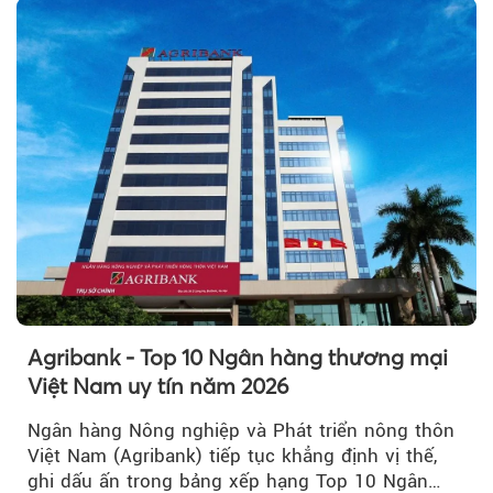
Theo petrotimes
Agribank - Top 10 Ngân hàng thương mại
Việt Nam uy tín năm 2026
Ngân hàng Nông nghiệp và Phát triển nông thôn
Việt Nam (Agribank) tiếp tục khẳng định vị thế,
ghi dấu ấn trong bảng xếp hạng Top 10 Ngân