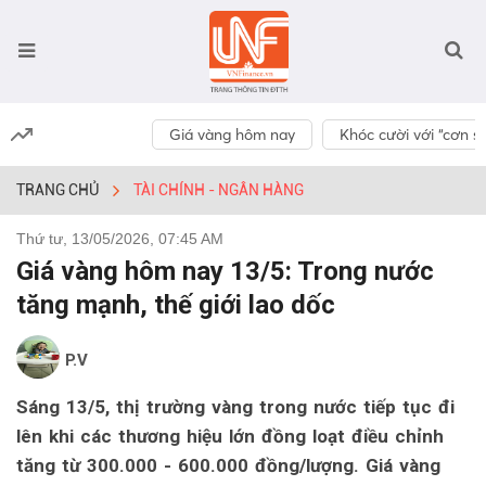
Giá vàng hôm nay
Khóc cười với “cơn số
TRANG CHỦ
TÀI CHÍNH - NGÂN HÀNG
Thứ tư, 13/05/2026, 07:45 AM
Giá vàng hôm nay 13/5: Trong nước
tăng mạnh, thế giới lao dốc
P.V
Sáng 13/5, thị trường vàng trong nước tiếp tục đi
lên khi các thương hiệu lớn đồng loạt điều chỉnh
tăng từ 300.000 - 600.000 đồng/lượng. Giá vàng