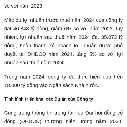
so với năm 2023.
Mặc dù lợi nhuận trước thuế năm 2024 của công ty
đạt 40.848 tỷ đồng, giảm 6% so với năm 2023, tuy
nhiên, lợi nhuận sau thuế năm 2024 đạt 35.073 tỷ
đồng, hoàn thành kế hoạch lợi nhuận được phê
duyệt tại ĐHĐCĐ năm 2024, tăng 5% so với lợi
nhuận sau thuế năm 2024.
Trong năm 2024, công ty đã thực hiện nộp trên
18.000 tỷ đồng vào Ngân sách Nhà nước.
Tình hình triển khai các Dự án của Công ty
Cũng trong thông tin trong tài liệu Đại hội đồng cổ
đông (ĐHĐCĐ) thường niên, trong năm 2024,