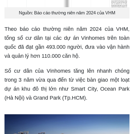
Nguồn: Báo cáo thường niên năm 2024 của VHM
Theo báo cáo thường niên năm 2024 của VHM,
tổng số cư dân tại các dự án Vinhomes trên toàn
quốc đã đạt gần 493.000 người, đưa vào vận hành
và quản lý hơn 110.000 căn hộ.
Số cư dân của Vinhomes tăng lên nhanh chóng
trong 3 năm vừa qua đến từ việc bàn giao một loạt
dự án khu đô thị lớn như Smart City, Ocean Park
(Hà Nội) và Grand Park (Tp.HCM).