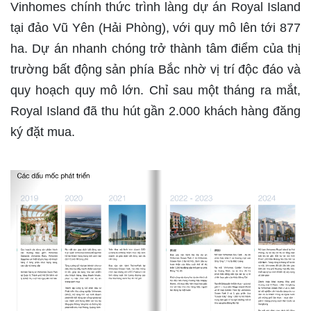
Vinhomes chính thức trình làng dự án Royal Island
tại đảo Vũ Yên (Hải Phòng), với quy mô lên tới 877
ha. Dự án nhanh chóng trở thành tâm điểm của thị
trường bất động sản phía Bắc nhờ vị trí độc đáo và
quy hoạch quy mô lớn. Chỉ sau một tháng ra mắt,
Royal Island đã thu hút gần 2.000 khách hàng đăng
ký đặt mua.