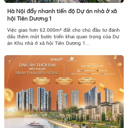
Hà Nội đẩy nhanh tiến độ Dự án nhà ở xã
hội Tiên Dương 1
Việc giao hơn 62.000m² đất cho chủ đầu tư đánh
dấu thêm một bước triển khai quan trọng của Dự
án Khu nhà ở xã hội Tiên Dương 1...