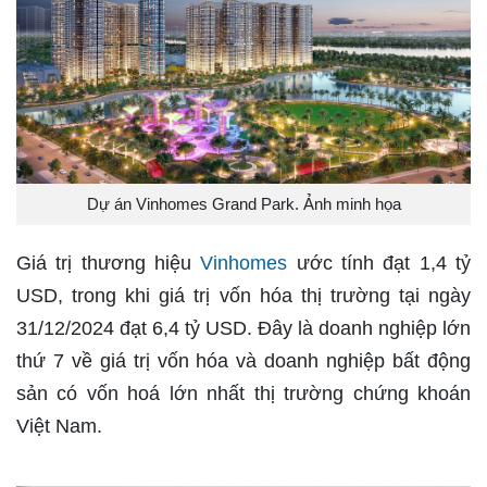
Dự án Vinhomes Grand Park. Ảnh minh họa
Giá trị thương hiệu
Vinhomes
ước tính đạt 1,4 tỷ
USD, trong khi giá trị vốn hóa thị trường tại ngày
31/12/2024 đạt 6,4 tỷ USD. Đây là doanh nghiệp lớn
thứ 7 về giá trị vốn hóa và doanh nghiệp bất động
sản có vốn hoá lớn nhất thị trường chứng khoán
Việt Nam.