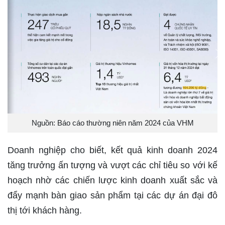
Nguồn: Báo cáo thường niên năm 2024 của VHM
Doanh nghiệp cho biết, kết quả kinh doanh 2024
tăng trưởng ấn tượng và vượt các chỉ tiêu so với kế
hoạch nhờ các chiến lược kinh doanh xuất sắc và
đẩy mạnh bàn giao sản phẩm tại các dự án đại đô
thị tới khách hàng.