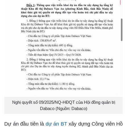
Nghị quyết số 09/2025/NQ-HĐQT của Hội đồng quản trị
Dabaco (Nguồn: Dabaco)
Dự án đầu tiên là
dự án BT
xây dựng Công viên Hồ