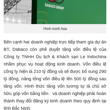
Hình minh họa
Bên cạnh hai doanh nghiệp trực tiếp tham gia dự án
BT, Dabaco còn phê duyệt tăng vốn điều lệ của
Công ty TNHH Du lịch & Khách sạn Le Indochina
nhằm phục vụ hoạt động kinh doanh. Vốn điều lệ
công ty hiện là 210 tỷ đồng và sẽ được bổ sung 290
tỷ đồng, nâng tổng vốn điều lệ lên 500 tỷ đồng sau
tăng vốn. Hình thức tăng vốn tương tự là chủ sở
hữu góp vốn bằng tiền và doanh nghiệp phải hoàn
thành thay đổi đăng ký kinh doanh theo quy định tại
tỉnh Bắc Ninh.