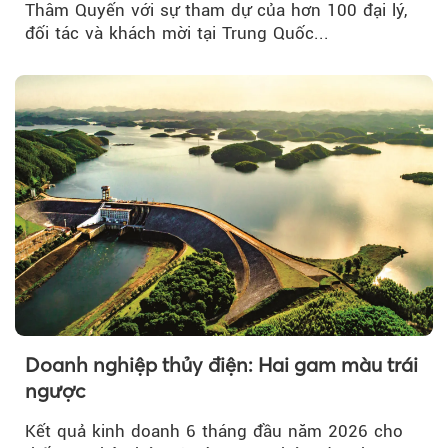
Thâm Quyến với sự tham dự của hơn 100 đại lý,
đối tác và khách mời tại Trung Quốc...
Doanh nghiệp thủy điện: Hai gam màu trái
ngược
Kết quả kinh doanh 6 tháng đầu năm 2026 cho