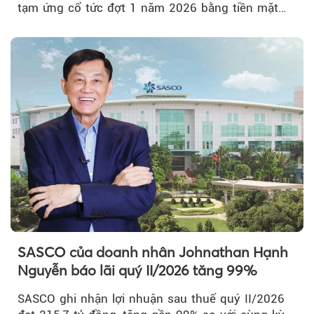
tạm ứng cổ tức đợt 1 năm 2026 bằng tiền mặt
với tỷ lệ 20%...
SASCO của doanh nhân Johnathan Hạnh
Nguyễn báo lãi quý II/2026 tăng 99%
SASCO ghi nhận lợi nhuận sau thuế quý II/2026