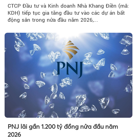
CTCP Đầu tư và Kinh doanh Nhà Khang Điền (mã:
KDH) tiếp tục gia tăng đầu tư vào các dự án bất
động sản trong nửa đầu năm 2026,...
PNJ lãi gần 1.200 tỷ đồng nửa đầu năm
2026