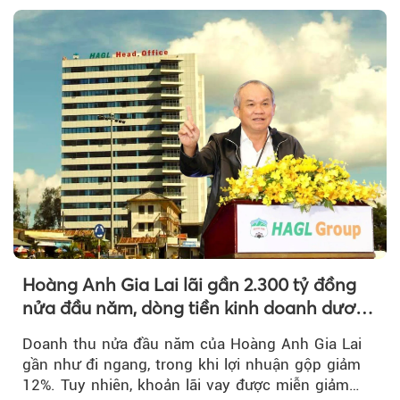
Hoàng Anh Gia Lai lãi gần 2.300 tỷ đồng
nửa đầu năm, dòng tiền kinh doanh dương
trở lại
Doanh thu nửa đầu năm của Hoàng Anh Gia Lai
gần như đi ngang, trong khi lợi nhuận gộp giảm
12%. Tuy nhiên, khoản lãi vay được miễn giảm