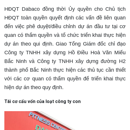
HĐQT Dabaco đồng thời Ủy quyền cho Chủ tịch
HĐQT toàn quyền quyết định các vấn đề liên quan
đến việc phê duyệt/điều chỉnh dự án đầu tư tại cơ
quan có thẩm quyền và tổ chức triển khai thực hiện
dự án theo qui định. Giao Tổng Giám đốc chỉ đạo
Công ty TNHH xây dựng Hồ Điều Hoà Văn Miếu
Bắc Ninh và Công ty TNHH xây dựng đường H2
thành phố Bắc Ninh thực hiện các thủ tục cần thiết
với các cơ quan có thẩm quyền để triển khai thực
hiện dự án theo quy định.
Tái cơ cấu vốn của loạt công ty con