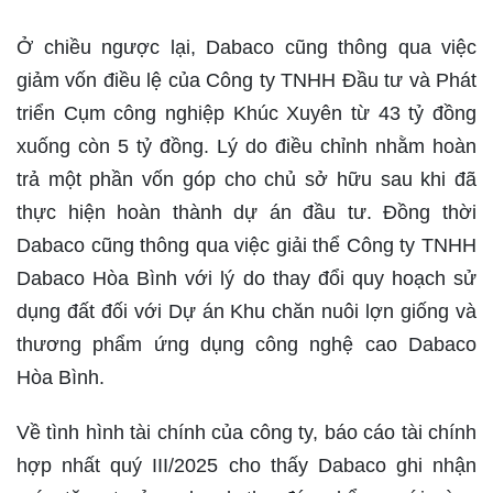
Ở chiều ngược lại, Dabaco cũng thông qua việc
giảm vốn điều lệ của Công ty TNHH Đầu tư và Phát
triển Cụm công nghiệp Khúc Xuyên từ 43 tỷ đồng
xuống còn 5 tỷ đồng. Lý do điều chỉnh nhằm hoàn
trả một phần vốn góp cho chủ sở hữu sau khi đã
thực hiện hoàn thành dự án đầu tư. Đồng thời
Dabaco cũng thông qua việc giải thể Công ty TNHH
Dabaco Hòa Bình với lý do thay đổi quy hoạch sử
dụng đất đối với Dự án Khu chăn nuôi lợn giống và
thương phẩm ứng dụng công nghệ cao Dabaco
Hòa Bình.
Về tình hình tài chính của công ty, báo cáo tài chính
hợp nhất quý III/2025 cho thấy Dabaco ghi nhận