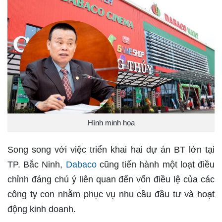
Hình minh họa
Song song với việc triển khai hai dự án BT lớn tại
TP. Bắc Ninh,
Dabaco
cũng tiến hành một loạt điều
chỉnh đáng chú ý liên quan đến vốn điều lệ của các
công ty con nhằm phục vụ nhu cầu đầu tư và hoạt
động kinh doanh.