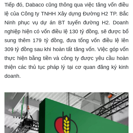
Tiếp đó, Dabaco cũng thông qua việc tăng vốn điều
lệ của Công ty TNHH Xây dựng Đường H2 TP. Bắc
Ninh phục vụ dự án BT tuyến đường H2. Doanh
nghiệp hiện có vốn điều lệ 130 tỷ đồng, sẽ được bổ
sung thêm 179 tỷ đồng, đưa tổng vốn điều lệ lên
309 tỷ đồng sau khi hoàn tất tăng vốn. Việc góp vốn
thực hiện bằng tiền và công ty được yêu cầu hoàn
thiện các thủ tục pháp lý tại cơ quan đăng ký kinh
doanh.