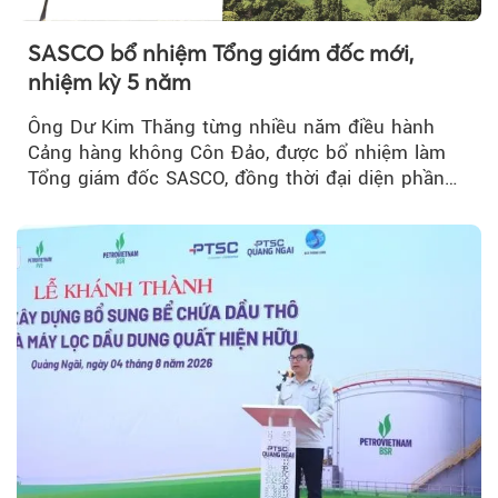
SASCO bổ nhiệm Tổng giám đốc mới,
nhiệm kỳ 5 năm
Ông Dư Kim Thăng từng nhiều năm điều hành
Cảng hàng không Côn Đảo, được bổ nhiệm làm
Tổng giám đốc SASCO, đồng thời đại diện phần
vốn 14% của ACV.