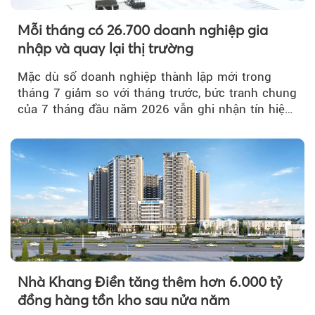
Mỗi tháng có 26.700 doanh nghiệp gia
nhập và quay lại thị trường
Mặc dù số doanh nghiệp thành lập mới trong
tháng 7 giảm so với tháng trước, bức tranh chung
của 7 tháng đầu năm 2026 vẫn ghi nhận tín hiệu
tích cực...
Nhà Khang Điền tăng thêm hơn 6.000 tỷ
đồng hàng tồn kho sau nửa năm