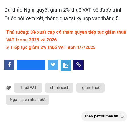
Dự thảo Nghị quyết giảm 2% thuế VAT sẽ được trình
Quốc hội xem xét, thông qua tại kỳ họp vào tháng 5.
Thủ tướng: Đề xuất cấp có thẩm quyền tiếp tục giảm thuế
VAT trong 2025 và 2026
Tiếp tục giảm 2% thuế VAT đến 1/7/2025
thuế VAT
chính sách
giảm thuế
Ngân sách nhà nước