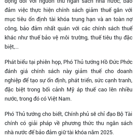
động đối với nguồn thu ngân sách nhà nước, bảo
đảm việc thực hiện chính sách giảm thuế gắn với
mục tiêu ổn định tài khóa trung hạn và an toàn nợ
công, bảo đảm nhất quán với các chính sách thuế
khác như thuế bảo vệ môi trường, thuế tiêu thụ đặc
biệt,…
Phát biểu tại phiên họp, Phó Thủ tướng Hồ Đức Phớc
đánh giá chính sách này giảm thuế cho doanh
nghiệp để tạo sự ổn định, phát triển, sức cạnh tranh,
đặc biệt trong bối cảnh Mỹ áp thuế cao lên nhiều
nước, trong đó có Việt Nam.
Phó Thủ tướng cho biết, Chính phủ sẽ chỉ đạo Bộ Tài
chính có giải pháp về phương thức thu ngân sách
nhà nước để bảo đảm giữ tài khóa năm 2025.