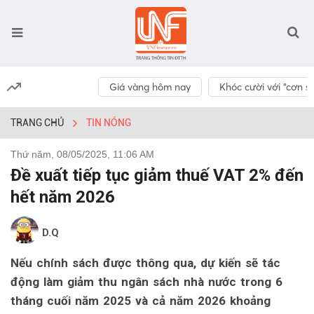
Giá vàng hôm nay
Khóc cười với “cơn số
TRANG CHỦ
TIN NÓNG
Thứ năm, 08/05/2025, 11:06 AM
Đề xuất tiếp tục giảm thuế VAT 2% đến
hết năm 2026
D.Q
Nếu chính sách được thông qua, dự kiến sẽ tác
động làm giảm thu ngân sách nhà nước trong 6
tháng cuối năm 2025 và cả năm 2026 khoảng