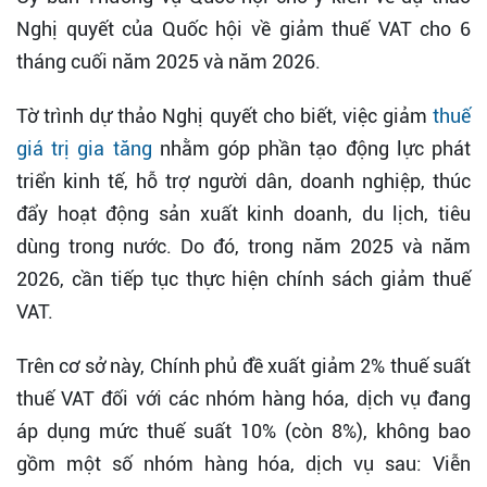
Nghị quyết của Quốc hội về giảm thuế VAT cho 6
tháng cuối năm 2025 và năm 2026.
Tờ trình dự thảo Nghị quyết cho biết, việc giảm
thuế
giá trị gia tăng
nhằm góp phần tạo động lực phát
triển kinh tế, hỗ trợ người dân, doanh nghiệp, thúc
đẩy hoạt động sản xuất kinh doanh, du lịch, tiêu
dùng trong nước. Do đó, trong năm 2025 và năm
2026, cần tiếp tục thực hiện chính sách giảm thuế
VAT.
Trên cơ sở này, Chính phủ đề xuất giảm 2% thuế suất
thuế VAT đối với các nhóm hàng hóa, dịch vụ đang
áp dụng mức thuế suất 10% (còn 8%), không bao
gồm một số nhóm hàng hóa, dịch vụ sau: Viễn