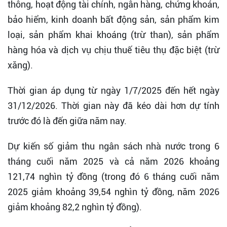
thông, hoạt động tài chính, ngân hàng, chứng khoán,
bảo hiểm, kinh doanh bất động sản, sản phẩm kim
loại, sản phẩm khai khoáng (trừ than), sản phẩm
hàng hóa và dịch vụ chịu thuế tiêu thụ đặc biệt (trừ
xăng).
Thời gian áp dụng từ ngày 1/7/2025 đến hết ngày
31/12/2026. Thời gian này đã kéo dài hơn dự tính
trước đó là đến giữa năm nay.
Dự kiến số giảm thu ngân sách nhà nước trong 6
tháng cuối năm 2025 và cả năm 2026 khoảng
121,74 nghìn tỷ đồng (trong đó 6 tháng cuối năm
2025 giảm khoảng 39,54 nghìn tỷ đồng, năm 2026
giảm khoảng 82,2 nghìn tỷ đồng).