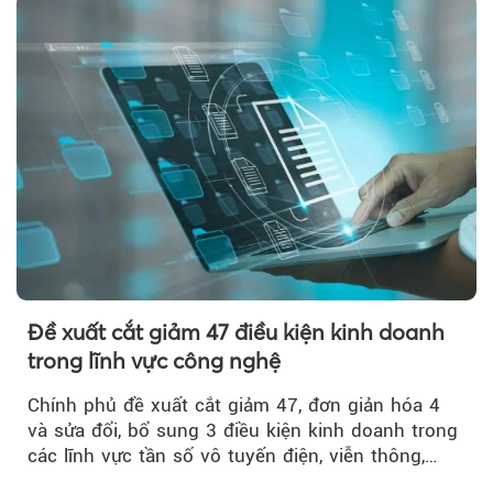
Đề xuất cắt giảm 47 điều kiện kinh doanh
trong lĩnh vực công nghệ
Chính phủ đề xuất cắt giảm 47, đơn giản hóa 4
và sửa đổi, bổ sung 3 điều kiện kinh doanh trong
các lĩnh vực tần số vô tuyến điện, viễn thông,
giao dịch điện tử và chuyển giao công nghệ, đồng