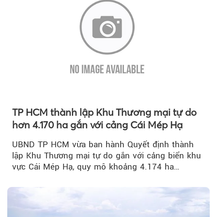
TP HCM thành lập Khu Thương mại tự do
hơn 4.170 ha gắn với cảng Cái Mép Hạ
UBND TP HCM vừa ban hành Quyết định thành
lập Khu Thương mại tự do gắn với cảng biển khu
vực Cái Mép Hạ, quy mô khoảng 4.174 ha…