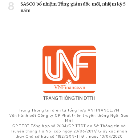
8
SASCO bổ nhiệm Tổng giám đốc mới, nhiệm kỳ 5
năm
Trang Thông tin điện tử tổng hợp VNFINANCE.VN
Vận hành bởi Công ty CP Phát triển truyền thông Ngôi Sao
Mới
GP TTĐT Tổng hợp số 2604/GP-TTĐT do Sở Thông tin và
Truyền thông Hà Nội cấp ngày 23/06/2017/ Giấy xác nhận
thay Chủ sở hữu số 1182/GXN-TTĐT, ngày 10/04/2020