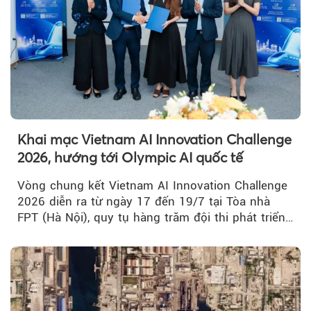
Khai mạc Vietnam AI Innovation Challenge
2026, hướng tới Olympic AI quốc tế
Vòng chung kết Vietnam AI Innovation Challenge
2026 diễn ra từ ngày 17 đến 19/7 tại Tòa nhà
FPT (Hà Nội), quy tụ hàng trăm đội thi phát triển
giải pháp AI...