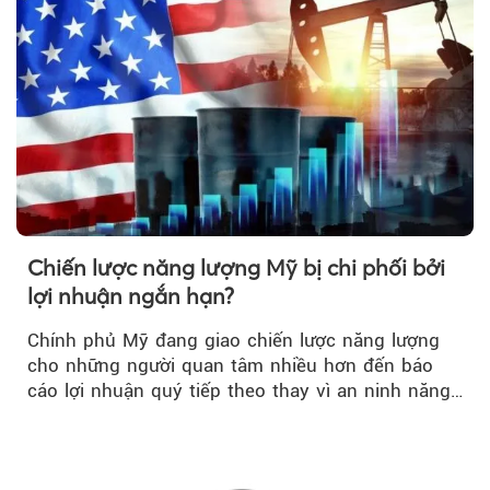
Chiến lược năng lượng Mỹ bị chi phối bởi
lợi nhuận ngắn hạn?
Chính phủ Mỹ đang giao chiến lược năng lượng
cho những người quan tâm nhiều hơn đến báo
cáo lợi nhuận quý tiếp theo thay vì an ninh năng
lượng quốc gia.