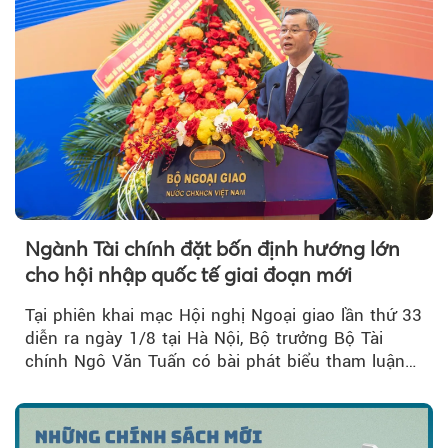
Ngành Tài chính đặt bốn định hướng lớn
cho hội nhập quốc tế giai đoạn mới
Tại phiên khai mạc Hội nghị Ngoại giao lần thứ 33
diễn ra ngày 1/8 tại Hà Nội, Bộ trưởng Bộ Tài
chính Ngô Văn Tuấn có bài phát biểu tham luận
về công tác...