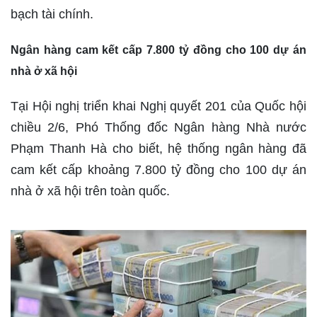
bạch tài chính.
Ngân hàng cam kết cấp 7.800 tỷ đồng cho 100 dự án
nhà ở xã hội
Tại Hội nghị triển khai Nghị quyết 201 của Quốc hội
chiều 2/6, Phó Thống đốc Ngân hàng Nhà nước
Phạm Thanh Hà cho biết, hệ thống ngân hàng đã
cam kết cấp khoảng 7.800 tỷ đồng cho 100 dự án
nhà ở xã hội trên toàn quốc.