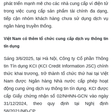
phát triển mạnh mẽ cho các nhà cung cấp ví điện tử
trong việc cung cấp sản phẩm tài chính đa dạng,
tiếp cận nhóm khách hàng chưa sử dụng dịch vụ
ngân hàng truyền thống.
Việt Nam có thêm tổ chức cung cấp dịch vụ thông tin
tín dụng
Sáng 3/6/2025, tại Hà Nội, Công ty Cổ phần Thông
tin Tín dụng KCI (KCI Credit Information JSC) chính
thức khai trương, trở thành tổ chức thứ hai tại Việt
Nam được Ngân hàng Nhà nước cấp phép hoạt
động cung ứng dịch vụ thông tin tín dụng. KCI được
cấp Giấy chứng nhận số 02/NHNN-GCN vào ngày
31/12/2024, theo quy định tại Nghị định
58/2021/NĐ-CP.