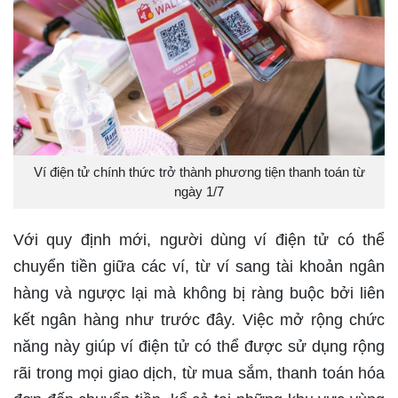
Ví điện tử chính thức trở thành phương tiện thanh toán từ
ngày 1/7
Với quy định mới, người dùng ví điện tử có thể
chuyển tiền giữa các ví, từ ví sang tài khoản ngân
hàng và ngược lại mà không bị ràng buộc bởi liên
kết ngân hàng như trước đây. Việc mở rộng chức
năng này giúp ví điện tử có thể được sử dụng rộng
rãi trong mọi giao dịch, từ mua sắm, thanh toán hóa