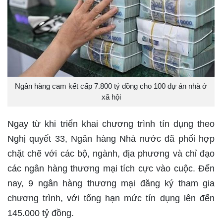
Ngân hàng cam kết cấp 7.800 tỷ đồng cho 100 dự án nhà ở
xã hội
Ngay từ khi triển khai chương trình tín dụng theo
Nghị quyết 33, Ngân hàng Nhà nước đã phối hợp
chặt chẽ với các bộ, ngành, địa phương và chỉ đạo
các ngân hàng thương mại tích cực vào cuộc. Đến
nay, 9 ngân hàng thương mại đăng ký tham gia
chương trình, với tổng hạn mức tín dụng lên đến
145.000 tỷ đồng.