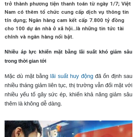
trở thành phương tiện thanh toán từ ngày 1/7; Việt
Nam có thêm tổ chức cung cấp dịch vụ thông tin
tín dụng; Ngân hàng cam kết cấp 7.800 tỷ đồng
cho 100 dự án nhà ở xã hội…là những tin tức tài
chính và ngân hàng nổi bật.
Nhiều áp lực khiến mặt bằng lãi suất khó giảm sâu
trong thời gian tới
Mặc dù mặt bằng
lãi suất huy động
đã ổn định sau
nhiều tháng giảm liên tục, thị trường vẫn đối mặt với
nhiều yếu tố gây sức ép, khiến khả năng giảm sâu
thêm là không dễ dàng.