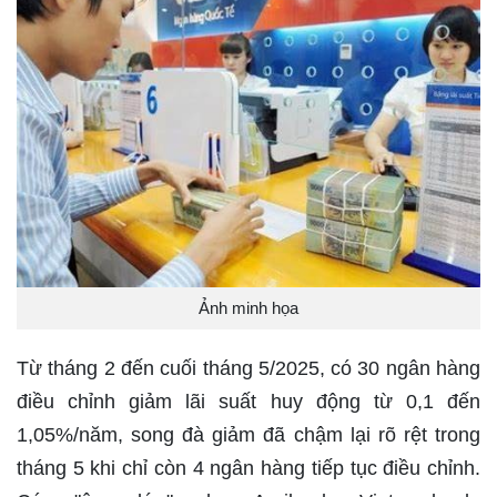
Ảnh minh họa
Từ tháng 2 đến cuối tháng 5/2025, có 30 ngân hàng
điều chỉnh giảm lãi suất huy động từ 0,1 đến
1,05%/năm, song đà giảm đã chậm lại rõ rệt trong
tháng 5 khi chỉ còn 4 ngân hàng tiếp tục điều chỉnh.