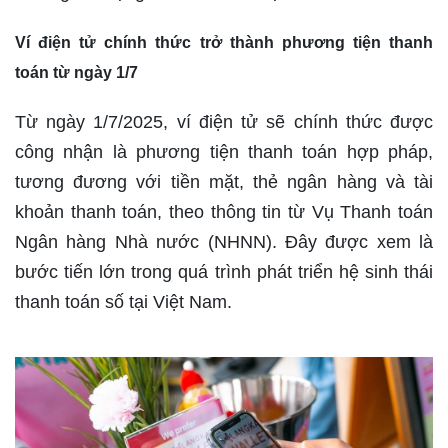
Ví điện tử chính thức trở thành phương tiện thanh
toán từ ngày 1/7
Từ ngày 1/7/2025, ví điện tử sẽ chính thức được
công nhận là phương tiện thanh toán hợp pháp,
tương đương với tiền mặt, thẻ ngân hàng và tài
khoản thanh toán, theo thông tin từ Vụ Thanh toán
Ngân hàng Nhà nước (NHNN). Đây được xem là
bước tiến lớn trong quá trình phát triển hệ sinh thái
thanh toán số tại Việt Nam.