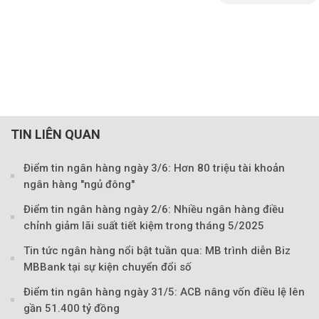
TIN LIÊN QUAN
Điểm tin ngân hàng ngày 3/6: Hơn 80 triệu tài khoản
ngân hàng "ngủ đông"
Điểm tin ngân hàng ngày 2/6: Nhiều ngân hàng điều
chỉnh giảm lãi suất tiết kiệm trong tháng 5/2025
Tin tức ngân hàng nổi bật tuần qua: MB trình diễn Biz
MBBank tại sự kiện chuyển đổi số
Điểm tin ngân hàng ngày 31/5: ACB nâng vốn điều lệ lên
gần 51.400 tỷ đồng